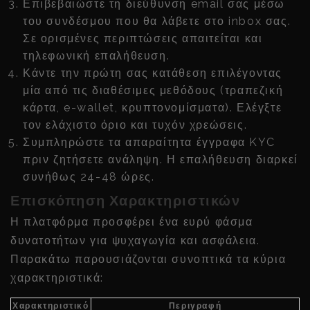
Επιβεβαιώστε τη διεύθυνση email σας μέσω
του συνδέσμου που θα λάβετε στο inbox σας.
Σε ορισμένες περιπτώσεις απαιτείται και
τηλεφωνική επαλήθευση.
Κάντε την πρώτη σας κατάθεση επιλέγοντας
μία από τις διαθέσιμες μεθόδους (τραπεζική
κάρτα, e-wallet, κρυπτονομίσματα). Ελέγξτε
τον ελάχιστο όριο και τυχόν χρεώσεις.
Συμπληρώστε τα απαραίτητα έγγραφα KYC
πριν ζητήσετε ανάληψη. Η επαλήθευση διαρκεί
συνήθως 24-48 ώρες.
Επισκόπηση Χαρακτηριστικών
Η πλατφόρμα προσφέρει ένα ευρύ φάσμα
δυνατοτήτων για ψυχαγωγία και ασφάλεια.
Παρακάτω παρουσιάζονται συνοπτικά τα κύρια
χαρακτηριστικά:
Χαρακτηριστικό
Περιγραφή