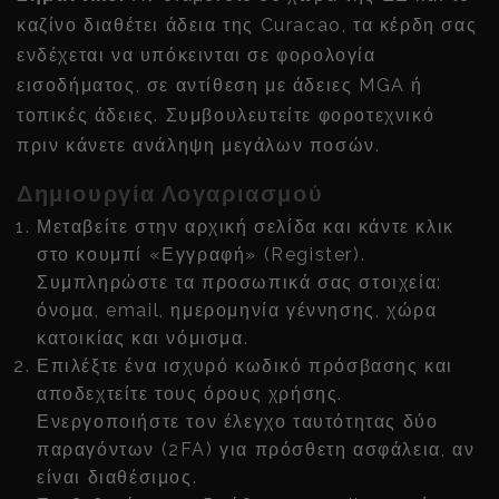
καζίνο διαθέτει άδεια της Curacao, τα κέρδη σας
ενδέχεται να υπόκεινται σε φορολογία
εισοδήματος, σε αντίθεση με άδειες MGA ή
τοπικές άδειες. Συμβουλευτείτε φοροτεχνικό
πριν κάνετε ανάληψη μεγάλων ποσών.
Δημιουργία Λογαριασμού
Μεταβείτε στην αρχική σελίδα και κάντε κλικ
στο κουμπί «Εγγραφή» (Register).
Συμπληρώστε τα προσωπικά σας στοιχεία:
όνομα, email, ημερομηνία γέννησης, χώρα
κατοικίας και νόμισμα.
Επιλέξτε ένα ισχυρό κωδικό πρόσβασης και
αποδεχτείτε τους όρους χρήσης.
Ενεργοποιήστε τον έλεγχο ταυτότητας δύο
παραγόντων (2FA) για πρόσθετη ασφάλεια, αν
είναι διαθέσιμος.