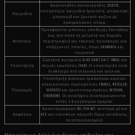
Εκατοντάδες κουλοχέρηδες (slots),
επιτραπέζια παιχνίδια (ρουλέτα, μπλακτζακ,
Παιχνίδια
μπακαρά) και ζωντανό καζίνο με
πραγματικούς ντίλερ.
Προσφέρεται μπόνους υποδοχής (συνήθως
έως ένα ποσό σε μετρητά και δωρεάν
Μπόνους
περιστροφές) και τακτικές προσφορές για
υπάρχοντες παίκτες, όπως cashback και
τουρνουά.
Ζωντανή συνομιλία (live chat) 24/7, email και
Υποστήριξη
συχνές ερωτήσεις (FAQ). Η υποστήριξη είναι
διαθέσιμη στα ελληνικά και αγγλικά.
Υποστήριξη βασικών τραπεζικών καρτών,
ηλεκτρονικών πορτοφολιών (Skrill, Neteller,
Πληρωμές
ecoPayz) και κρυπτονομισμάτων (Bitcoin,
Ethereum). Οι αναλήψεις διεκπεραιώνονται
εντός 1-3 εργάσιμων ημερών.
Κρυπτογράφηση SSL 256-bit, αυστηρά μέτρα
Ασφάλεια
KYC και υπεύθυνο παιχνίδι (όρια κατάθεσης,
αυτοπεριορισμός).