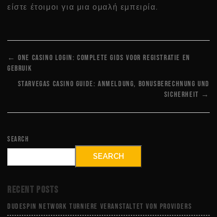
είστε έτοιμοι για μια ομαλή εμπειρία.
← One casino login: complete gids voor registratie en
gebruik
Starvegas Casino Guide: Anmeldung, Bonusberechnung und
Sicherheit →
Search
SEARCH
Recent Posts
Dudespin Network Turniere veranstaltet von Providers