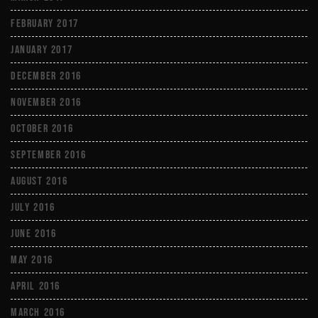
February 2017
January 2017
December 2016
November 2016
October 2016
September 2016
August 2016
July 2016
June 2016
May 2016
April 2016
March 2016