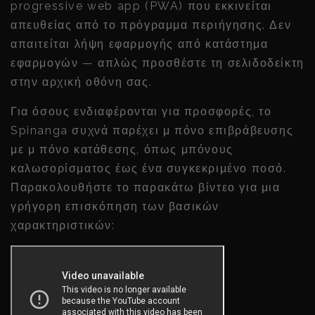
progressive web app (PWA) που εκκινείται
απευθείας από το πρόγραμμα περιήγησης. Δεν
απαιτείται λήψη εφαρμογής από κατάστημα
εφαρμογών — απλώς προσθέστε τη σελιδοδείκτη
στην αρχική οθόνη σας.
Για όσους ενδιαφέρονται για προσφορές, το
Spinanga συχνά παρέχει μ πόνο επιβράβευσης
με μ πόνο κατάθεσης, όπως μπόνους
καλωσορίσματος έως ένα συγκεκριμένο ποσό.
Παρακολουθήστε το παρακάτω βίντεο για μια
γρήγορη επισκόπηση των βασικών
χαρακτηριστικών: