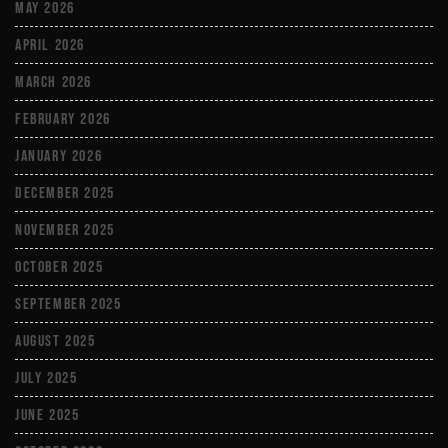
May 2026
April 2026
March 2026
February 2026
January 2026
December 2025
November 2025
October 2025
September 2025
August 2025
July 2025
June 2025