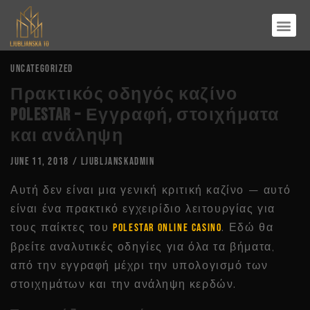
RONDO LUX
URBAN LOF
Uncategorized
Πρακτικός οδηγός καζίνο
Polestar – Εγγραφή, στοιχήματα
και ανάληψη
June 11, 2018
/
ljubljanskadmin
Αυτή δεν είναι μια γενική κριτική καζίνο — αυτό
είναι ένα πρακτικό εγχειρίδιο λειτουργίας για
τους παίκτες του
. Εδώ θα
Polestar online casino
βρείτε αναλυτικές οδηγίες για όλα τα βήματα,
από την εγγραφή μέχρι την υπολογισμό των
στοιχημάτων και την ανάληψη κερδών.