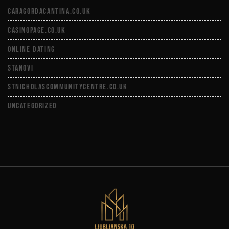
caragordacantina.co.uk
casinopage.co.uk
Online Dating
Stanovi
stnicholascommunitycentre.co.uk
Uncategorized