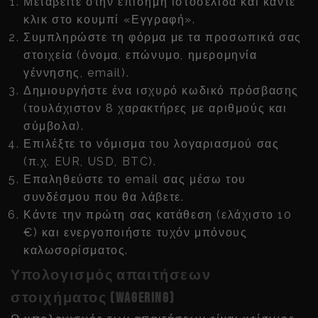
Μεταβείτε στην επίσημη ιστοσελίδα και κάντε
κλικ στο κουμπί «Εγγραφή».
Συμπληρώστε τη φόρμα με τα προσωπικά σας
στοιχεία (όνομα, επώνυμο, ημερομηνία
γέννησης, email).
Δημιουργήστε ένα ισχυρό κωδικό πρόσβασης
(τουλάχιστον 8 χαρακτήρες με αριθμούς και
σύμβολα).
Επιλέξτε το νόμισμα του λογαριασμού σας
(π.χ. EUR, USD, BTC).
Επαληθεύστε το email σας μέσω του
συνδέσμου που θα λάβετε.
Κάντε την πρώτη σας κατάθεση (ελάχιστο 10
€) και ενεργοποιήστε τυχόν μπόνους
καλωσορίσματος.
Υπολογισμός απαιτήσεων
στοιχήματος (Wagering)