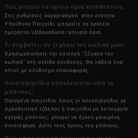
Πώς μπορώ να ορίσω όρια καταθέσεων;
Στις ρυθμίσεις λογαριασμού, στην ενότητα
Υπεύθυνο Παιχνίδι, μπορείτε να ορίσετε
ημερήσια/εβδομαδιαία/μηνιαία όρια.
Τι συμβαίνει αν ξεχάσω τον κωδικό μου;
Χρησιμοποιήστε την επιλογή “Ξέχασα τον
κωδικό” στη σελίδα σύνδεσης. Θα λάβετε ένα
email με σύνδεσμο επαναφοράς.
Ποια παιχνίδια αποκλείονται από το
μπόνους;
Ορισμένα παιχνίδια, όπως οι κουλοχέρηδες με
προοδευτικό τζάκποτ ή παιχνίδια με λειτουργία
αγοράς μπόνους, μπορεί να έχουν μειωμένη
συνεισφορά. Δείτε τους όρους του μπόνους.