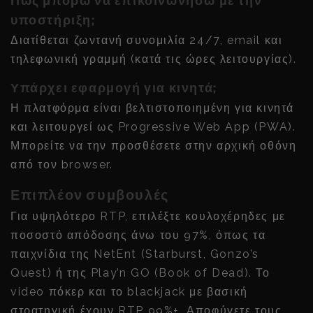
Πώς μπορώ να επικοινωνήσω με την
υποστήριξη;
Διατίθεται ζωντανή συνομιλία 24/7, email και
τηλεφωνική γραμμή (κατά τις ώρες λειτουργίας).
Υπάρχει εφαρμογή για κινητά;
Η πλατφόρμα είναι βελτιστοποιημένη για κινητά
και λειτουργεί ως Progressive Web App (PWA).
Μπορείτε να την προσθέσετε στην αρχική οθόνη
από τον browser.
Επιπλέον συμβουλές
Για υψηλότερο RTP, επιλέξτε κουλοχέρηδες με
ποσοστό απόδοσης άνω του 97%, όπως τα
παιχνίδια της NetEnt (Starburst, Gonzo’s
Quest) ή της Play’n GO (Book of Dead). Το
video πόκερ και το blackjack με βασική
στρατηγική έχουν RTP 99%+. Αποφύγετε τους