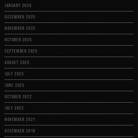
January 2026
December 2025
November 2025
October 2025
September 2025
August 2025
July 2025
June 2025
October 2022
July 2022
November 2021
December 2018