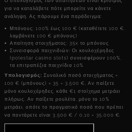
Ο υπολογισμός των απαιτήσεων είναι κρίσιμος
για να καταλάβετε πότε μπορείτε να κάνετε
ανάληψη. Ας πάρουμε ένα παράδειγμα:
Μπόνους: 100% έως 100 € (καταθέτετε 100 €,
λαμβάνετε 100 € μπόνους)
Απαίτηση στοιχήματος: 35x το μπόνους
Συνεισφορά παιχνιδιών: Οι κουλοχέρηδες
(polestar casino slots) συνεισφέρουν 100%,
τα επιτραπέζια παιχνίδια 10%
Υπολογισμός:
Συνολικό ποσό στοιχήματος =
100 € (μπόνους) × 35 = 3.500 €. Αν παίξετε
μόνο κουλοχέρηδες, κάθε €1 στοίχημα μετράει
πλήρως. Αν παίξετε ρουλέτα, μόνο το 10%
μετράει, οπότε το πραγματικό ποσό που πρέπει
να ποντάρετε είναι 3.500 € / 0.10 = 35.000 €.