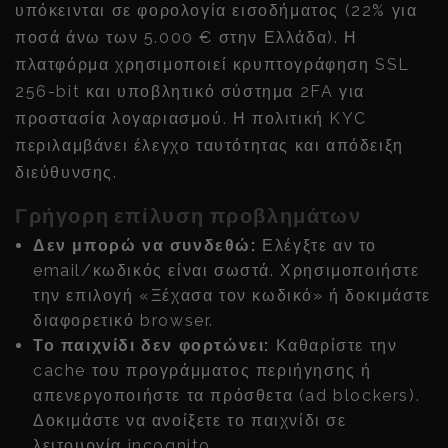
υπόκεινται σε φορολογία εισοδήματος (22% για
ποσά άνω των 5.000 € στην Ελλάδα). Η
πλατφόρμα χρησιμοποιεί κρυπτογράφηση SSL
256-bit και υποβλητικό σύστημα 2FA για
προστασία λογαριασμού. Η πολιτική KYC
περιλαμβάνει έλεγχο ταυτότητας και απόδειξη
διεύθυνσης.
Γρήγορη επίλυση προβλημάτων
Δεν μπορώ να συνδεθώ:
Ελέγξτε αν το
email/κωδικός είναι σωστά. Χρησιμοποιήστε
την επιλογή «Ξέχασα τον κωδικό» ή δοκιμάστε
διαφορετικό browser.
Το παιχνίδι δεν φορτώνει:
Καθαρίστε την
cache του προγράμματος περιήγησης ή
απενεργοποιήστε τα πρόσθετα (ad blockers).
Δοκιμάστε να ανοίξετε το παιχνίδι σε
λειτουργία incognito.