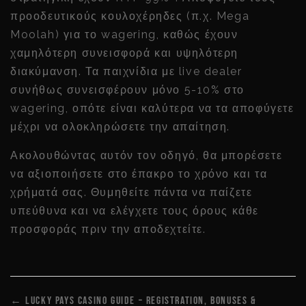
προοδευτικούς κουλοχέρηδες (π.χ. Mega
Moolah) για το wagering, καθώς έχουν
χαμηλότερη συνεισφορά και υψηλότερη
διακύμανση. Τα παιχνίδια με live dealer
συνήθως συνεισφέρουν μόνο 5-10% στο
wagering, οπότε είναι καλύτερα να τα αποφύγετε
μέχρι να ολοκληρώσετε την απαίτηση.
Ακολουθώντας αυτόν τον οδηγό, θα μπορέσετε
να αξιοποιήσετε στο έπακρο το χρόνο και τα
χρήματά σας. Θυμηθείτε πάντα να παίζετε
υπεύθυνα και να ελέγχετε τους όρους κάθε
προσφοράς πριν την αποδεχτείτε.
← Lucky Pays Casino Guide – Registration, Bonuses &