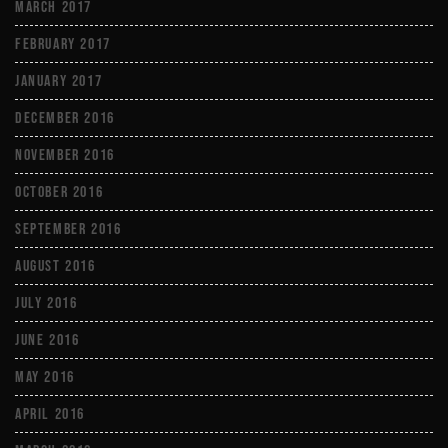
March 2017
February 2017
January 2017
December 2016
November 2016
October 2016
September 2016
August 2016
July 2016
June 2016
May 2016
April 2016