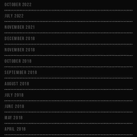
October 2022
July 2022
November 2021
December 2018
November 2018
October 2018
September 2018
August 2018
July 2018
June 2018
May 2018
April 2018