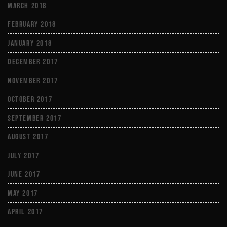
March 2018
February 2018
January 2018
December 2017
November 2017
October 2017
September 2017
August 2017
July 2017
June 2017
May 2017
April 2017