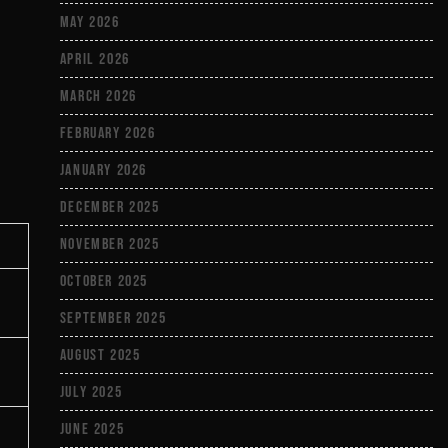
May 2026
April 2026
March 2026
February 2026
January 2026
December 2025
November 2025
October 2025
September 2025
August 2025
July 2025
June 2025