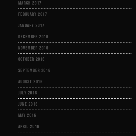
March 2017
February 2017
January 2017
December 2016
November 2016
October 2016
September 2016
August 2016
July 2016
June 2016
May 2016
April 2016