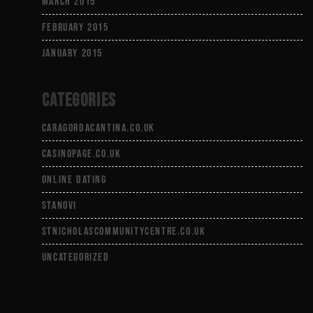
March 2015
February 2015
January 2015
Categories
caragordacantina.co.uk
casinopage.co.uk
Online Dating
Stanovi
stnicholascommunitycentre.co.uk
Uncategorized