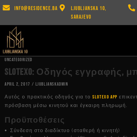
info@residence.ba
Ljubljanska 10,
Sarajevo
Uncategorized
Slotexo: Οδηγός εγγραφής, 
April 2, 2017
/
ljubljanskadmin
Αυτός ο πρακτικός οδηγός για το
επικεντ
Slotexo app
πρόσβαση μέσω κινητού και έγκαιρη πληρωμή.
Προϋποθέσεις
Σύνδεση στο διαδίκτυο (σταθερή ή κινητή)