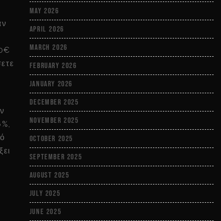
May 2026
άν
April 2026
March 2026
00€
σετε
February 2026
January 2026
December 2025
ην
November 2025
6%,
πό
October 2025
ξει
September 2025
August 2025
July 2025
June 2025