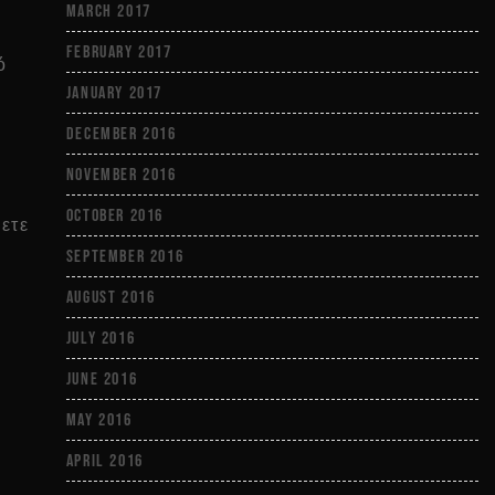
March 2017
February 2017
ό
January 2017
December 2016
November 2016
October 2016
ετε
September 2016
August 2016
July 2016
June 2016
May 2016
April 2016