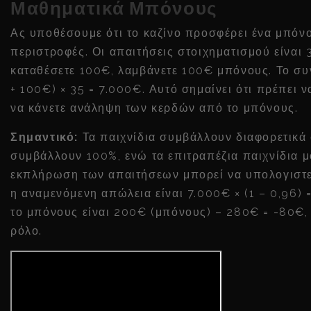
Μαθηματικά Μπόνους
Ας υποθέσουμε ότι το καζίνο προσφέρει ένα μπό
περιστροφές. Οι απαιτήσεις στοιχηματισμού είναι
καταθέσετε 100€, λαμβάνετε 100€ μπόνους. Το συν
+ 100€) × 35 = 7.000€. Αυτό σημαίνει ότι πρέπει 
να κάνετε ανάληψη των κερδών από το μπόνους.
Σημαντικό:
Τα παιχνίδια συμβάλλουν διαφορετικά 
συμβάλλουν 100%, ενώ τα επιτραπέζια παιχνίδια μ
εκπλήρωση των απαιτήσεων μπορεί να υπολογιστε
η αναμενόμενη απώλεια είναι 7.000€ × (1 – 0,96)
το μπόνους είναι 200€ (μπόνους) – 280€ = -80€, 
ρόλο.