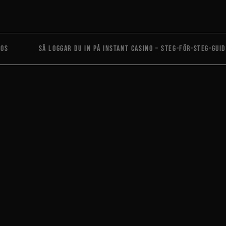
ros
Så loggar du in på Instant Casino – steg-för-steg-gu