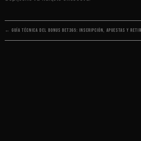
← Guía técnica del bonus bet365: inscripción, apuestas y reti