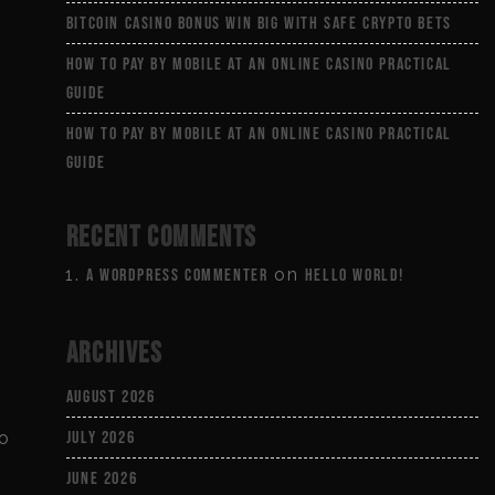
Bitcoin Casino Bonus Win Big with Safe Crypto Bets
How to Pay by Mobile at an Online Casino Practical
Guide
How to Pay by Mobile at an Online Casino Practical
Guide
Recent Comments
on
A WordPress Commenter
Hello world!
Archives
August 2026
no
July 2026
June 2026