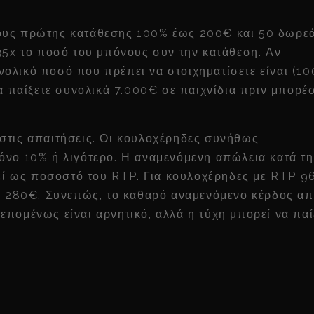
νους πρώτης κατάθεσης 100% έως 200€ και 50 δωρε
 35x το ποσό του μπόνους συν την κατάθεση. Αν
ολικό ποσό που πρέπει να στοιχηματίσετε είναι (1
να παίξετε συνολικά 7.000€ σε παιχνίδια πριν μπορέ
στις απαιτήσεις. Οι κουλοχέρηδες συνήθως
όνο 10% ή λιγότερο. Η αναμενόμενη απώλεια κατά τ
ί ως ποσοστό του RTP. Για κουλοχέρηδες με RTP 9
 = 280€. Συνεπώς, το καθαρό αναμενόμενο κέρδος α
επομένως είναι αρνητικό, αλλά η τύχη μπορεί να παί