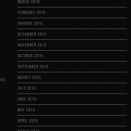
March 2016
February 2016
January 2016
December 2015
November 2015
October 2015
September 2015
August 2015
ους
July 2015
June 2015
May 2015
April 2015