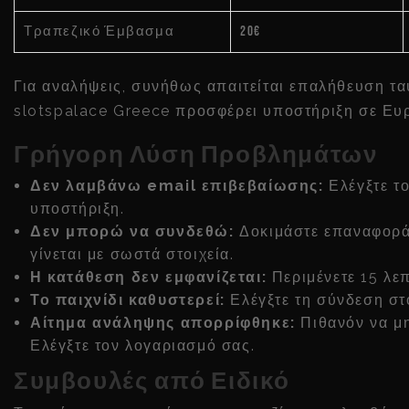
Τραπεζικό Έμβασμα
20€
Για αναλήψεις, συνήθως απαιτείται επαλήθευση ταυ
slotspalace Greece προσφέρει υποστήριξη σε Ευ
Γρήγορη Λύση Προβλημάτων
Δεν λαμβάνω email επιβεβαίωσης:
Ελέγξτε το
υποστήριξη.
Δεν μπορώ να συνδεθώ:
Δοκιμάστε επαναφορά 
γίνεται με σωστά στοιχεία.
Η κατάθεση δεν εμφανίζεται:
Περιμένετε 15 λεπ
Το παιχνίδι καθυστερεί:
Ελέγξτε τη σύνδεση στο
Αίτημα ανάληψης απορρίφθηκε:
Πιθανόν να μη
Ελέγξτε τον λογαριασμό σας.
Συμβουλές από Ειδικό