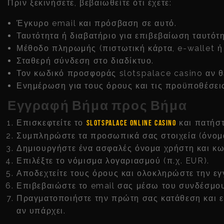
Πριν ξεκινήσετε, βεβαιωθείτε ότι έχετε:
Έγκυρο email και πρόσβαση σε αυτό.
Ταυτότητα ή διαβατήριο για επιβεβαίωση ταυτότ
Μέθοδο πληρωμής (πιστωτική κάρτα, e-wallet ή
Σταθερή σύνδεση στο διαδίκτυο.
Τον κωδικό προσφοράς slotspalace casino αν θ
Ενημέρωση για τους όρους και τις προϋποθέσει
Εγγραφή Βήμα προς Βήμα
Επισκεφτείτε το
και πατήσ
Slotspalace online casino
Συμπληρώστε τα προσωπικά σας στοιχεία (όνομα
Δημιουργήστε ένα ασφαλές όνομα χρήστη και κ
Επιλέξτε το νόμισμα λογαριασμού (π.χ. EUR).
Αποδεχτείτε τους όρους και ολοκληρώστε την εγ
Επιβεβαιώστε το email σας μέσω του συνδέσμου
Πραγματοποιήστε την πρώτη σας κατάθεση και ε
αν υπάρχει.