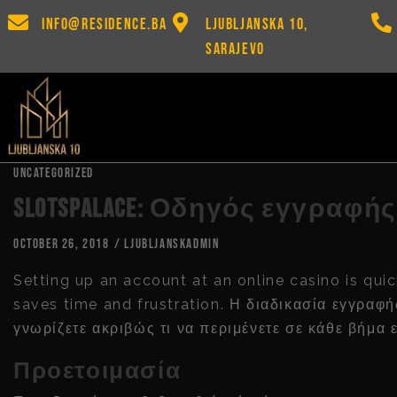
info@residence.ba
Ljubljanska 10,
Sarajevo
Uncategorized
Slotspalace: Οδηγός εγγραφή
October 26, 2018
/
ljubljanskadmin
Setting up an account at an online casino is qui
saves time and frustration. Η διαδικασία εγγραφής
γνωρίζετε ακριβώς τι να περιμένετε σε κάθε βήμα 
Προετοιμασία