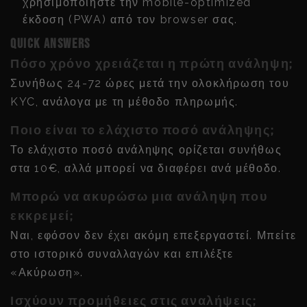
χρησιμοποιήστε την mobile-optimized
έκδοση (PWA) από τον browser σας.
Quick Answers
Πόσο χρόνο χρειάζεται η πρώτη ανάληψη;
Συνήθως 24-72 ώρες μετά την ολοκλήρωση του
KYC, ανάλογα με τη μέθοδο πληρωμής.
Ποιο είναι το ελάχιστο ποσό ανάληψης;
Το ελάχιστο ποσό ανάληψης ορίζεται συνήθως
στα 10€, αλλά μπορεί να διαφέρει ανά μέθοδο.
Μπορώ να ακυρώσω μια ανάληψη που
εκκρεμεί;
Ναι, εφόσον δεν έχει ακόμη επεξεργαστεί. Μπείτε
στο ιστορικό συναλλαγών και επιλέξτε
«Ακύρωση».
Ισχύουν προμήθειες στις αναλήψεις;