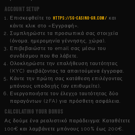
Account Setup
Επισκεφθείτε το
και
https://sg-casino-gr.com/
κάντε κλικ στο «Εγγραφή».
Συμπληρώστε τα προσωπικά σας στοιχεία
(όνομα, ημερομηνία γέννησης, χώρα).
Επιβεβαιώστε το email σας μέσω του
συνδέσμου που θα λάβετε.
Ολοκληρώστε την επαλήθευση ταυτότητας
(KYC) ανεβάζοντας τα απαιτούμενα έγγραφα.
Κάντε την πρώτη σας κατάθεση επιλέγοντας
μπόνους υποδοχής (αν επιθυμείτε).
Ενεργοποιήστε τον έλεγχο ταυτότητας δύο
παραγόντων (2FA) για πρόσθετη ασφάλεια.
Calculating Your Bonus
Ας δούμε ένα ρεαλιστικό παράδειγμα: Καταθέτετε
100€ και λαμβάνετε μπόνους 100% έως 200€.