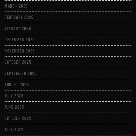
March 2026
February 2026
January 2026
December 2025
November 2025
October 2025
September 2025
August 2025
July 2025
June 2025
October 2022
July 2022