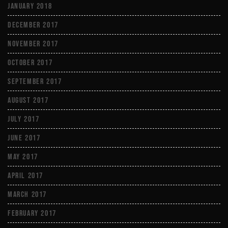
January 2018
December 2017
November 2017
October 2017
September 2017
August 2017
July 2017
June 2017
May 2017
April 2017
March 2017
February 2017