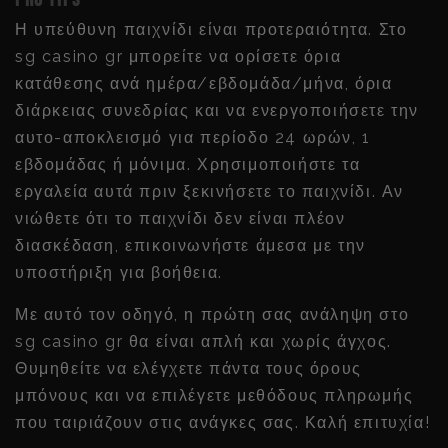
Pro Tips
Η υπεύθυνη παιχνίδι είναι προτεραιότητα. Στο
sg casino gr μπορείτε να ορίσετε όρια
κατάθεσης ανά ημέρα/εβδομάδα/μήνα, όρια
διάρκειας συνεδρίας και να ενεργοποιήσετε την
αυτο-αποκλεισμό για περίοδο 24 ωρών, 1
εβδομάδας ή μόνιμα. Χρησιμοποιήστε τα
εργαλεία αυτά πριν ξεκινήσετε το παιχνίδι. Αν
νιώθετε ότι το παιχνίδι δεν είναι πλέον
διασκέδαση, επικοινωνήστε άμεσα με την
υποστήριξη για βοήθεια.
Με αυτό τον οδηγό, η πρώτη σας ανάληψη στο
sg casino gr θα είναι απλή και χωρίς άγχος.
Θυμηθείτε να ελέγχετε πάντα τους όρους
μπόνους και να επιλέγετε μεθόδους πληρωμής
που ταιριάζουν στις ανάγκες σας. Καλή επιτυχία!