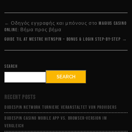
← Οδηγός εγγραφής και μπόνους στο Magius Casino
Online: Βήμα προς βήμα
Guide til at Mestre HitnSpin – Bonus & Login Step-by-Step →
Search
SEARCH
Recent Posts
Dudespin Network Turniere veranstaltet von Providers
Dudespin Casino Mobile App vs. Browser-Version im
Vergleich