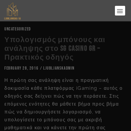
RONDO LUX
URBAN LOF
Uncategorized
Υπολογισμός μπόνους και
ανάληψης στο sg casino gr –
Πρακτικός οδηγός
February 28, 2016
/
ljubljanskadmin
Η πρώτη σας ανάληψη είναι η πραγματική
δοκιμασία κάθε πλατφόρμας iGaming – αυτός ο
οδηγός σας δείχνει πώς να την περάσετε. Στις
επόμενες ενότητες θα μάθετε βήμα προς βήμα
πώς να δημιουργήσετε λογαριασμό, να
υπολογίσετε το μπόνους σας με ακριβή
μαθηματικά και να κάνετε την πρώτη σας