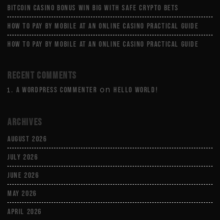
Bitcoin Casino Bonus Win Big with Safe Crypto Bets
How to Pay by Mobile at an Online Casino Practical Guide
How to Pay by Mobile at an Online Casino Practical Guide
Recent Comments
on
A WordPress Commenter
Hello world!
Archives
August 2026
July 2026
June 2026
May 2026
April 2026