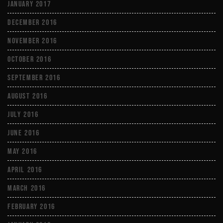
January 2017
December 2016
November 2016
October 2016
September 2016
August 2016
July 2016
June 2016
May 2016
April 2016
March 2016
February 2016