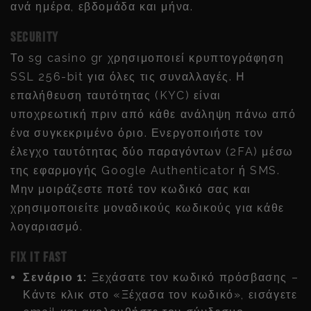
ανά ημέρα, εβδομάδα και μήνα.
Security
Το sg casino gr χρησιμοποιεί κρυπτογράφηση
SSL 256-bit για όλες τις συναλλαγές. Η
επαλήθευση ταυτότητας (KYC) είναι
υποχρεωτική πριν από κάθε ανάληψη πάνω από
ένα συγκεκριμένο όριο. Ενεργοποιήστε τον
έλεγχο ταυτότητας δύο παραγόντων (2FA) μέσω
της εφαρμογής Google Authenticator ή SMS.
Μην μοιράζεστε ποτέ τον κωδικό σας και
χρησιμοποιείτε μοναδικούς κωδικούς για κάθε
λογαριασμό.
Fix It Fast
Σενάριο 1:
Ξεχάσατε τον κωδικό πρόσβασης –
Κάντε κλικ στο «Ξέχασα τον κωδικό», εισάγετε