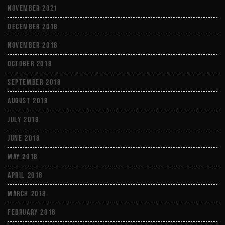
November 2021
December 2018
November 2018
October 2018
September 2018
August 2018
July 2018
June 2018
May 2018
April 2018
March 2018
February 2018