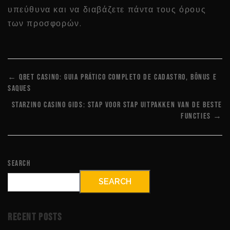
υπεύθυνα και να διαβάζετε πάντα τους όρους
των προσφορών.
← Qbet Casino: Guia Prático Completo de Cadastro, Bônus e
Saques
Starzino Casino Gids: Stap voor Stap Uitpakken van de Beste
Functies →
Search
SEARCH
Recent Posts