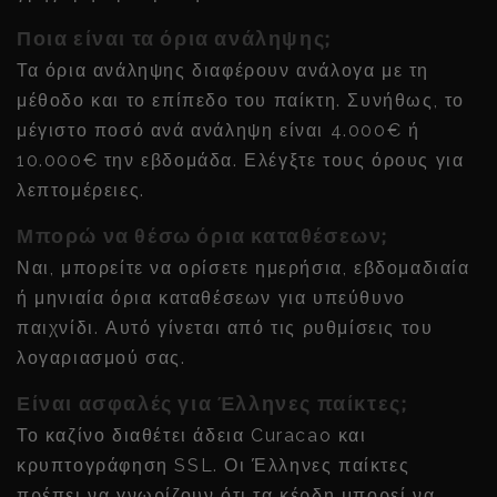
Ποια είναι τα όρια ανάληψης;
Τα όρια ανάληψης διαφέρουν ανάλογα με τη
μέθοδο και το επίπεδο του παίκτη. Συνήθως, το
μέγιστο ποσό ανά ανάληψη είναι 4.000€ ή
10.000€ την εβδομάδα. Ελέγξτε τους όρους για
λεπτομέρειες.
Μπορώ να θέσω όρια καταθέσεων;
Ναι, μπορείτε να ορίσετε ημερήσια, εβδομαδιαία
ή μηνιαία όρια καταθέσεων για υπεύθυνο
παιχνίδι. Αυτό γίνεται από τις ρυθμίσεις του
λογαριασμού σας.
Είναι ασφαλές για Έλληνες παίκτες;
Το καζίνο διαθέτει άδεια Curacao και
κρυπτογράφηση SSL. Οι Έλληνες παίκτες
πρέπει να γνωρίζουν ότι τα κέρδη μπορεί να