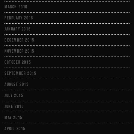
March 2016
February 2016
January 2016
December 2015
November 2015
October 2015
September 2015
August 2015
July 2015
June 2015
May 2015
April 2015