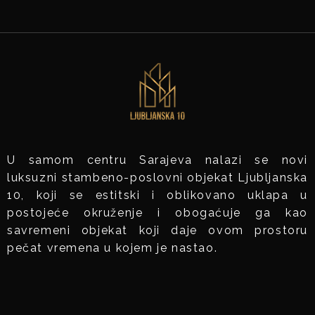
U samom centru Sarajeva nalazi se novi
luksuzni stambeno-poslovni objekat Ljubljanska
10, koji se estitski i oblikovano uklapa u
postojeće okruženje i obogaćuje ga kao
savremeni objekat koji daje ovom prostoru
pečat vremena u kojem je nastao.