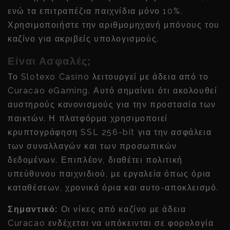
ενώ τα επιτραπέζια παιχνίδια μόνο 10%.
Χρησιμοποιήστε την αριθμομηχανή μπόνους του
καζίνο για ακριβείς υπολογισμούς.
Είναι Ασφαλές;
Το Slotexo Casino λειτουργεί με άδεια από το
Curacao eGaming. Αυτό σημαίνει ότι ακολουθεί
αυστηρούς κανονισμούς για την προστασία των
παικτών. Η πλατφόρμα χρησιμοποιεί
κρυπτογράφηση SSL 256-bit για την ασφάλεια
των συναλλαγών και των προσωπικών
δεδομένων. Επιπλέον, διαθέτει πολιτική
υπεύθυνου παιχνιδιού, με εργαλεία όπως όρια
καταθέσεων, χρονικά όρια και αυτο-αποκλεισμό.
Σημαντικό:
Οι νίκες από καζίνο με άδεια
Curacao ενδέχεται να υπόκεινται σε φορολογία