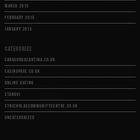
March 2015
February 2015
January 2015
Categories
caragordacantina.co.uk
casinopage.co.uk
Online Dating
Stanovi
stnicholascommunitycentre.co.uk
Uncategorized