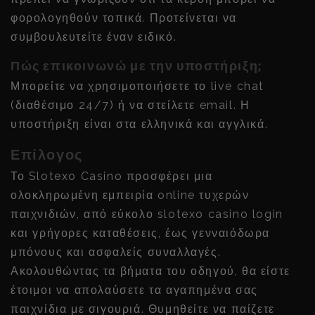
φορολογηθούν τοπικά. Προτείνεται να
συμβουλευτείτε έναν ειδικό.
Πώς επικοινωνώ με την υποστήριξη;
Μπορείτε να χρησιμοποιήσετε το live chat
(διαθέσιμο 24/7) ή να στείλετε email. Η
υποστήριξη είναι στα ελληνικά και αγγλικά.
Επίλογος
Το Slotexo Casino προσφέρει μια
ολοκληρωμένη εμπειρία online τυχερών
παιχνιδιών, από εύκολο slotexo casino login
και γρήγορες καταθέσεις, έως γενναιόδωρα
μπόνους και ασφαλείς συναλλαγές.
Ακολουθώντας τα βήματα του οδηγού, θα είστε
έτοιμοι να απολαύσετε τα αγαπημένα σας
παιχνίδια με σιγουριά. Θυμηθείτε να παίζετε