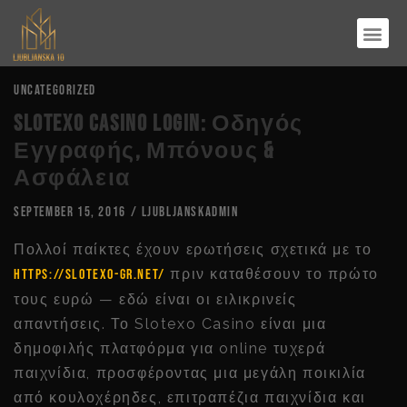
RONDO LUX
URBAN LOF
Uncategorized
Slotexo Casino Login: Οδηγός
Εγγραφής, Μπόνους &
Ασφάλεια
September 15, 2016
/
ljubljanskadmin
Πολλοί παίκτες έχουν ερωτήσεις σχετικά με το
πριν καταθέσουν το πρώτο
https://slotexo-gr.net/
τους ευρώ — εδώ είναι οι ειλικρινείς
απαντήσεις. Το Slotexo Casino είναι μια
δημοφιλής πλατφόρμα για online τυχερά
παιχνίδια, προσφέροντας μια μεγάλη ποικιλία
από κουλοχέρηδες, επιτραπέζια παιχνίδια και