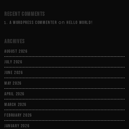
Recent Comments
on
A WordPress Commenter
Hello world!
Archives
August 2026
July 2026
June 2026
May 2026
April 2026
March 2026
February 2026
January 2026