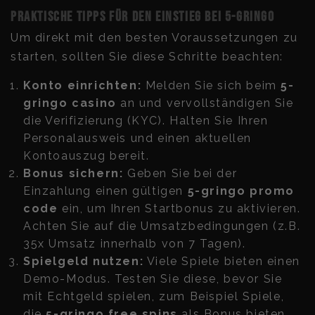
Praktische Tipps für den Einstieg bei 5-gringo
Um direkt mit den besten Voraussetzungen zu
starten, sollten Sie diese Schritte beachten:
Konto einrichten:
Melden Sie sich beim
5-
gringo casino
an und vervollständigen Sie
die Verifizierung (KYC). Halten Sie Ihren
Personalausweis und einen aktuellen
Kontoauszug bereit.
Bonus sichern:
Geben Sie bei der
Einzahlung einen gültigen
5-gringo promo
code
ein, um Ihren Startbonus zu aktivieren.
Achten Sie auf die Umsatzbedingungen (z.B.
35x Umsatz innerhalb von 7 Tagen).
Spielgeld nutzen:
Viele Spiele bieten einen
Demo-Modus. Testen Sie diese, bevor Sie
mit Echtgeld spielen, zum Beispiel Spiele,
die
5-gringo free spins
als Bonus bieten.