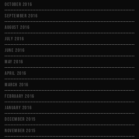
October 2016
September 2016
August 2016
July 2016
June 2016
May 2016
April 2016
March 2016
February 2016
January 2016
December 2015
November 2015