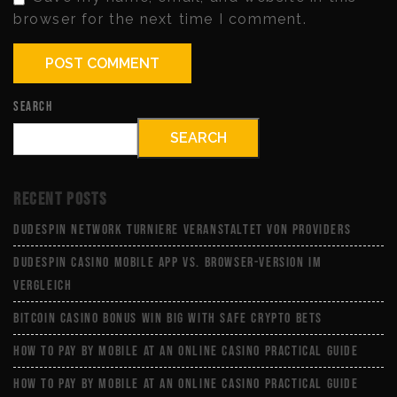
browser for the next time I comment.
Search
SEARCH
Recent Posts
Dudespin Network Turniere veranstaltet von Providers
Dudespin Casino Mobile App vs. Browser-Version im
Vergleich
Bitcoin Casino Bonus Win Big with Safe Crypto Bets
How to Pay by Mobile at an Online Casino Practical Guide
How to Pay by Mobile at an Online Casino Practical Guide