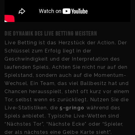
Die Dynamik des Live Betting meistern
Live Betting ist das Herzstück der Action. Der
Schlüssel zum Erfolg liegt in der
Geschwindigkeit und der Interpretation des
laufenden Spiels. Achten Sie nicht nur auf den
Spielstand, sondern auch auf die Momentum-
Wechsel. Ein Team, das viel Ballbesitz hat und
Chancen herausspielt, steht oft kurz vor einem
Tor, selbst wenn es zurückliegt. Nutzen Sie die
Live-Statistiken, die
5-gringo
während des
Spiels anbietet. Typische Live-Wetten sind
“Nächstes Tor”, “Nächste Ecke” oder “Spieler,
der als nächstes eine Gelbe Karte sieht”.