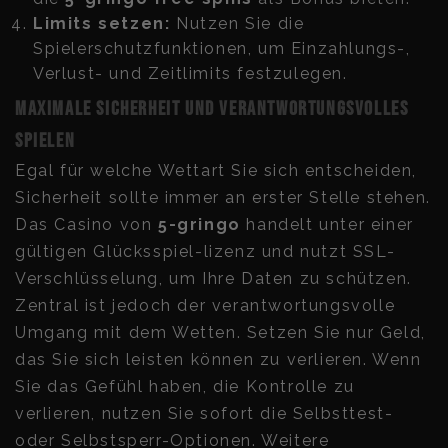
Limits setzen:
Nutzen Sie die
Spielerschutzfunktionen, um Einzahlungs-,
Verlust- und Zeitlimits festzulegen.
Maximale Sicherheit und verantwortungsvolles
Spielen
Egal für welche Wettart Sie sich entscheiden,
Sicherheit sollte immer an erster Stelle stehen.
Das Casino von
5-gringo
handelt unter einer
gültigen Glücksspiel-lizenz und nutzt SSL-
Verschlüsselung, um Ihre Daten zu schützen.
Zentral ist jedoch der verantwortungsvolle
Umgang mit dem Wetten. Setzen Sie nur Geld,
das Sie sich leisten können zu verlieren. Wenn
Sie das Gefühl haben, die Kontrolle zu
verlieren, nutzen Sie sofort die Selbsttest-
oder Selbstsperr-Optionen. Weitere