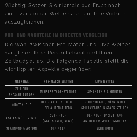
Wichtig: Setzen Sie niemals aus Frust nach
einer verlorenen Wette nach, um Ihre Verluste
auszugleichen.
Vor- und Nachteile im direkten Vergleich
Die Wahl zwischen Pre-Match und Live Wetten
hängt von Ihrer Persönlichkeit und Ihrem
Zeitbudget ab. Die folgende Tabelle stellt die
wichtigsten Aspekte gegenüber:
Merkmal
Pre-Match Wetten
Live Wetten
Zeit für
Mehrere Tage/Stunden
Sekunden bis Minuten
Entscheidungen
Oft stabil und höher
Sehr volatil, können bei
Quotenhöhe
bei Außenseitern
Spielwechseln stark steigen
Sehr hoch
Geringer, basiert auf
Analysemöglichkeit
(Statistiken, News)
aktuellem Spielgeschehen
Spannung & Action
Geringer
Sehr hoch