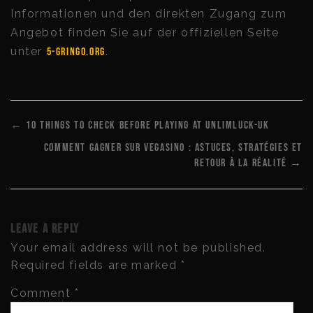
Informationen und den direkten Zugang zum
Angebot finden Sie auf der offiziellen Seite
unter
.
5-gringo.org
← 10 Things to Check Before Playing at Unlimluck-uk
Comment gagner sur Vegasino : Astuces, Stratégies et
Retour à la réalité →
Leave a Reply
Your email address will not be published.
Required fields are marked
*
Comment
*