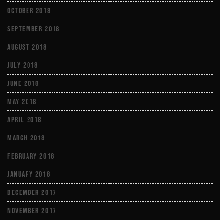
October 2018
September 2018
August 2018
July 2018
June 2018
May 2018
April 2018
March 2018
February 2018
January 2018
December 2017
November 2017