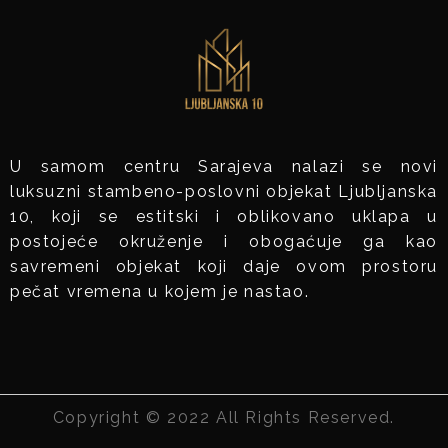
U samom centru Sarajeva nalazi se novi
luksuzni stambeno-poslovni objekat Ljubljanska
10, koji se estitski i oblikovano uklapa u
postojeće okruženje i obogaćuje ga kao
savremeni objekat koji daje ovom prostoru
pečat vremena u kojem je nastao.
Copyright © 2022 All Rights Reserved.