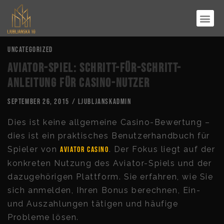
RONDO LUX
URBAN LOF
Uncategorized
Aviator-Spiel: Schritt-für-Schritt-
Anleitung für Casino-Nutzer
September 26, 2015
/
ljubljanskadmin
Dies ist keine allgemeine Casino-Bewertung –
dies ist ein praktisches Benutzerhandbuch für
Spieler von
. Der Fokus liegt auf der
Aviator casino
konkreten Nutzung des Aviator-Spiels und der
dazugehörigen Plattform. Sie erfahren, wie Sie
sich anmelden, Ihren Bonus berechnen, Ein-
und Auszahlungen tätigen und häufige
Probleme lösen.