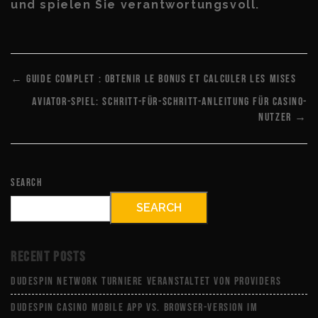
und spielen Sie verantwortungsvoll.
← Guide complet : obtenir le bonus et calculer les mises
Aviator-Spiel: Schritt-für-Schritt-Anleitung für Casino-
Nutzer →
Search
SEARCH
Recent Posts
Dudespin Network Turniere veranstaltet von Providers
Dudespin Casino Mobile App vs. Browser-Version im