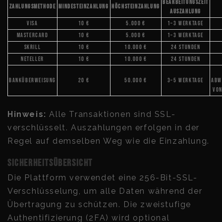
Bearbeitungszeit
Zahlungsmethode
Mindesteinzahlung
Höchsteinzahlung
Auszahlung
VISA
10 €
5.000 €
1–3 Werktage
Mastercard
10 €
5.000 €
1–3 Werktage
Skrill
10 €
10.000 €
24 Stunden
Neteller
10 €
10.000 €
24 Stunden
Banküberweisung
20 €
50.000 €
3–5 Werktage
Abw
von
Hinweis:
Alle Transaktionen sind SSL-
verschlüsselt. Auszahlungen erfolgen in der
Regel auf demselben Weg wie die Einzahlung.
Sicherheitsübersicht
Die Plattform verwendet eine 256-Bit-SSL-
Verschlüsselung, um alle Daten während der
Übertragung zu schützen. Die zweistufige
Authentifizierung (2FA) wird optional