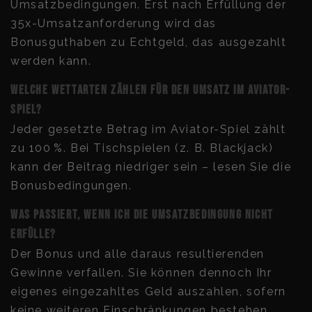
Umsatzbedingungen. Erst nach Erfüllung der
35x-Umsatzanforderung wird das
Bonusguthaben zu Echtgeld, das ausgezahlt
werden kann.
Welche Wettarten zählen für den Umsatz im Aviator-
Spiel?
Jeder gesetzte Betrag im Aviator-Spiel zählt
zu 100 %. Bei Tischspielen (z. B. Blackjack)
kann der Beitrag niedriger sein – lesen Sie die
Bonusbedingungen.
Was passiert, wenn ich die Umsatzbedingung nicht
erfülle?
Der Bonus und alle daraus resultierenden
Gewinne verfallen. Sie können dennoch Ihr
eigenes eingezahltes Geld auszahlen, sofern
keine weiteren Einschränkungen bestehen.