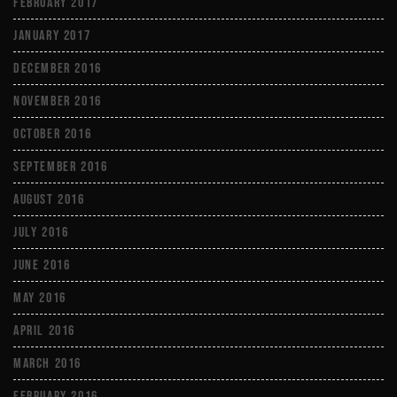
February 2017
January 2017
December 2016
November 2016
October 2016
September 2016
August 2016
July 2016
June 2016
May 2016
April 2016
March 2016
February 2016