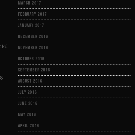
March 2017
–
February 2017
January 2017
December 2016
skú
November 2016
October 2016
September 2016
48
August 2016
July 2016
June 2016
May 2016
April 2016