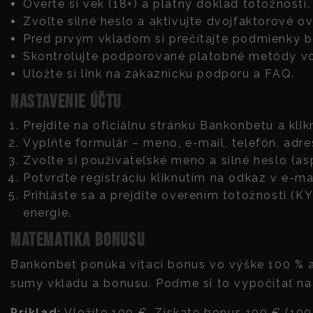
Overte si vek (18+) a platný doklad totožnosti.
Zvoľte silné heslo a aktivujte dvojfaktorové ov
Pred prvým vkladom si prečítajte podmienky 
Skontrolujte podporované platobné metódy vo 
Uložte si link na zákaznícku podporu a FAQ.
Nastavenie účtu
Prejdite na oficiálnu stránku Bankonbetu a klikn
Vyplňte formulár – meno, e-mail, telefón, adr
Zvoľte si používateľské meno a silné heslo (as
Potvrďte registráciu kliknutím na odkaz v e-mai
Prihláste sa a prejdite overením totožnosti (
energie.
Matematika bonusu
Bankonbet ponúka vítací bonus vo výške 100 % 
sumy vkladu a bonusu. Poďme si to vypočítať na
Príklad:
Vložíte 100 €. Získate bonus 100 € (100