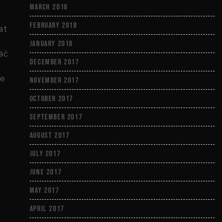
March 2018
February 2018
at
January 2018
náč
December 2017
te
November 2017
October 2017
September 2017
August 2017
July 2017
June 2017
May 2017
April 2017