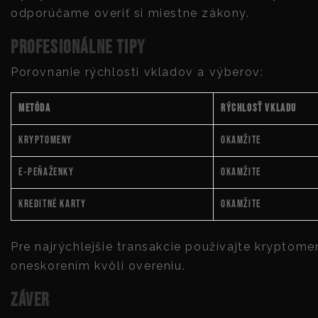
odporúčame overiť si miestne zákony.
Profesionálne tipy
Porovnanie rýchlosti vkladov a výberov:
Metóda
Rýchlosť vkladu
Kryptomeny
Okamžite
E‑peňaženky
Okamžite
Kreditné karty
Okamžite
Pre najrýchlejšie transakcie používajte kryptome
oneskorením kvôli overeniu.
Záver