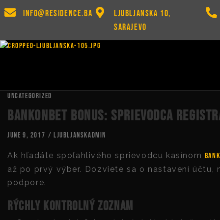
info@residence.ba
Ljubljanska 10,
Sarajevo
Uncategorized
Bankonbet bonus: Sprievodca registrá
June 9, 2017
/
ljubljanskadmin
Ak hľadáte spoľahlivého sprievodcu kasínom
Bank
až po prvý výber. Dozviete sa o nastavení účtu,
podpore.
Rýchly kontrolný zoznam