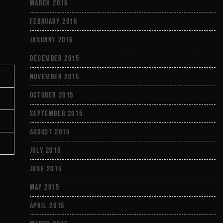
March 2016
February 2016
January 2016
December 2015
November 2015
October 2015
September 2015
August 2015
July 2015
June 2015
s
May 2015
April 2015