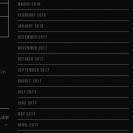
March 2018
February 2018
January 2018
December 2017
November 2017
October 2017
September 2017
Ein
August 2017
July 2017
June 2017
May 2017
lievi
→
April 2017