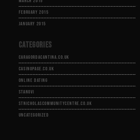
March 2015
February 2015
January 2015
Categories
caragordacantina.co.uk
casinopage.co.uk
Online Dating
Stanovi
stnicholascommunitycentre.co.uk
Uncategorized