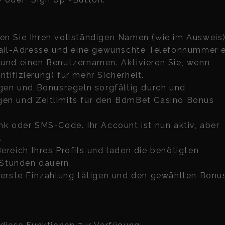
ben Sie Ihren vollständigen Namen (wie im Ausweis)
ail-Adresse und eine gewünschte Telefonnummer e
t und einen Benutzernamen. Aktivieren Sie, wenn
tifizierung) für mehr Sicherheit.
gen und Bonusregeln sorgfältig durch und
ngen und Zeitlimits für den BdmBet Casino Bonus
ink oder SMS-Code. Ihr Account ist nun aktiv, aber
.
ereich Ihres Profils und laden die benötigten
 Stunden dauern.
re erste Einzahlung tätigen und den gewählten Bonu