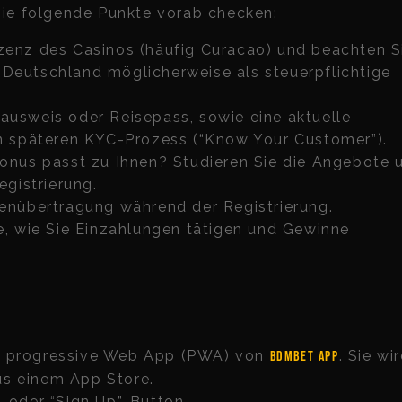
Sie folgende Punkte vorab checken:
izenz des Casinos (häufig Curacao) und beachten S
 Deutschland möglicherweise als steuerpflichtige
lausweis oder Reisepass, sowie eine aktuelle
 späteren KYC-Prozess (“Know Your Customer”).
nus passt zu Ihnen? Studieren Sie die Angebote 
gistrierung.
atenübertragung während der Registrierung.
, wie Sie Einzahlungen tätigen und Gewinne
er progressive Web App (PWA) von
. Sie wi
BdmBet app
us einem App Store.
- oder “Sign Up”-Button.