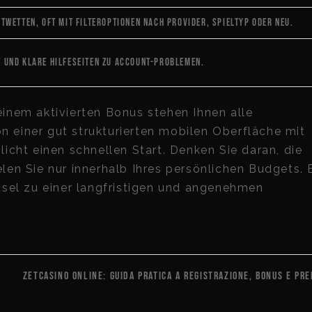
twetten, oft mit Filteroptionen nach Provider, Spieltyp oder neu.
 und klare Hilfeseiten zu Account-Problemen.
einem aktivierten Bonus stehen Ihnen alle
n einer gut strukturierten mobilen Oberfläche mit
cht einen schnellen Start. Denken Sie daran, die
n Sie nur innerhalb Ihres persönlichen Budgets. 
sel zu einer langfristigen und angenehmen
Zetcasino Online: Guida Pratica a Registrazione, Bonus e Pre