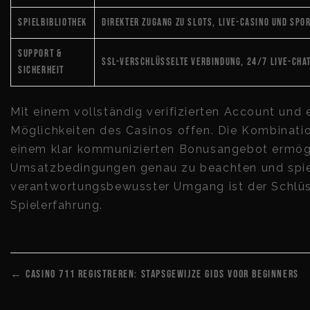
Spielbibliothek
Direkter Zugang zu Slots, Live-Casino und Spor
Support &
SSL-verschlüsselte Verbindung, 24/7 Live-Chat
Sicherheit
Mit einem vollständig verifizierten Account und 
Möglichkeiten des Casinos offen. Die Kombinatio
einem klar kommunizierten Bonusangebot ermögli
Umsatzbedingungen genau zu beachten und spiele
verantwortungsbewusster Umgang ist der Schlüs
Spielerfahrung.
← Casino 711 registreren: stapsgewijze gids voor beginners