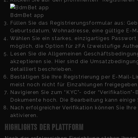
BdmBet app
Füllen Sie das Registrierungsformular aus: Ge
Geburtsdatum, Wohnadresse, eine gültige E-M
Wählen Sie ein starkes, einzigartiges Passwor
möglich, die Option für 2FA (zweistufige Authen
Lesen Sie die Allgemeinen Geschäftsbedingun
akzeptieren sie. Hier sind die Umsatzbedingu
detailliert beschrieben.
Bestätigen Sie Ihre Registrierung per E-Mail-L
meist noch nicht für Einzahlungen freigegeben
Navigieren Sie zum “KYC”- oder “Verifikation”-B
Dokumente hoch. Die Bearbeitung kann einige
Nach erfolgreicher Verifikation können Sie Ih
aktivieren.
Highlights der Plattform