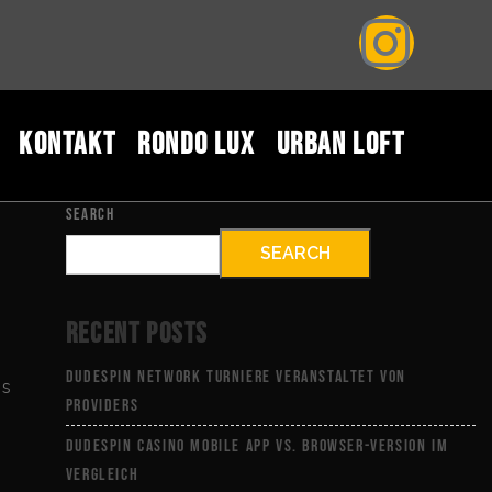
KONTAKT
RONDO LUX
URBAN LOFT
Search
SEARCH
Recent Posts
Dudespin Network Turniere veranstaltet von
as
Providers
Dudespin Casino Mobile App vs. Browser-Version im
Vergleich