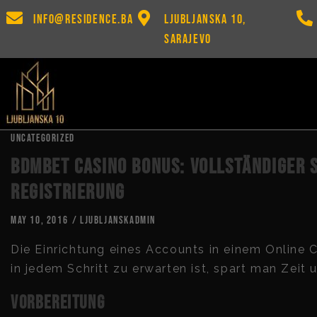
info@residence.ba
Ljubljanska 10,
Sarajevo
Uncategorized
BdmBet Casino Bonus: Vollständiger S
Registrierung
May 10, 2016
/
ljubljanskadmin
Die Einrichtung eines Accounts in einem Online 
in jedem Schritt zu erwarten ist, spart man Zeit 
Vorbereitung