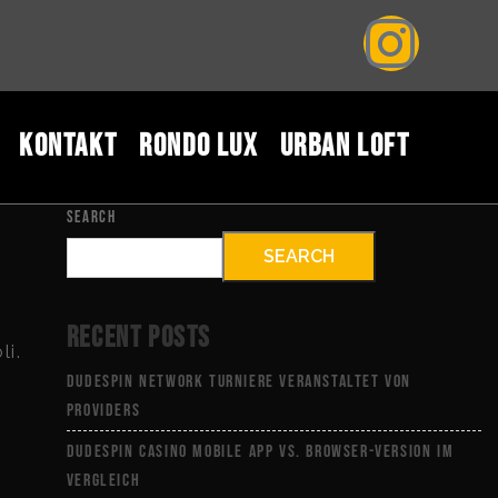
KONTAKT
RONDO LUX
URBAN LOFT
Search
SEARCH
Recent Posts
li.
Dudespin Network Turniere veranstaltet von
Providers
Dudespin Casino Mobile App vs. Browser-Version im
Vergleich