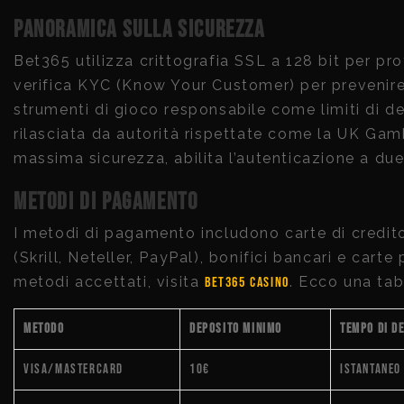
Panoramica sulla Sicurezza
Bet365 utilizza crittografia SSL a 128 bit per prot
verifica KYC (Know Your Customer) per prevenire 
strumenti di gioco responsabile come limiti di d
rilasciata da autorità rispettate come la UK Ga
massima sicurezza, abilita l’autenticazione a due
Metodi di Pagamento
I metodi di pagamento includono carte di credito
(Skrill, Neteller, PayPal), bonifici bancari e cart
metodi accettati, visita
. Ecco una tab
Bet365 casino
Metodo
Deposito Minimo
Tempo di D
Visa/Mastercard
10€
Istantaneo