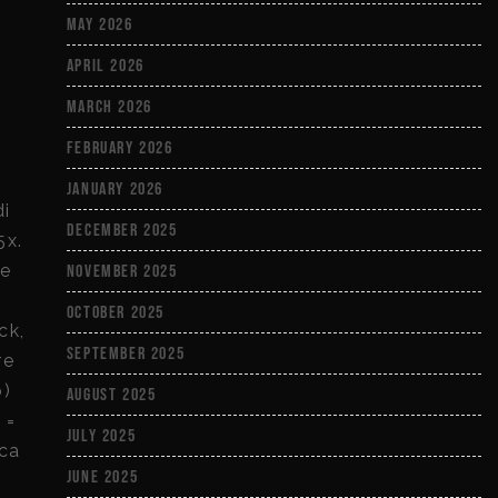
May 2026
April 2026
March 2026
February 2026
January 2026
di
December 2025
5x.
se
November 2025
October 2025
ck,
September 2025
re
o)
August 2025
 =
July 2025
ica
June 2025