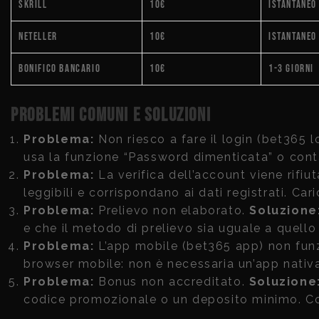
Skrill
10€
Istantaneo
Neteller
10€
Istantaneo
Bonifico Bancario
10€
1-3 giorni
Problemi Comuni e Soluzioni
Problema:
Non riesco a fare il login (bet365 l
usa la funzione “Password dimenticata” o conta
Problema:
La verifica dell’account viene rifiu
leggibili e corrispondano ai dati registrati. C
Problema:
Prelievo non elaborato.
Soluzione
e che il metodo di prelievo sia uguale a quello
Problema:
L’app mobile (bet365 app) non fun
browser mobile: non è necessaria un’app nativa
Problema:
Bonus non accreditato.
Soluzione
codice promozionale o un deposito minimo. Con