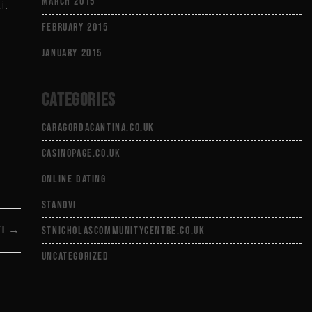
March 2015
i.
February 2015
January 2015
Categories
caragordacantina.co.uk
casinopage.co.uk
Online Dating
Stanovi
nti →
stnicholascommunitycentre.co.uk
Uncategorized