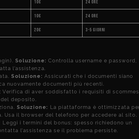
10€
24 ore
10€
24 ore
20€
3-5 giorni
ogin).
Soluzione:
Controlla username e password,
tta l’assistenza.
tata.
Soluzione:
Assicurati che i documenti siano
arica nuovamente documenti più recenti.
:
Verifica di aver soddisfatto i requisiti di scomme
 del deposito.
ziona.
Soluzione:
La piattaforma è ottimizzata pe
. Usa il browser del telefono per accedere al sito.
:
Leggi i termini del bonus: spesso richiedono un
tatta l’assistenza se il problema persiste.