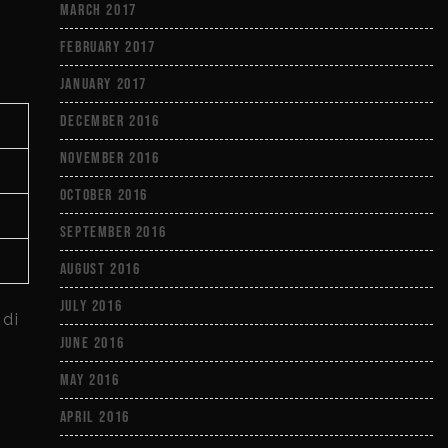
March 2017
n
February 2017
January 2017
December 2016
November 2016
October 2016
September 2016
August 2016
July 2016
 di
June 2016
May 2016
April 2016