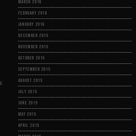
March 2016
February 2016
January 2016
December 2015
November 2015
October 2015
September 2015
August 2015
di
July 2015
June 2015
May 2015
April 2015