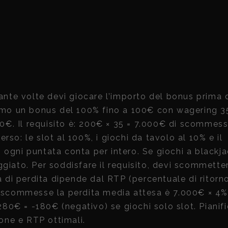
ante volte devi giocare l’importo del bonus prima 
amo un bonus del 100% fino a 100€ con wagering 3
00€. Il requisito è: 200€ × 35 = 7.000€ di scommes
erso: le slot al 100%, i giochi da tavolo al 10% e il
, ogni puntata conta per intero. Se giochi a blackja
giato. Per soddisfare il requisito, devi scommette
 di perdita dipende dal RTP (percentuale di ritorn
i scommesse la perdita media attesa è 7.000€ × 4%
280€ = -180€ (negativo) se giochi solo slot. Pianif
one e RTP ottimali.