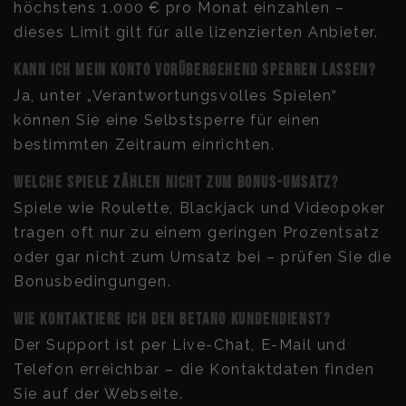
höchstens 1.000 € pro Monat einzahlen –
dieses Limit gilt für alle lizenzierten Anbieter.
Kann ich mein Konto vorübergehend sperren lassen?
Ja, unter „Verantwortungsvolles Spielen“
können Sie eine Selbstsperre für einen
bestimmten Zeitraum einrichten.
Welche Spiele zählen nicht zum Bonus-Umsatz?
Spiele wie Roulette, Blackjack und Videopoker
tragen oft nur zu einem geringen Prozentsatz
oder gar nicht zum Umsatz bei – prüfen Sie die
Bonusbedingungen.
Wie kontaktiere ich den Betano Kundendienst?
Der Support ist per Live-Chat, E-Mail und
Telefon erreichbar – die Kontaktdaten finden
Sie auf der Webseite.