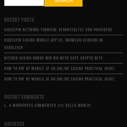
SEARCH
Recent Posts
Dudespin Network Turniere veranstaltet von Providers
Dudespin Casino Mobile App vs. Browser-Version im
Vergleich
Bitcoin Casino Bonus Win Big with Safe Crypto Bets
How to Pay by Mobile at an Online Casino Practical Guide
How to Pay by Mobile at an Online Casino Practical Guide
Recent Comments
on
A WordPress Commenter
Hello world!
Archives