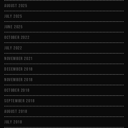
August 2025
July 2025
June 2025
October 2022
July 2022
November 2021
December 2018
November 2018
October 2018
September 2018
August 2018
July 2018