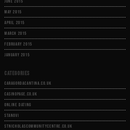
June 2015
May 2015
April 2015
March 2015
February 2015
January 2015
Categories
caragordacantina.co.uk
casinopage.co.uk
Online Dating
Stanovi
stnicholascommunitycentre.co.uk