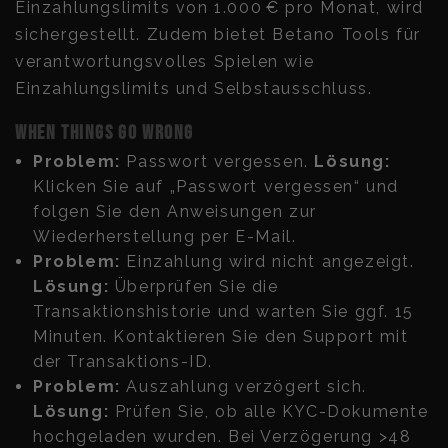
Einzahlungslimits von 1.000 € pro Monat, wird
sichergestellt. Zudem bietet Betano Tools für
verantwortungsvolles Spielen wie
Einzahlungslimits und Selbstausschluss.
When Things Go Wrong
Problem:
Passwort vergessen.
Lösung:
Klicken Sie auf „Passwort vergessen“ und
folgen Sie den Anweisungen zur
Wiederherstellung per E-Mail.
Problem:
Einzahlung wird nicht angezeigt.
Lösung:
Überprüfen Sie die
Transaktionshistorie und warten Sie ggf. 15
Minuten. Kontaktieren Sie den Support mit
der Transaktions-ID.
Problem:
Auszahlung verzögert sich.
Lösung:
Prüfen Sie, ob alle KYC-Dokumente
hochgeladen wurden. Bei Verzögerung >48