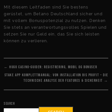
Mit diesem Leitfaden sind Sie bestens
gerüstet, um Betano Deutschland sicher und
mit vollem Bonuspotenzial zu nutzen. Denken
Sie stets an verantwortungsvolles Spielen und
setzen Sie nur Geld ein, das Sie sich leisten
können zu verlieren.
← Hugo Casino-guiden: Registrering, mobil og bonuser
Stake App Komplettmanual: Von Installation bis Profit – Die
technische Analyse der Features & Sicherheit →
Search