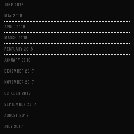
June 2018
May 2018
April 2018
March 2018
February 2018
January 2018
December 2017
November 2017
October 2017
September 2017
August 2017
July 2017