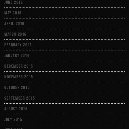
June 2016
May 2016
April 2016
March 2016
February 2016
January 2016
December 2015
November 2015
October 2015
September 2015
August 2015
July 2015