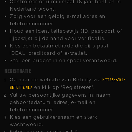
Controleer of u minimaal 18 jaar bent en in
Nederland woont.
Zorg voor een geldig e-mailadres en
telefoonnummer.
Houd een identiteitsbewijs (ID, paspoort of
rijbewijs) bij de hand voor verificatie.
Kies een betaalmethode die bij u past:
iDEAL, creditcard of e-wallet.
Stel een budget in en speel verantwoord.
Registratie
Ga naar de website van Betcity via
https://nl-
en klik op ‘Registreren’.
betcity.nl/
Vul uw persoonlijke gegevens in: naam,
geboortedatum, adres, e-mail en
telefoonnummer.
Kies een gebruikersnaam en sterk
wachtwoord.
Selecteer uw valuta (EUR).