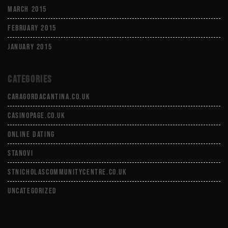
March 2015
February 2015
January 2015
Categories
caragordacantina.co.uk
casinopage.co.uk
Online Dating
Stanovi
stnicholascommunitycentre.co.uk
Uncategorized