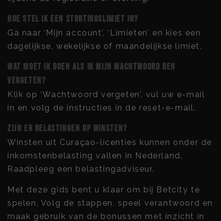
Hoe stel ik een stortingslimiet in?
Ga naar ‘Mijn account’, ‘Limieten’ en kies een
dagelijkse, wekelijkse of maandelijkse limiet.
Wat moet ik doen als ik mijn wachtwoord ben
vergeten?
Klik op ‘Wachtwoord vergeten’, vul uw e-mail
in en volg de instructies in de reset-e-mail.
Zijn er belastingen op winsten?
Winsten uit Curaçao-licenties kunnen onder de
inkomstenbelasting vallen in Nederland.
Raadpleeg een belastingadviseur.
Met deze gids bent u klaar om bij Betcity te
spelen. Volg de stappen, speel verantwoord en
maak gebruik van de bonussen met inzicht in