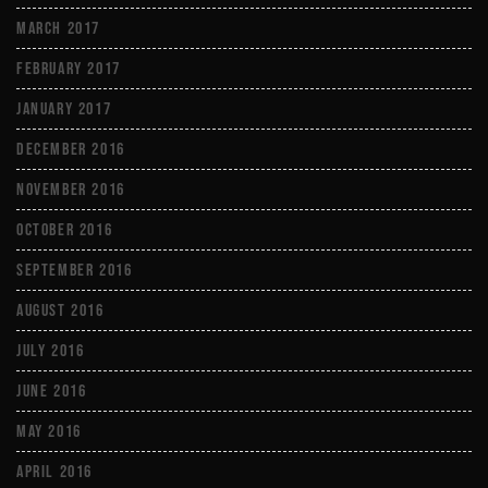
March 2017
February 2017
January 2017
December 2016
November 2016
October 2016
September 2016
August 2016
July 2016
June 2016
May 2016
April 2016