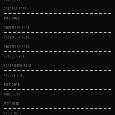
October 2022
July 2022
November 2021
December 2018
November 2018
October 2018
September 2018
August 2018
July 2018
June 2018
May 2018
April 2018