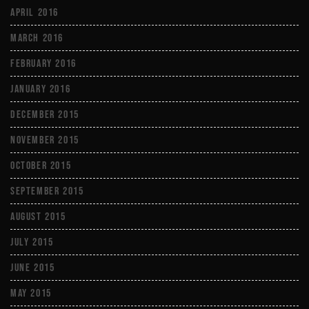
April 2016
March 2016
February 2016
January 2016
December 2015
November 2015
October 2015
September 2015
August 2015
July 2015
June 2015
May 2015