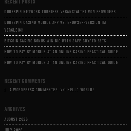
Recent Posts
Dudespin Network Turniere veranstaltet von Providers
Dudespin Casino Mobile App vs. Browser-Version im
Vergleich
Bitcoin Casino Bonus Win Big with Safe Crypto Bets
How to Pay by Mobile at an Online Casino Practical Guide
How to Pay by Mobile at an Online Casino Practical Guide
Recent Comments
on
A WordPress Commenter
Hello world!
Archives
August 2026
July 2026