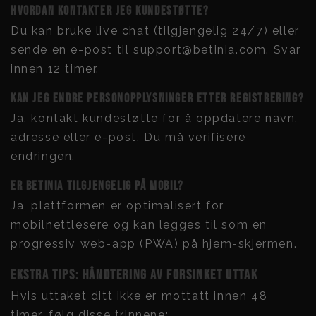
Hvordan kontakter jeg kundestøtte?
Du kan bruke live chat (tilgjengelig 24/7) eller
sende en e-post til
support@betinia.com
. Svar
innen 12 timer.
Kan jeg endre personopplysninger etter registrering?
Ja, kontakt kundestøtte for å oppdatere navn,
adresse eller e-post. Du må verifisere
endringen.
Er Betinia tilgjengelig på mobil?
Ja, plattformen er optimalisert for
mobilnettlesere og kan legges til som en
progressiv web-app (PWA) på hjem-skjermen.
Ekstra tips: Håndtering av forsinket uttak
Hvis uttaket ditt ikke er mottatt innen 48
timer, følg disse trinnene: