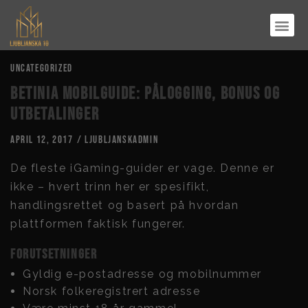
RONDO LUX
URBAN LOF
Uncategorized
Betinia mobilguide: pålogging, bonus og
utbetalinger
April 12, 2017
/
ljubljanskadmin
De fleste iGaming-guider er vage. Denne er
ikke – hvert trinn her er spesifikt,
handlingsrettet og basert på hvordan
plattformen faktisk fungerer.
Forutsetninger
Gyldig e-postadresse og mobilnummer
Norsk folkeregistrert adresse