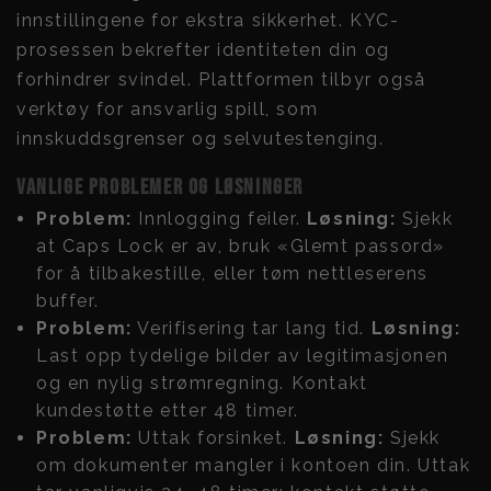
innstillingene for ekstra sikkerhet. KYC-
prosessen bekrefter identiteten din og
forhindrer svindel. Plattformen tilbyr også
verktøy for ansvarlig spill, som
innskuddsgrenser og selvutestenging.
Vanlige problemer og løsninger
Problem:
Innlogging feiler.
Løsning:
Sjekk
at Caps Lock er av, bruk «Glemt passord»
for å tilbakestille, eller tøm nettleserens
buffer.
Problem:
Verifisering tar lang tid.
Løsning:
Last opp tydelige bilder av legitimasjonen
og en nylig strømregning. Kontakt
kundestøtte etter 48 timer.
Problem:
Uttak forsinket.
Løsning:
Sjekk
om dokumenter mangler i kontoen din. Uttak