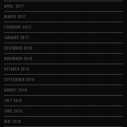
April 2017
March 2017
February 2017
January 2017
December 2016
November 2016
October 2016
September 2016
August 2016
July 2016
June 2016
May 2016