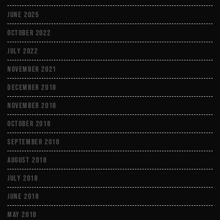
June 2025
October 2022
July 2022
November 2021
December 2018
November 2018
October 2018
September 2018
August 2018
July 2018
June 2018
May 2018