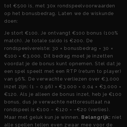
tot €500 is, met 30x rondspeelvoorwaarden
op het bonusbedrag. Laten we de wiskunde
doen:
Je stort €100. Je ontvangt €100 bonus (100%
match). Je totale saldo is €200. De
rondspeelvereiste: 30 × bonusbedrag = 30 ×
€100 = €3.000. Dit bedrag moet je inzetten
voordat je de bonus kunt opnemen. Stel dat je
een spel speelt met een RTP (return to player)
van 96%. De verwachte verliezen over €3.000
inzet zijn: (1 – 0,96) × €3.000 = 0,04 × €3.000 =
€120. Als je alleen de bonus inzet, heb je €100
bonus, dus je verwachte nettoresultaat na
rondspeel is €100 – €120 = –€20 (verlies).
Maar met geluk kun je winnen.
Belangrijk:
niet
alle spellen tellen even zwaar mee voor de