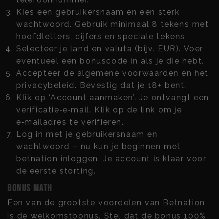
Kies een gebruikersnaam en een sterk
wachtwoord. Gebruik minimaal 8 tekens met
hoofdletters, cijfers en speciale tekens.
Selecteer je land en valuta (bijv. EUR). Voer
eventueel een bonuscode in als je die hebt.
Accepteer de algemene voorwaarden en het
privacybeleid. Bevestig dat je 18+ bent.
Klik op ‘Account aanmaken’. Je ontvangt een
verificatie‑e‑mail. Klik op de link om je
e‑mailadres te verifiëren.
Log in met je gebruikersnaam en
wachtwoord – nu kun je beginnen met
betnation inloggen. Je account is klaar voor
de eerste storting.
Bonus Math
Een van de grootste voordelen van Betnation
is de welkomstbonus. Stel dat de bonus 100%