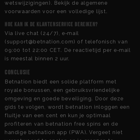
wetswijzigingen). Bekijk de algemene
voorwaarden voor een volledige lijst.
Hoe kan ik de klantenservice bereiken?
Via live chat (24/7), e‑mail
(
support@betnation.com
) of telefonisch van
09:00 tot 22:00 CET. De reactietijd per e‑mail
is meestal binnen 2 uur.
Conclusie
Betnation biedt een solide platform met
royale bonussen, een gebruiksvriendelijke
omgeving en goede beveiliging. Door deze
gids te volgen, wordt betnation inloggen een
fluitje van een cent en kun je optimaal
profiteren van betnation free spins en de
handige betnation app (PWA). Vergeet niet