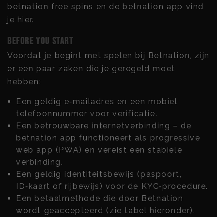
betnation free spins en de betnation app vind
je hier.
Before You Start
Voordat je begint met spelen bij Betnation, zijn
er een paar zaken die je geregeld moet
hebben:
Een geldig e‑mailadres en een mobiel
telefoonnummer voor verificatie.
Een betrouwbare internetverbinding – de
betnation app functioneert als progressive
web app (PWA) en vereist een stabiele
verbinding.
Een geldig identiteitsbewijs (paspoort,
ID‑kaart of rijbewijs) voor de KYC‑procedure.
Een betaalmethode die door Betnation
wordt geaccepteerd (zie tabel hieronder).