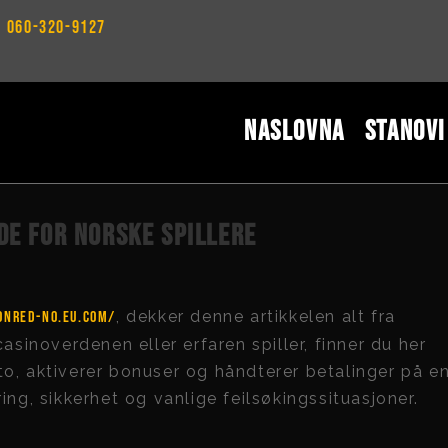
060-320-9127
NASLOVNA
STANOVI
de for norske spillere
, dekker denne artikkelen alt fra
onred-no.eu.com/
 casinoverdenen eller erfaren spiller, finner du her
o, aktiverer bonuser og håndterer betalinger på e
ng, sikkerhet og vanlige feilsøkingssituasjoner.