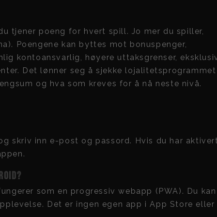
u tjener poeng for hvert spill. Jo mer du spiller,
atina). Poengene kan byttes mot bonuspenger,
onlig kontoansvarlig, høyere uttaksgrenser, eksklusi
nter. Det lønner seg å sjekke lojalitetsprogrammet 
oengsum og hva som kreves for å nå neste nivå.
og skriv inn e-post og passord. Hvis du har aktiver
appen.
roid?
 fungerer som en progressiv webapp (PWA). Du kan
opplevelse. Det er ingen egen app i App Store eller