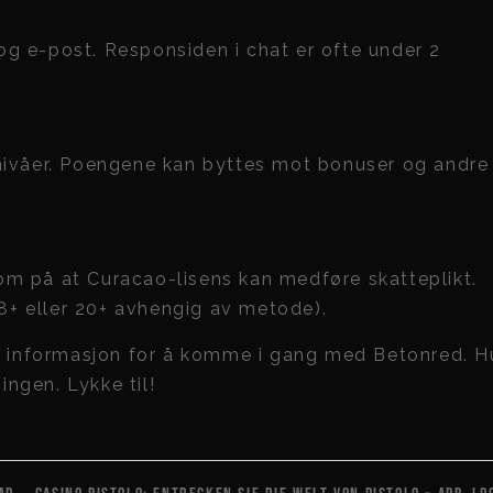
 og e-post. Responsiden i chat er ofte under 2
 i nivåer. Poengene kan byttes mot bonuser og andre
m på at Curacao-lisens kan medføre skatteplikt.
18+ eller 20+ avhengig av metode).
ig informasjon for å komme i gang med Betonred. H
ingen. Lykke til!