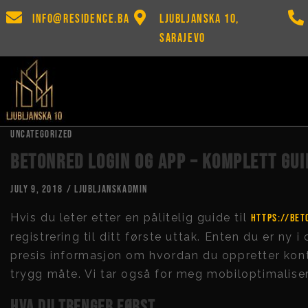
info@residence.ba
Ljubljanska 10,
Sarajevo
Uncategorized
Betonred login og app – komplett gui
July 9, 2018
/
ljubljanskadmin
Hvis du leter etter en pålitelig guide til
https://bet
registrering til ditt første uttak. Enten du er ny i
presis informasjon om hvordan du oppretter kont
trygg måte. Vi tar også for meg mobiloptimaliseri
Hva du trenger først