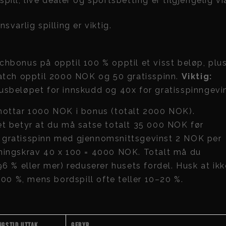
pill, live dealer og sportsbetting er tilgjengelig vi
svarlig spilling er viktig.
bonus på opptil 100 % opptil et visst beløp, plu
atch opptil 2000 NOK og 50 gratisspinn.
Viktig:
sbeløpet for innskudd og 40x for gratisspinngevin
ottar 1000 NOK i bonus (totalt 2000 NOK).
t betyr at du må satse totalt 35 000 NOK før
50 gratisspinn med gjennomsnittsgevinst 2 NOK per
ningskrav 40 x 100 = 4000 NOK. Totalt må du
 % eller mer) reduserer husets fordel. Husk at ikk
 100 %, mens bordspill ofte teller 10–20 %.
ngstid uttak
Gebyr