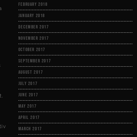
February 2018
a
January 2018
December 2017
November 2017
October 2017
September 2017
s
August 2017
July 2017
June 2017
t.
May 2017
April 2017
tiv
March 2017