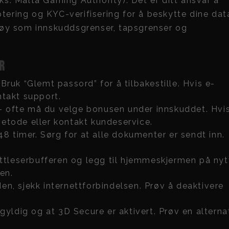
ks. Malta Gaming Authority). Det er ditt ansvar å
tering og KYC-verifisering for å beskytte dine dat
ktøy som innskuddsgrenser, tapsgrenser og
r
Bruk “Glemt passord” for å tilbakestille. Hvis e-
ntakt support.
– ofte må du velge bonusen under innskuddet. Hvi
etode eller kontakt kundeservice.
48 timer. Sørg for at alle dokumenter er sendt inn.
ttleserbufferen og legg til hjemmeskjermen på nyt
en.
n, sjekk internettforbindelsen. Prøv å deaktivere
 gyldig og at 3D Secure er aktivert. Prøv en alterna