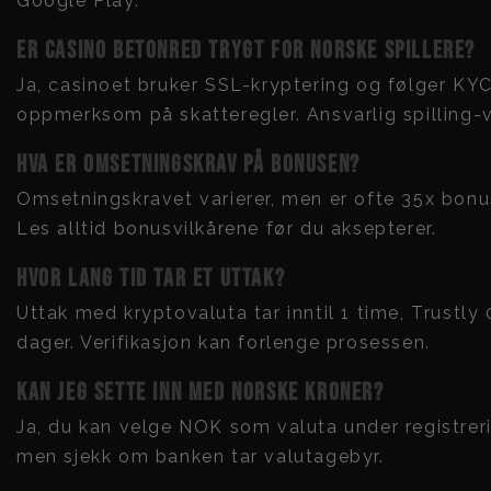
Google Play.
Er casino Betonred trygt for norske spillere?
Ja, casinoet bruker SSL-kryptering og følger KYC
oppmerksom på skatteregler. Ansvarlig spilling-ve
Hva er omsetningskrav på bonusen?
Omsetningskravet varierer, men er ofte 35x bonu
Les alltid bonusvilkårene før du aksepterer.
Hvor lang tid tar et uttak?
Uttak med kryptovaluta tar inntil 1 time, Trustly
dager. Verifikasjon kan forlenge prosessen.
Kan jeg sette inn med norske kroner?
Ja, du kan velge NOK som valuta under registreri
men sjekk om banken tar valutagebyr.