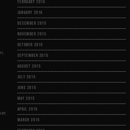
February 2016
January 2016
December 2015
November 2015
October 2015
n.
September 2015
August 2015
July 2015
June 2015
May 2015
April 2015
er,
March 2015