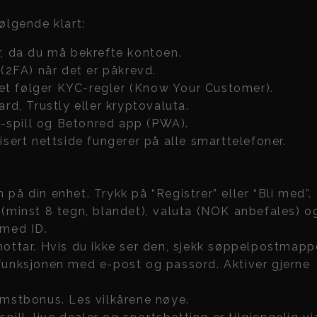
ølgende klart:
, da du må bekrefte kontoen.
(2FA) når det er påkrevd.
oet følger KYC-regler (Know Your Customer).
d, Trustly eller kryptovaluta.
ler-spill og Betonred app (PWA).
ert nettside fungerer på alle smarttelefoner.
 på din enhet. Trykk på “Registrer” eller “Bli med”.
minst 8 tegn, blandet), valuta (NOK anbefales) o
 med ID.
ottar. Hvis du ikke ser den, sjekk søppelpostmapp
funksjonen med e-post og passord. Aktiver gjerne
mstbonus. Les vilkårene nøye.