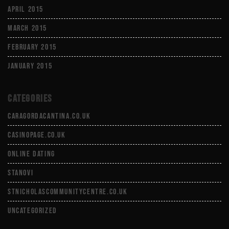
April 2015
March 2015
February 2015
January 2015
Categories
caragordacantina.co.uk
casinopage.co.uk
Online Dating
Stanovi
stnicholascommunitycentre.co.uk
Uncategorized