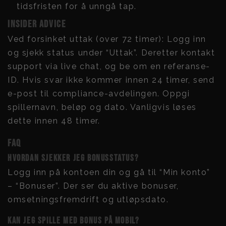
tidsfristen for å unngå tap.
Insider Advice
Ved forsinket uttak (over 72 timer): Logg inn
og sjekk status under “Uttak”. Deretter kontakt
support via live chat, og be om en referanse-
ID. Hvis svar ikke kommer innen 24 timer, send
e-post til compliance-avdelingen. Oppgi
spillernavn, beløp og dato. Vanligvis løses
dette innen 48 timer.
FAQ
Hvordan sjekker jeg bonusstatus?
Logg inn på kontoen din og gå til “Min konto”
– “Bonuser”. Der ser du aktive bonuser,
omsetningsfremdrift og utløpsdato.
Kan jeg spille med bonus på mobil?