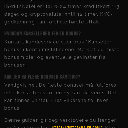
(Skrill/Neteller) tar 0-24 timer, kredittkort 1-3
dager, og kryptovaluta inntil 12 timer. KYC-
godkjenning kan forsinke første uttak.
Hvordan kansellerer jeg en bonus?
Kontakt kundeservice eller bruk “Kanseller
bonus” i kontoinnstillingene. Merk at du mister
bonusmidler og eventuelle gevinster fra
bonusen.
Kan jeg ha flere bonuser samtidig?
Vanligvis nei. De fleste bonuser må fullføres
eller kanselleres før en ny kan aktiveres. Det
kan finnes unntak – les vilkårene for hver
bonus.
Denne guiden gir deg verktøyene du trenger
for å navigere hos
. Start