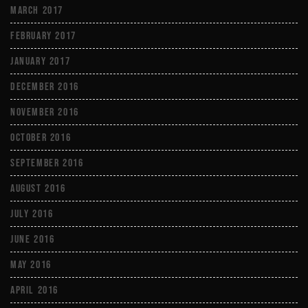
March 2017
February 2017
January 2017
December 2016
November 2016
October 2016
September 2016
August 2016
July 2016
June 2016
May 2016
April 2016