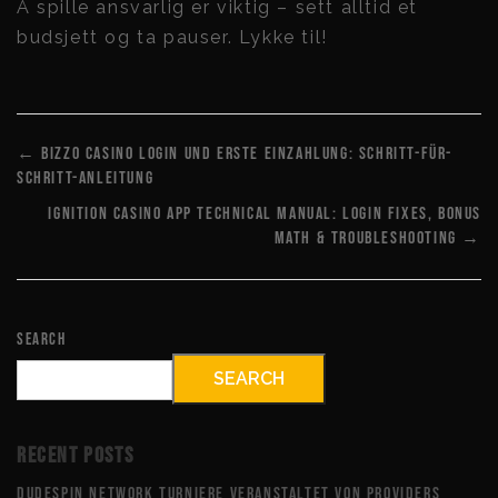
Å spille ansvarlig er viktig – sett alltid et
budsjett og ta pauser. Lykke til!
← Bizzo Casino Login und erste Einzahlung: Schritt-für-
Schritt-Anleitung
Ignition Casino App Technical Manual: Login Fixes, Bonus
Math & Troubleshooting →
Search
SEARCH
Recent Posts
Dudespin Network Turniere veranstaltet von Providers