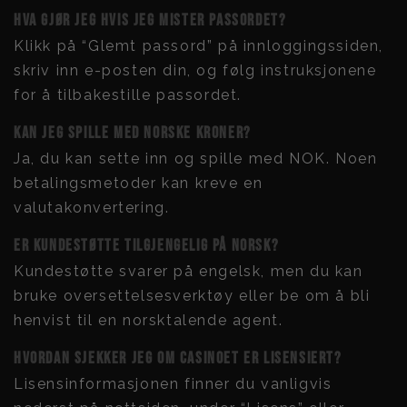
Hva gjør jeg hvis jeg mister passordet?
Klikk på “Glemt passord” på innloggingssiden,
skriv inn e-posten din, og følg instruksjonene
for å tilbakestille passordet.
Kan jeg spille med norske kroner?
Ja, du kan sette inn og spille med NOK. Noen
betalingsmetoder kan kreve en
valutakonvertering.
Er kundestøtte tilgjengelig på norsk?
Kundestøtte svarer på engelsk, men du kan
bruke oversettelsesverktøy eller be om å bli
henvist til en norsktalende agent.
Hvordan sjekker jeg om casinoet er lisensiert?
Lisensinformasjonen finner du vanligvis