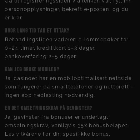
Gå til registreringssiden via lenken vår, fyll inn
personopplysninger, bekreft e-posten, og du
er klar.
Hvor lang tid tar et uttak?
Behandlingstiden varierer: e-lommebøker tar
0–24 timer, kredittkort 1–3 dager,
bankoverføring 2–5 dager.
Kan jeg bruke mobilen?
Ja, casinoet har en mobiloptimalisert nettside
som fungerer på smarttelefoner og nettbrett –
ingen app nedlasting nødvendig.
Er det omsetningskrav på gevinster?
Ja, gevinster fra bonuser er underlagt
omsetningskrav, vanligvis 35x bonusbeløpet.
Les vilkårene for din spesifikke bonus.