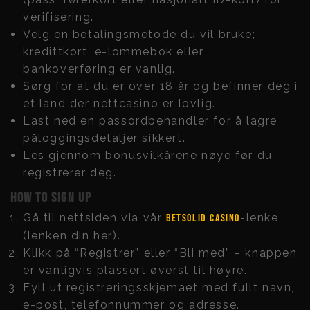
verifisering.
Velg en betalingsmetode du vil bruke;
kredittkort, e-lommebok eller
bankoverføring er vanlig.
Sørg for at du er over 18 år og befinner deg i
et land der nettcasino er lovlig.
Last ned en passordbehandler for å lagre
påloggingsdetaljer sikkert.
Les gjennom bonusvilkårene nøye før du
registrerer deg.
How to Sign Up
Gå til nettsiden via vår
-lenke
Betsolid casino
(lenken din her).
Klikk på “Registrer” eller “Bli med” – knappen
er vanligvis plassert øverst til høyre.
Fyll ut registreringsskjemaet med fullt navn,
e-post, telefonnummer og adresse.