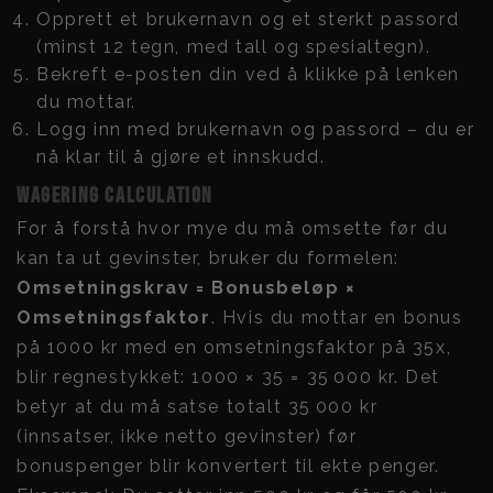
Opprett et brukernavn og et sterkt passord
(minst 12 tegn, med tall og spesialtegn).
Bekreft e-posten din ved å klikke på lenken
du mottar.
Logg inn med brukernavn og passord – du er
nå klar til å gjøre et innskudd.
Wagering Calculation
For å forstå hvor mye du må omsette før du
kan ta ut gevinster, bruker du formelen:
Omsetningskrav = Bonusbeløp ×
Omsetningsfaktor
. Hvis du mottar en bonus
på 1000 kr med en omsetningsfaktor på 35x,
blir regnestykket: 1000 × 35 = 35 000 kr. Det
betyr at du må satse totalt 35 000 kr
(innsatser, ikke netto gevinster) før
bonuspenger blir konvertert til ekte penger.