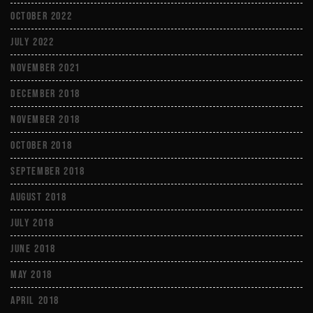
October 2022
July 2022
November 2021
December 2018
November 2018
October 2018
September 2018
August 2018
July 2018
June 2018
May 2018
April 2018