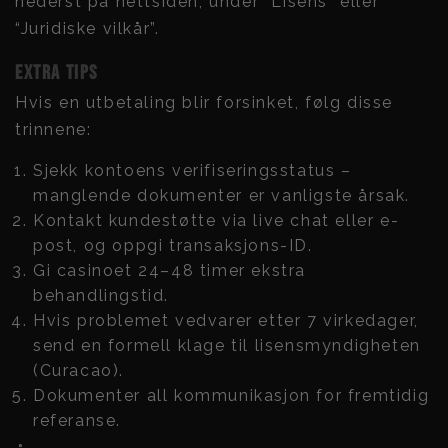
nederst på nettsiden, under “Lisens” eller
“Juridiske vilkår”.
Extra Tips
Hvis en utbetaling blir forsinket, følg disse
trinnene:
Sjekk kontoens verifiseringsstatus –
manglende dokumenter er vanligste årsak.
Kontakt kundestøtte via live chat eller e-
post, og oppgi transaksjons-ID.
Gi casinoet 24–48 timer ekstra
behandlingstid.
Hvis problemet vedvarer etter 7 virkedager,
send en formell klage til lisensmyndigheten
(Curacao).
Dokumenter all kommunikasjon for fremtidig
referanse.