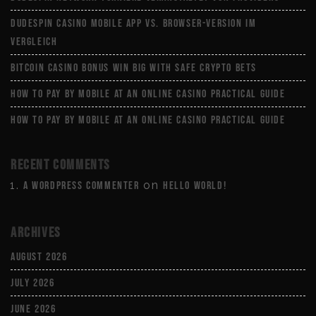
Dudespin Casino Mobile App vs. Browser-Version im
Vergleich
Bitcoin Casino Bonus Win Big with Safe Crypto Bets
How to Pay by Mobile at an Online Casino Practical Guide
How to Pay by Mobile at an Online Casino Practical Guide
Recent Comments
on
A WordPress Commenter
Hello world!
Archives
August 2026
July 2026
June 2026