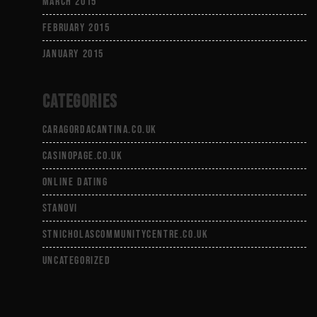
March 2015
February 2015
January 2015
Categories
caragordacantina.co.uk
casinopage.co.uk
Online Dating
Stanovi
stnicholascommunitycentre.co.uk
Uncategorized