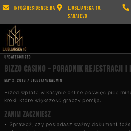
info@residence.ba
Ljubljanska 10,
Sarajevo
Uncategorized
Bizzo Casino – poradnik rejestracji i
May 2, 2018
/
ljubljanskadmin
Przed wpłatą w kasynie online poświęć pięć minu
kroki, które większość graczy pomija.
Zanim zaczniesz
Sprawdź, czy posiadasz ważny dokument tożs