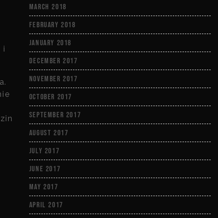
March 2018
February 2018
January 2018
 i
December 2017
November 2017
a.
nie
October 2017
September 2017
zin
August 2017
July 2017
June 2017
May 2017
April 2017