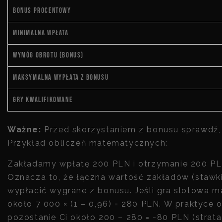
Bonus procentowy
Minimalna wpłata
Wymóg obrotu (bonus)
Maksymalna wypłata z bonusu
Gry kwalifikowane
Ważne:
Przed skorzystaniem z bonusu sprawdź, c
Przykład obliczeń matematycznych:
Zakładamy wpłatę 200 PLN i otrzymanie 200 PL
Oznacza to, że łączna wartość zakładów (stawk
wypłacić wygrane z bonusu. Jeśli gra slotowa 
około 7 000 × (1 – 0,96) = 280 PLN. W praktyce 
pozostanie Ci około 200 – 280 = -80 PLN (strat