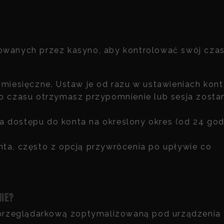
owanych przez kasyno, aby kontrolować swój czas
miesięczne. Ustaw je od razu w ustawieniach kont
 czasu otrzymasz przypomnienie lub sesja zosta
 dostępu do konta na określony okres (od 24 god
nta, często z opcją przywrócenia po upływie co
nie?
ę przeglądarkową zoptymalizowaną pod urządzenia