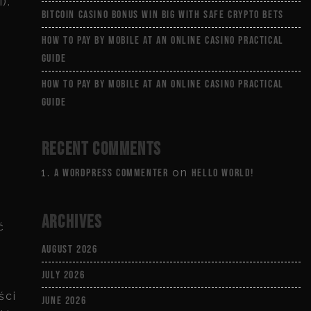
).
Bitcoin Casino Bonus Win Big with Safe Crypto Bets
How to Pay by Mobile at an Online Casino Practical
Guide
How to Pay by Mobile at an Online Casino Practical
Guide
Recent Comments
on
A WordPress Commenter
Hello world!
Archives
ć
August 2026
July 2026
ści
June 2026