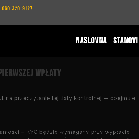
060-320-9127
NASLOVNA
STANOVI
 pierwszej wpłaty
t na przeczytanie tej listy kontrolnej — obejmuje
amości – KYC będzie wymagany przy wypłacie.