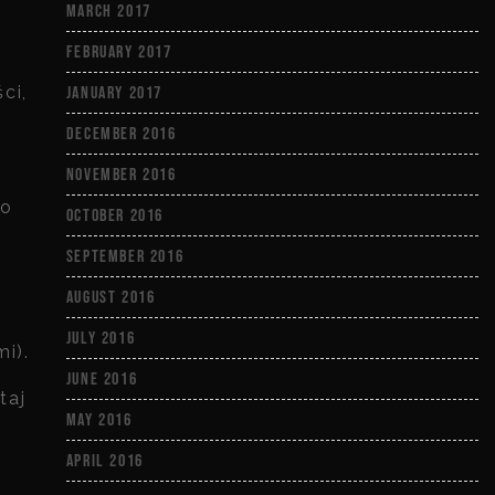
March 2017
February 2017
ci,
January 2017
December 2016
November 2016
go
October 2016
September 2016
August 2016
July 2016
i).
June 2016
taj
May 2016
April 2016