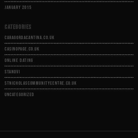
January 2015
Categories
caragordacantina.co.uk
casinopage.co.uk
Online Dating
Stanovi
stnicholascommunitycentre.co.uk
Uncategorized