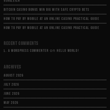
Vergleich
Bitcoin Casino Bonus Win Big with Safe Crypto Bets
How to Pay by Mobile at an Online Casino Practical Guide
How to Pay by Mobile at an Online Casino Practical Guide
Recent Comments
on
A WordPress Commenter
Hello world!
Archives
August 2026
July 2026
June 2026
May 2026