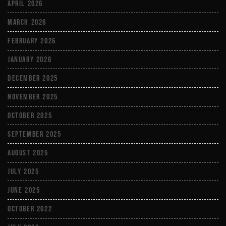
April 2026
March 2026
February 2026
January 2026
December 2025
November 2025
October 2025
September 2025
August 2025
July 2025
June 2025
October 2022