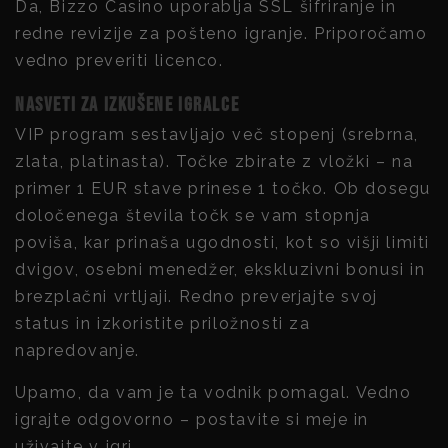
Da, Bizzo Casino uporablja SSL šifriranje in
redne revizije za pošteno igranje. Priporočamo
vedno preveriti licenco.
Nasveti za izkušene igralce
VIP program sestavljajo več stopenj (srebrna,
zlata, platinasta). Točke zbirate z vložki – na
primer 1 EUR stave prinese 1 točko. Ob dosegu
določenega števila točk se vam stopnja
poviša, kar prinaša ugodnosti, kot so višji limiti
dvigov, osebni menedžer, ekskluzivni bonusi in
brezplačni vrtljaji. Redno preverjajte svoj
status in izkoristite priložnosti za
napredovanje.
Upamo, da vam je ta vodnik pomagal. Vedno
igrajte odgovorno – postavite si meje in
uživajte v igri.