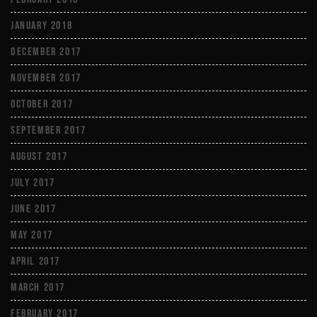
January 2018
December 2017
November 2017
October 2017
September 2017
August 2017
July 2017
June 2017
May 2017
April 2017
March 2017
February 2017