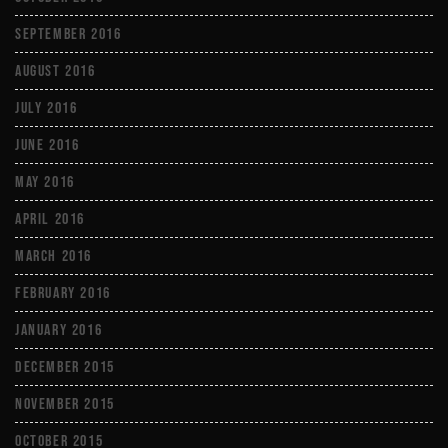
September 2016
August 2016
July 2016
June 2016
May 2016
April 2016
March 2016
February 2016
January 2016
December 2015
November 2015
October 2015