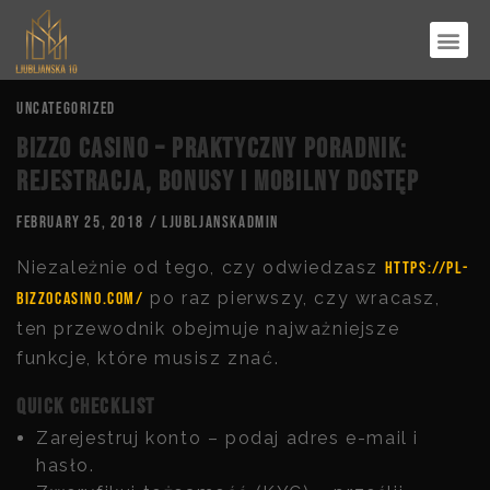
RONDO LUX
URBAN LOF
Uncategorized
Bizzo Casino – praktyczny poradnik:
rejestracja, bonusy i mobilny dostęp
February 25, 2018
/
ljubljanskadmin
Niezależnie od tego, czy odwiedzasz
https://pl-
po raz pierwszy, czy wracasz,
bizzocasino.com/
ten przewodnik obejmuje najważniejsze
funkcje, które musisz znać.
Quick Checklist
Zarejestruj konto – podaj adres e-mail i
hasło.