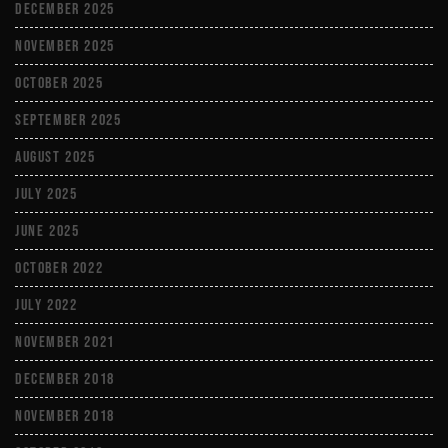
December 2025
November 2025
October 2025
September 2025
August 2025
July 2025
June 2025
October 2022
July 2022
November 2021
December 2018
November 2018