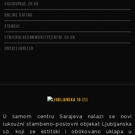
casinopage.co.uk
Online Dating
Stanovi
stnicholascommunitycentre.co.uk
Uncategorized
U samom centru Sarajeva nalazi se novi
luksuzni stambeno-poslovni objekat Ljubljanska
10, koji se estitski i oblikovano uklapa u