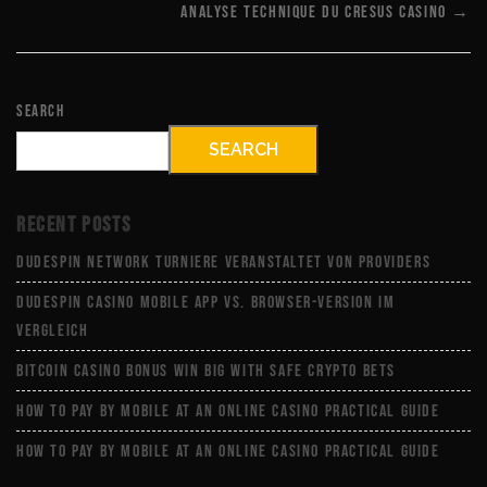
analyse technique du Cresus Casino →
Search
SEARCH
Recent Posts
Dudespin Network Turniere veranstaltet von Providers
Dudespin Casino Mobile App vs. Browser-Version im
Vergleich
Bitcoin Casino Bonus Win Big with Safe Crypto Bets
How to Pay by Mobile at an Online Casino Practical Guide
How to Pay by Mobile at an Online Casino Practical Guide