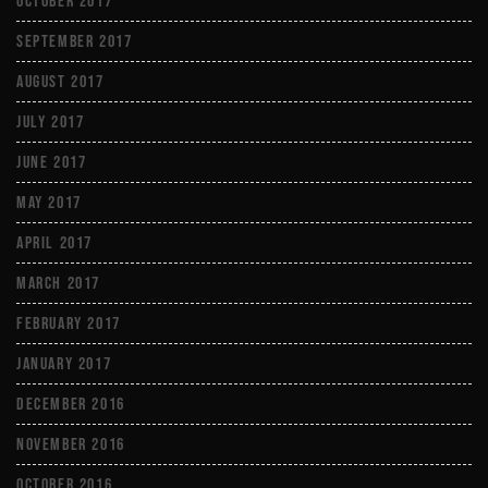
October 2017
September 2017
August 2017
July 2017
June 2017
May 2017
April 2017
March 2017
February 2017
January 2017
December 2016
November 2016
October 2016