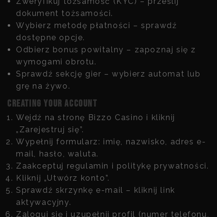
Zweryfikuj tożsamość (KYC) – prześlij
dokument tożsamości.
Wybierz metodę płatności – sprawdź
dostępne opcje.
Odbierz bonus powitalny – zapoznaj się z
wymogami obrotu.
Sprawdź sekcję gier – wybierz automat lub
grę na żywo.
Creating Your Account
Wejdź na stronę Bizzo Casino i kliknij
„Zarejestruj się”.
Wypełnij formularz: imię, nazwisko, adres e-
mail, hasło, waluta.
Zaakceptuj regulamin i politykę prywatności.
Kliknij „Utwórz konto”.
Sprawdź skrzynkę e-mail – kliknij link
aktywacyjny.
Zaloguj się i uzupełnij profil (numer telefonu,