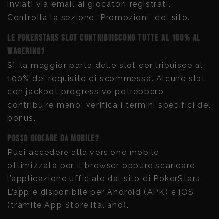
inviati via email ai giocatori registrati.
Controlla la sezione “Promozioni” del sito.
Le pokerstars slot contribuiscono tutte al 100% al
wagering?
Sì, la maggior parte delle slot contribuisce al
100% del requisito di scommessa. Alcune slot
con jackpot progressivo potrebbero
contribuire meno; verifica i termini specifici del
bonus.
Posso giocare da mobile?
Puoi accedere alla versione mobile
ottimizzata per il browser oppure scaricare
l’applicazione ufficiale dal sito di PokerStars.
L’app è disponibile per Android (APK) e iOS
(tramite App Store italiano).