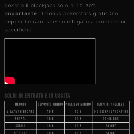
poker e il blackjack solo al 10-20%.
Importante:
il bonus pokerstars gratis (no
deposit) è raro; spesso è legato a promozioni
specifiche.
Soldi in entrata e in uscita
Metodo
Deposito minimo
Prelievo minimo
Tempi di prelievo
Visa/Mastercard
10 €
10 €
2-5 giorni lavorativi
PayPal
10 €
10 €
24-48 ore
Skrill
10 €
10 €
24 ore
Neteller
10 €
10 €
24 ore