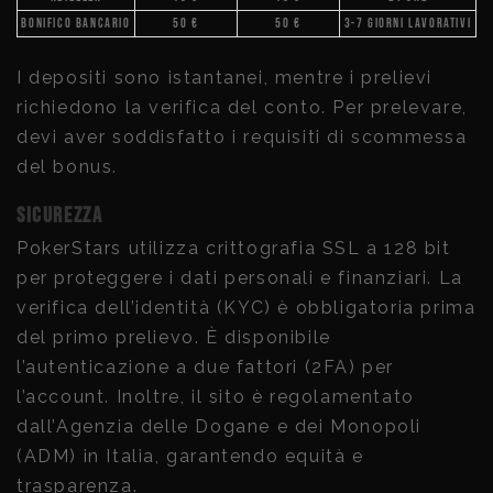
Bonifico bancario
50 €
50 €
3-7 giorni lavorativi
I depositi sono istantanei, mentre i prelievi
richiedono la verifica del conto. Per prelevare,
devi aver soddisfatto i requisiti di scommessa
del bonus.
Sicurezza
PokerStars utilizza crittografia SSL a 128 bit
per proteggere i dati personali e finanziari. La
verifica dell’identità (KYC) è obbligatoria prima
del primo prelievo. È disponibile
l’autenticazione a due fattori (2FA) per
l’account. Inoltre, il sito è regolamentato
dall’Agenzia delle Dogane e dei Monopoli
(ADM) in Italia, garantendo equità e
trasparenza.