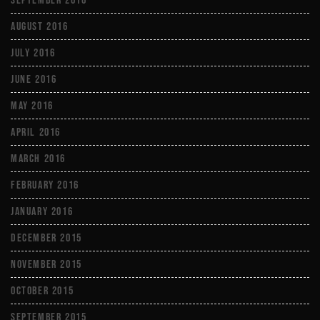
September 2016
August 2016
July 2016
June 2016
May 2016
April 2016
March 2016
February 2016
January 2016
December 2015
November 2015
October 2015
September 2015