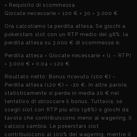
× Requisito di scommessa
Giocate necessarie = 100 € × 30 = 3.000 €
Ora calcoliamo la perdita attesa. Se giochi a
pokerstars slot con un RTP medio del 96%, la
perdita attesa su 3.000 € di scommesse è:
Perdita attesa = Giocate necessarie × (1 – RTP)
= 3.000 € × 0,04 = 120 €
Risultato netto: Bonus ricevuto (100 €) –
Perdita attesa (120 €) = -20 €. In altre parole,
statisticamente si perde in media 20 € nel
tentativo di sbloccare il bonus. Tuttavia, se
scegli slot con RTP più alto (98%) o giochi da
tavolo che contribuiscono meno al wagering, il
calcolo cambia. Le pokerstars slot
contribuiscono al 100% del wagering, mentre il