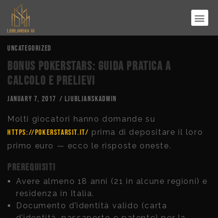
RONDO LUX
URBAN LOF
Uncategorized
Bonus PokerStars: guida pratica a
calcolo e prelievi
January 7, 2017
/
ljubljanskadmin
Molti giocatori hanno domande su
prima di depositare il loro
https://pokerstarsit.it/
primo euro — ecco le risposte oneste.
Prerequisiti
Avere almeno 18 anni (21 in alcune regioni) e
residenza in Italia.
Documento d’identità valido (carta
d’identità, passaporto o patente) per la