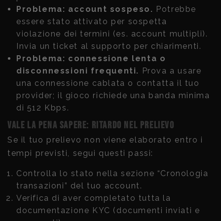
Problema: account sospeso.
Potrebbe
essere stato attivato per sospetta
violazione dei termini (es. account multipli).
Invia un ticket al supporto per chiarimenti.
Problema: connessione lenta o
disconnessioni frequenti.
Prova a usare
una connessione cablata o contatta il tuo
provider; il gioco richiede una banda minima
di 512 Kbps.
Vale la pena sapere: ritardo nel prelievo
Se il tuo prelievo non viene elaborato entro i
tempi previsti, segui questi passi:
Controlla lo stato nella sezione “Cronologia
transazioni” del tuo account.
Verifica di aver completato tutta la
documentazione KYC (documenti inviati e