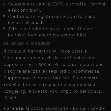
Seleziona la valuta (EUR) e accetta i termini
e le condizioni.
Conferma la registrazione tramite il link
inviato all’email.
Effettua il primo deposito per attivare il
bonus di benvenuto (se disponibile).
Calcolare il tuo bonus
Il bonus di benvenuto su PokerStars è
tipicamente un match del 100% sul primo
deposito fino a 500 €. Per capire se conviene,
bisogna analizzare i requisiti di scommessa.
Supponiamo di depositare 100 € e ricevere
100 € di bonus. Il requisito di scommessa
(wagering) è spesso 30x l’importo del bonus.
Quindi:
Formula:
Giocate necessarie = Bonus ricevuto