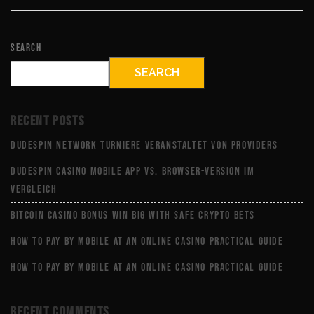
Search
SEARCH
Recent Posts
Dudespin Network Turniere veranstaltet von Providers
Dudespin Casino Mobile App vs. Browser-Version im
Vergleich
Bitcoin Casino Bonus Win Big with Safe Crypto Bets
How to Pay by Mobile at an Online Casino Practical Guide
How to Pay by Mobile at an Online Casino Practical Guide
Recent Comments