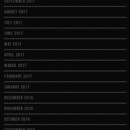
September 2017
August 2017
July 2017
June 2017
May 2017
April 2017
March 2017
February 2017
January 2017
December 2016
November 2016
October 2016