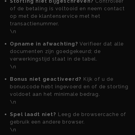
Storting niet bijgeschreven?
Controleer
of de betaling is voltooid en neem contact
op met de klantenservice met het
transactienummer.
\n
Opname in afwachting?
Verifieer dat alle
documenten zijn goedgekeurd; de
verwerkingstijd staat in de tabel.
\n
Bonus niet geactiveerd?
Kijk of u de
bonuscode hebt ingevoerd en of de storting
voldoet aan het minimale bedrag.
\n
Spel laadt niet?
Leeg de browsercache of
gebruik een andere browser.
\n