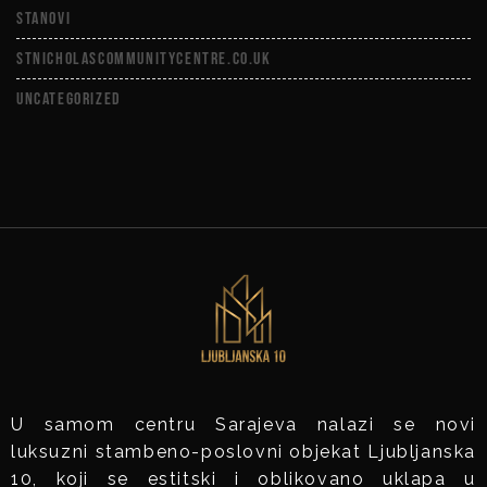
Stanovi
stnicholascommunitycentre.co.uk
Uncategorized
U samom centru Sarajeva nalazi se novi
luksuzni stambeno-poslovni objekat Ljubljanska
10, koji se estitski i oblikovano uklapa u