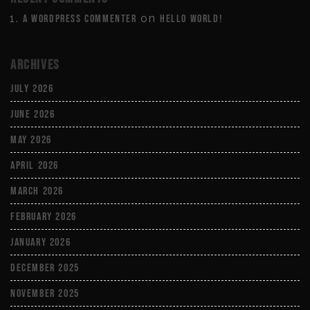
on
A WordPress Commenter
Hello world!
Archives
July 2026
June 2026
May 2026
April 2026
March 2026
February 2026
January 2026
December 2025
November 2025