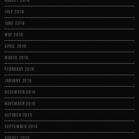
August 2016
July 2016
June 2016
May 2016
April 2016
March 2016
February 2016
January 2016
December 2015
November 2015
October 2015
September 2015
August 2015