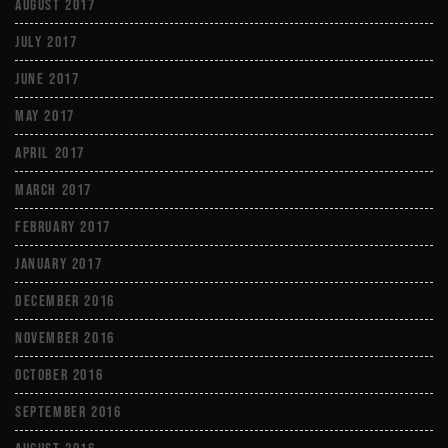
August 2017
July 2017
June 2017
May 2017
April 2017
March 2017
February 2017
January 2017
December 2016
November 2016
October 2016
September 2016