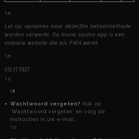
\n
Let op: opnames naar dezelfde betaalmethode
worden verwerkt. De bruno casino app is een
mobiele website die als PWA werkt.
\n
Fix It Fast
\n
\n
Wachtwoord vergeten?
Klik op
‘Wachtwoord vergeten’ en volg de
instructies in uw e-mail.
\n