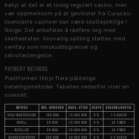
betyr at det er et lovlig regulert casino, men
vær oppmerksom på at gevinster fra Curacao-
lisensierte casinoer kan være skattepliktige i
Norge. Det anbefales å rådføre seg med
skatteetaten. Ansvarlig spilling støttes med
verktøy som innskuddsgrenser og
selvutestengelse.
Payment Methods
Plattformen tilbyr flere pålitelige
betalingsmetoder. Tabellen nedenfor viser en
oversikt:
Metode
Min. innskudd
Maks. uttak
Gebyr
Behandlingstid
Visa/Mastercard
100 NOK
10 000 NOK
0 %
1-3 dager
Skrill
50 NOK
25 000 NOK
0 %
24 timer
Neteller
50 NOK
25 000 NOK
0 %
24 timer
Bankoverføring
500 NOK
50 000 NOK
0 %
3-5 dager