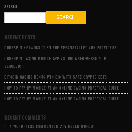
Search
SEARCH
Recent Posts
Dudespin Network Turniere veranstaltet von Providers
Dudespin Casino Mobile App vs. Browser-Version im
Vergleich
Bitcoin Casino Bonus Win Big with Safe Crypto Bets
How to Pay by Mobile at an Online Casino Practical Guide
How to Pay by Mobile at an Online Casino Practical Guide
Recent Comments
on
A WordPress Commenter
Hello world!