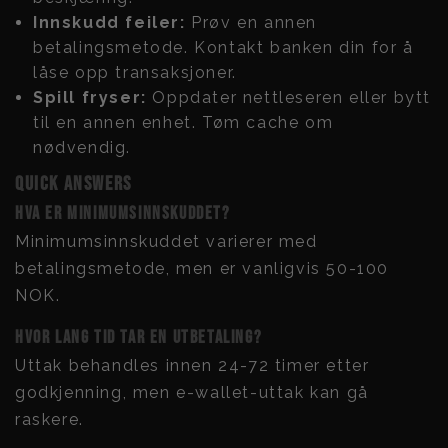
Innskudd feiler:
Prøv en annen
betalingsmetode. Kontakt banken din for å
låse opp transaksjoner.
Spill fryser:
Oppdater nettleseren eller bytt
til en annen enhet. Tøm cache om
nødvendig.
Quick Answers
Hva er minimumsinnskuddet?
Minimumsinnskuddet varierer med
betalingsmetode, men er vanligvis 50-100
NOK.
Hvor lang tid tar en utbetaling?
Uttak behandles innen 24-72 timer etter
godkjenning, men e-wallet-uttak kan gå
raskere.