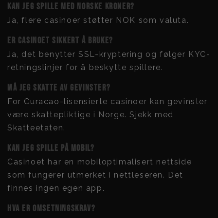
Kan jeg spille med norske kroner?
Ja, flere casinoer støtter NOK som valuta.
Er casinoet sikkert å bruke?
Ja, det benytter SSL-kryptering og følger KYC-
retningslinjer for å beskytte spillere.
Må jeg skatte av gevinster?
For Curacao-lisensierte casinoer kan gevinster
være skattepliktige i Norge. Sjekk med
Skatteetaten.
Kan jeg spille på mobil?
Casinoet har en mobiloptimalisert nettside
som fungerer utmerket i nettleseren. Det
finnes ingen egen app.
Hva er omsetningskrav?