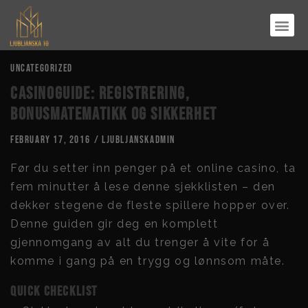
RONDO LUX
URBAN LOF
Uncategorized
Casinoguide: Registrering,
bonusmatematikk og sikkerhet
February 17, 2016
/
ljubljanskadmin
Før du setter inn penger på et online casino, ta
fem minutter å lese denne sjekklisten – den
dekker stegene de fleste spillere hopper over.
Denne guiden gir deg en komplett
gjennomgang av alt du trenger å vite for å
komme i gang på en trygg og lønnsom måte.
Quick Checklist