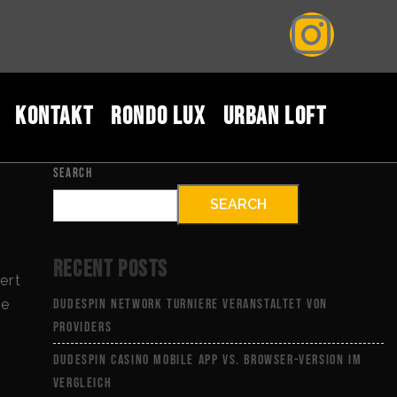
KONTAKT
RONDO LUX
URBAN LOFT
Search
SEARCH
Recent Posts
ert
te
Dudespin Network Turniere veranstaltet von
Providers
Dudespin Casino Mobile App vs. Browser-Version im
Vergleich