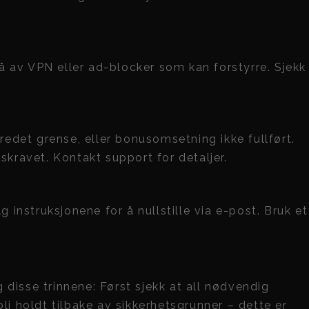
lå av VPN eller ad-blocker som kan forstyrre. Sjekk
redet grense, eller bonusomsetning ikke fullført.
skravet. Kontakt support for detaljer.
 instruksjonene for å nullstille via e-post. Bruk et
g disse trinnene: Først sjekk at all nødvendig
li holdt tilbake av sikkerhetsgrunner – dette er