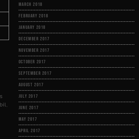
March 2018
February 2018
January 2018
December 2017
November 2017
October 2017
September 2017
August 2017
is
July 2017
il,
June 2017
May 2017
April 2017