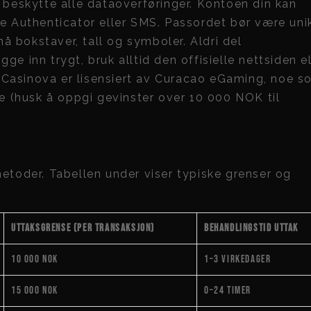
 beskytte alle dataoverføringer. Kontoen din kan
le Authenticator eller SMS. Passordet bør være uni
 bokstaver, tall og symboler. Aldri del
e inn trygt, bruk alltid den offisielle nettsiden el
’. Casinova er lisensiert av Curacao eGaming, noe 
ge (husk å oppgi gevinster over 10 000 NOK til
etoder. Tabellen under viser typiske grenser og
Uttaksgrense (per transaksjon)
Behandlingstid uttak
10 000 NOK
1–3 virkedager
15 000 NOK
0–24 timer