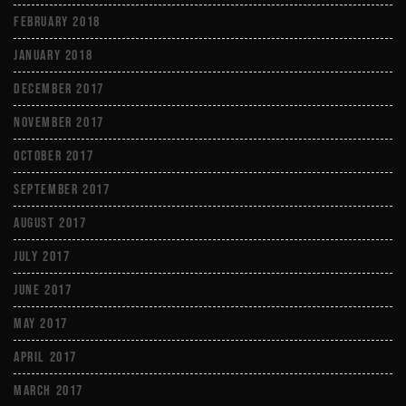
February 2018
January 2018
December 2017
November 2017
October 2017
September 2017
August 2017
July 2017
June 2017
May 2017
April 2017
March 2017