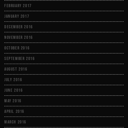
February 2017
January 2017
December 2016
November 2016
October 2016
September 2016
August 2016
July 2016
June 2016
May 2016
April 2016
March 2016