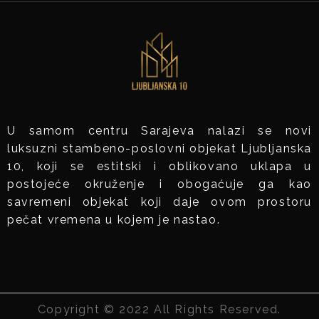
U samom centru Sarajeva nalazi se novi
luksuzni stambeno-poslovni objekat Ljubljanska
10, koji se estitski i oblikovano uklapa u
postojeće okruženje i obogaćuje ga kao
savremeni objekat koji daje ovom prostoru
pečat vremena u kojem je nastao.
Copyright © 2022 All Rights Reserved.