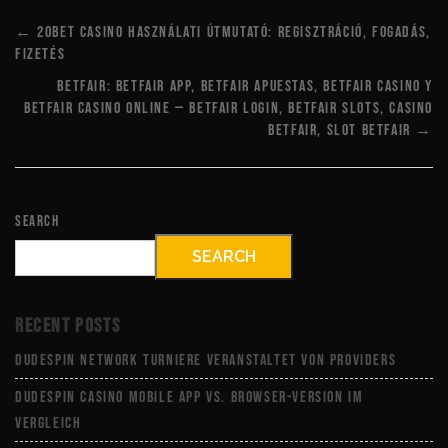
← 20Bet casino használati útmutató: regisztráció, fogadás,
fizetés
Betfair: Betfair app, Betfair apuestas, Betfair casino y
Betfair casino online — Betfair login, Betfair slots, Casino
Betfair, Slot Betfair →
Search
SEARCH
Recent Posts
Dudespin Network Turniere veranstaltet von Providers
Dudespin Casino Mobile App vs. Browser-Version im
Vergleich