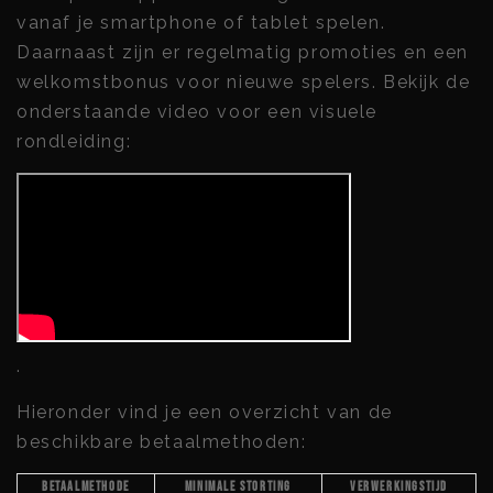
vanaf je smartphone of tablet spelen.
Daarnaast zijn er regelmatig promoties en een
welkomstbonus voor nieuwe spelers. Bekijk de
onderstaande video voor een visuele
rondleiding:
.
Hieronder vind je een overzicht van de
beschikbare betaalmethoden:
Betaalmethode
Minimale storting
Verwerkingstijd