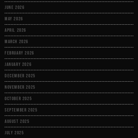
June 2026
May 2026
April 2026
March 2026
February 2026
January 2026
December 2025
November 2025
October 2025
September 2025
August 2025
July 2025