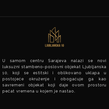
U samom centru Sarajeva nalazi se novi
luksuzni stambeno-poslovni objekat Ljubljanska
10, koji se estitski i oblikovano uklapa u
postojeće okruženje i obogaćuje ga kao
savremeni objekat koji daje ovom prostoru
pečat vremena u kojem je nastao.