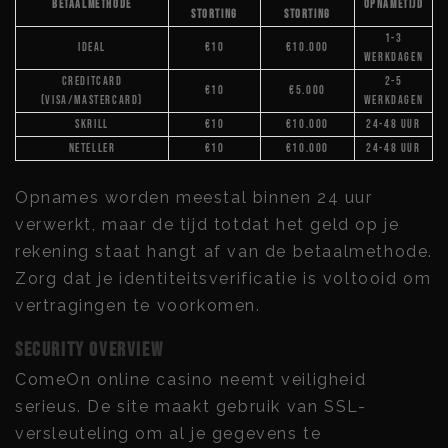
Betaalmethode
Opnametijd
storting
storting
1-3
iDEAL
€10
€10.000
werkdagen
Creditcard
2-5
€10
€5.000
(Visa/Mastercard)
werkdagen
Skrill
€10
€10.000
24-48 uur
Neteller
€10
€10.000
24-48 uur
Opnames worden meestal binnen 24 uur
verwerkt, maar de tijd totdat het geld op je
rekening staat hangt af van de betaalmethode.
Zorg dat je identiteitsverificatie is voltooid om
vertragingen te voorkomen.
Security Overview
ComeOn online casino neemt veiligheid
serieus. De site maakt gebruik van SSL-
versleuteling om al je gegevens te