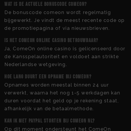
Wat is de actuele bonuscode comeon?
De bonuscode comeon wordt regelmatig
bijgewerkt. Je vindt de meest recente code op
de promotiepagina of via nieuwsbrieven.
Is het ComeOn online casino betrouwbaar?
Ja, ComeOn online casino is gelicenseerd door
de Kansspelautoriteit en voldoet aan strikte
Nederlandse wetgeving.
Hoe lang duurt een opname bij ComeOn?
Opnames worden meestal binnen 24 uur
verwerkt, waarna het nog 1-5 werkdagen kan
duren voordat het geld op je rekening staat,
afhankelijk van de betaalmethode.
Kan ik met PayPal storten bij ComeOn nl?
Op dit moment ondersteunt het ComeOn