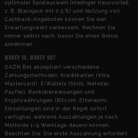
optimaler Spielauswahl (niedriger Hausvorteil,
z. B. Blackjack mit 0,5 %) und Nutzung von
Cashback-Angeboten können Sie den
Erwartungswert verbessern. Rechnen Sie
immer selbst nach, bevor Sie einen Bonus
annehmen.
Money In, Money Out
DAZN Bet akzeptiert verschiedene
Zahlungsmethoden: Kreditkarten (Visa,
Mastercard), E‑Wallets (Skrill, Neteller,
PayPal), Banküberweisungen und
Kryptowährungen (Bitcoin, Ethereum).
Einzahlungen sind in der Regel sofort
verfügbar, während Auszahlungen je nach
Methode 1–5 Werktage dauern können.
Beachten Sie: Die erste Auszahlung erfordert