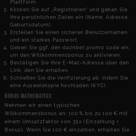
Plattform.
Klicken Sie auf „Registrieren“ und geben Sie
Ihre persönlichen Daten ein (Name, Adresse,
Geburtsdatum).
Erstellen Sie einen sicheren Benutzernamen
und ein starkes Passwort.
Geben Sie ggf. den daznbet promo code ein,
um den Willkommensbonus zu aktivieren.
Bestätigen Sie Ihre E-Mail-Adresse über den
Link, den Sie erhalten.
Schließen Sie die Verifizierung ab, indem Sie
eine Ausweiskopie hochladen (KYC).
Bonus Mathematics
Nehmen wir einen typischen
Willkommensbonus an: 100 % bis zu 100 € mit
einem Umsatzfaktor von 35x (Einzahlung +
Bonus). Wenn Sie 100 € einzahlen, erhalten Sie