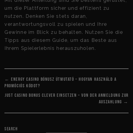
Mit dieser Anleitung sind Sie bestens gerüstet,
um die Plattform sicher und effizient zu
nutzen. Denken Sie stets daran,
verantwortungsvoll zu spielen und Ihre
Gewinne im Blick zu behalten. Nutzen Sie die
Tipps aus diesem Guide, um das Beste aus
Ihrem Spielerlebnis herauszuholen.
← Energy Casino bónusz útmutató – Hogyan használd a
promóciós kódot?
Just Casino Bonus clever einsetzen – Von der Anmeldung zur
Auszahlung →
Search