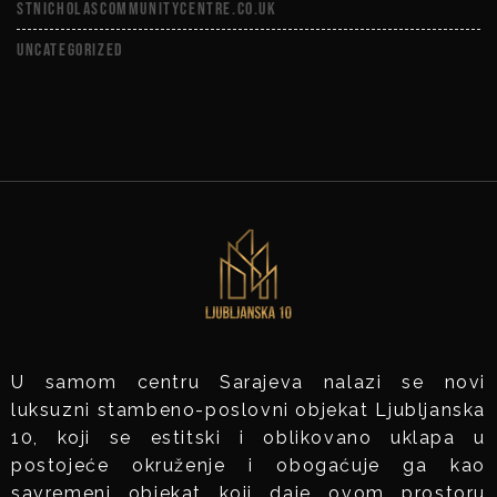
stnicholascommunitycentre.co.uk
Uncategorized
U samom centru Sarajeva nalazi se novi
luksuzni stambeno-poslovni objekat Ljubljanska
10, koji se estitski i oblikovano uklapa u
postojeće okruženje i obogaćuje ga kao
savremeni objekat koji daje ovom prostoru