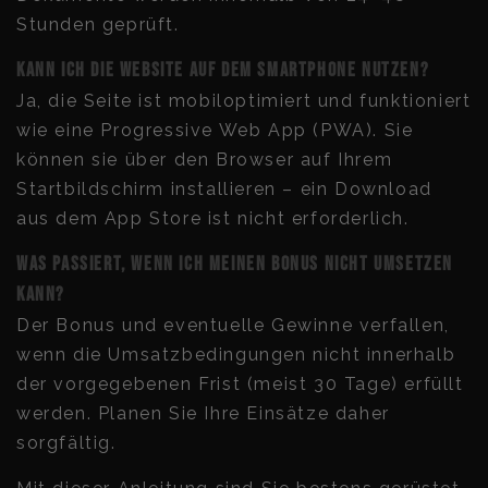
Stunden geprüft.
Kann ich die Website auf dem Smartphone nutzen?
Ja, die Seite ist mobiloptimiert und funktioniert
wie eine Progressive Web App (PWA). Sie
können sie über den Browser auf Ihrem
Startbildschirm installieren – ein Download
aus dem App Store ist nicht erforderlich.
Was passiert, wenn ich meinen Bonus nicht umsetzen
kann?
Der Bonus und eventuelle Gewinne verfallen,
wenn die Umsatzbedingungen nicht innerhalb
der vorgegebenen Frist (meist 30 Tage) erfüllt
werden. Planen Sie Ihre Einsätze daher
sorgfältig.