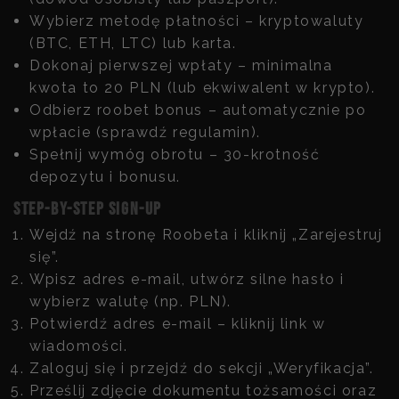
Wybierz metodę płatności – kryptowaluty
(BTC, ETH, LTC) lub karta.
Dokonaj pierwszej wpłaty – minimalna
kwota to 20 PLN (lub ekwiwalent w krypto).
Odbierz roobet bonus – automatycznie po
wpłacie (sprawdź regulamin).
Spełnij wymóg obrotu – 30-krotność
depozytu i bonusu.
Step-by-Step Sign-Up
Wejdź na stronę Roobeta i kliknij „Zarejestruj
się”.
Wpisz adres e-mail, utwórz silne hasło i
wybierz walutę (np. PLN).
Potwierdź adres e-mail – kliknij link w
wiadomości.
Zaloguj się i przejdź do sekcji „Weryfikacja”.
Prześlij zdjęcie dokumentu tożsamości oraz