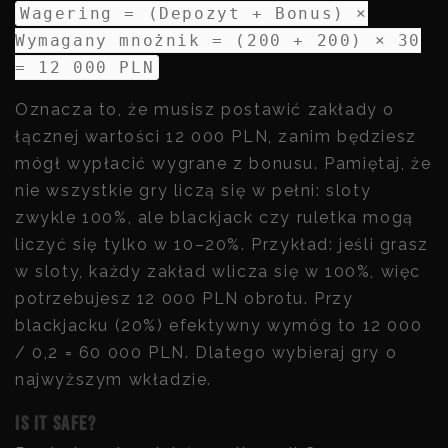
Wagering = (Depozyt + Bonus) ×
Wymagany mnożnik = (200 + 200) × 30
= 12 000 PLN
Oznacza to, że musisz postawić zakłady o
łącznej wartości 12 000 PLN, zanim będziesz
mógł wypłacić wygrane z bonusu. Pamiętaj, że
nie wszystkie gry liczą się w pełni: sloty
zwykle 100%, ale blackjack czy ruletka mogą
liczyć się tylko w 10–20%. Przykład: jeśli grasz
w sloty, każdy zakład wlicza się w 100%, więc
potrzebujesz 12 000 PLN obrotu. Przy
blackjacku (20%) efektywny wymóg to 12 000
/ 0,2 = 60 000 PLN. Dlatego wybieraj gry o
najwyższym wkładzie.
Is It Safe?