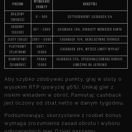
Wymagane
Poziom
Korzyści
punkty
Brązowy
0 – 500
Cotygodniowy cashback 5%
(Bronze)
Srebrny
501 – 2000
Cashback 10%, osobisty menedżer konta
(Silver)
Złoty (Gold)
2001 – 5000
Cashback 15%, ekskluzywne turnieje
Platynowy
5001 –
Cashback 20%, wyższe limity wypłat
(Platinum)
15000
Diamentowy
ponad
Cashback 25%, spersonalizowane bonusy,
(Diamond)
15000
limuzyna na lotnisko
Aby szybko zdobywać punkty, graj w sloty o
wysokim RTP (powyżej 96%). Unikaj gier z
niskim wkładem w obrót. Pamiętaj: cashback
jest liczony od strat netto w danym tygodniu.
Podsumowując, skorzystanie z roobet bonus
wymaga zrozumienia zasad obrotu i wyboru
odpowiednich gier. Dzięki naszemu