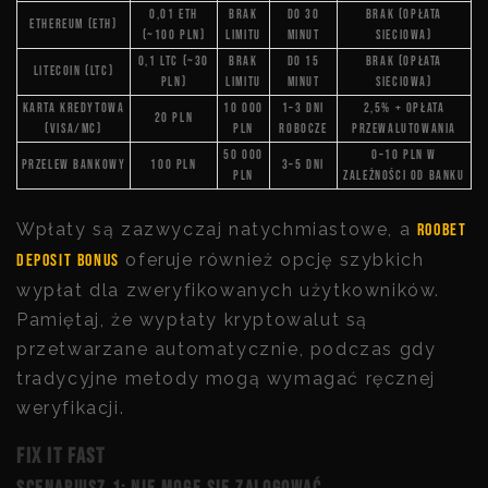
0,01 ETH
Brak
Do 30
Brak (opłata
Ethereum (ETH)
(~100 PLN)
limitu
minut
sieciowa)
0,1 LTC (~30
Brak
Do 15
Brak (opłata
Litecoin (LTC)
PLN)
limitu
minut
sieciowa)
Karta kredytowa
10 000
1–3 dni
2,5% + opłata
20 PLN
(Visa/MC)
PLN
robocze
przewalutowania
50 000
0–10 PLN w
Przelew bankowy
100 PLN
3–5 dni
PLN
zależności od banku
Wpłaty są zazwyczaj natychmiastowe, a
Roobet
oferuje również opcję szybkich
deposit bonus
wypłat dla zweryfikowanych użytkowników.
Pamiętaj, że wypłaty kryptowalut są
przetwarzane automatycznie, podczas gdy
tradycyjne metody mogą wymagać ręcznej
weryfikacji.
Fix It Fast