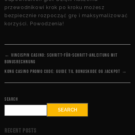
przewodnikowi krok po kroku możesz
bezpiecznie rozpocząć grę i maksymalizować
korzyści. Powodzenia!
← Vincispin Casino: Schritt-für-Schritt-Anleitung mit
Bonusrechnung
Kong Casino promo code: Guide til bonuskode og jackpot →
Search
SEARCH
Recent Posts