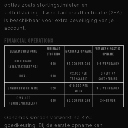
opties zoals stortingslimieten en
zelfuitsluiting. Twee-factorauthenticatie (2FA)
is beschikbaar voor extra beveiliging van je
account.
Financial Operations
Minimale
Verwerkingstijd
Betalingsmethode
Maximale opname
storting
opname
Creditcard
€10
€5.000 per dag
1-3 werkdagen
(Visa/Mastercard)
€2.000 per
Direct na
iDEAL
€10
transactie
goedkeuring
€10.000 per
Bankoverschrijving
€20
3-5 werkdagen
week
E-wallet
€10
€5.000 per dag
24-48 uur
(Skrill/Neteller)
Opnames worden verwerkt na KYC-
goedkeuring. Bij de eerste opname kan