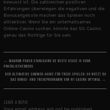
bewusst ist. Die zahlreichen positiven
Erfahrungen überwiegen die negativen und die
Bonusangebote machen das Spielen noch
attraktiver. Wenn Sie ein unterhaltsames
Online-Casino suchen, könnte das SG Casino
genau das Richtige für Sie sein.
← Waarom poker StarCasino de beste keuze is voor
pokerliefhebbers
Der ultimative Sommer‑Guide für treue Spieler: So nutzt du
das Bonus‑ und Treueprogramm von N1 Casino optimal →
Leave a Reply
Your email address will not be published.