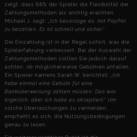
zeigt, dass 68% der Spieler die Flexibilität der
Zahlungsmethoden als wichtig erachten.
Michael J. sagt:
„Ich bevorzuge es, mit PayPal
zu bezahlen. Es ist schnell und sicher.“
Die Einzahlung ist in der Regel sofort, was die
Spielerfahrung verbessert. Bei der Auswahl der
Zahlungsmethoden sollten Sie jedoch darauf
achten, ob möglicherweise Gebühren anfallen.
Ein Spieler namens Sarah W. berichtet:
„Ich
habe einmal eine Gebühr für eine
Banküberweisung zahlen müssen. Das war
ärgerlich, aber ich habe es akzeptiert.“
Um
solche Überraschungen zu vermeiden,
empfiehlt es sich, die Nutzungsbedingungen
genau zu lesen.