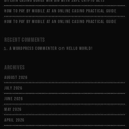
Bitcoin Casino Bonus Win Big with Safe Crypto Bets
How to Pay by Mobile at an Online Casino Practical Guide
How to Pay by Mobile at an Online Casino Practical Guide
Recent Comments
on
A WordPress Commenter
Hello world!
Archives
August 2026
July 2026
June 2026
May 2026
April 2026