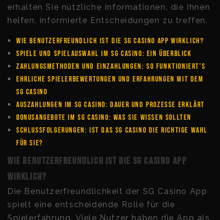
erhalten Sie nützliche Informationen, die Ihnen
helfen, informierte Entscheidungen zu treffen.
Wie benutzerfreundlich ist die SG Casino App wirklich?
Spiele und Spielauswahl im SG Casino: Ein Überblick
Zahlungsmethoden und Einzahlungen: So funktioniert’s
Ehrliche Spielerbewertungen und Erfahrungen mit dem
SG Casino
Auszahlungen im SG Casino: Dauer und Prozesse erklärt
Bonusangebote im SG Casino: Was Sie wissen sollten
Schlussfolgerungen: Ist das SG Casino die richtige Wahl
für Sie?
Wie benutzerfreundlich ist die SG Casino App
wirklich?
Die Benutzerfreundlichkeit der SG Casino App
spielt eine entscheidende Rolle für die
Spielerfahrung. Viele Nutzer haben die App als