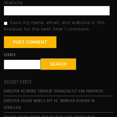
Website
Save my name, email, and website in this
browser for the next time I comment.
Search
SEARCH
Recent Posts
Dudespin Network Turniere veranstaltet von Providers
Dudespin Casino Mobile App vs. Browser-Version im
Vergleich