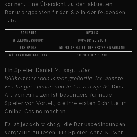
können. Eine Übersicht zu den aktuellen
Bonusangeboten finden Sie in der folgenden
Tabelle:
Bonusart
Details
Willkommensbonus
100% bis zu 200 €
Freispiele
50 Freispiele bei der ersten Einzahlung
Wöchentliche Aktionen
Bis zu 100 € Bonus
Ein Spieler, Daniel M., sagt:
„Der
Willkommensbonus war großartig. Ich konnte
viel länger spielen und hatte viel Spaß!“
Diese
Art von Anreizen ist besonders für neue
Spieler von Vorteil, die ihre ersten Schritte im
Online-Casino machen.
Es ist jedoch wichtig, die Bonusbedingungen
sorgfältig zu lesen. Ein Spieler, Anna K., war