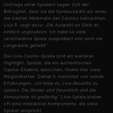
Umfrage unter Spielern sagen 75% der
Befragten, dass sie die Spielauswahl als eines
der besten Merkmale des Casinos betrachten.
Lisa R. sagt dazu:
„Die Auswahl an Slots ist
einfach unglaublich. Ich habe so viele
verschiedene Spiele ausprobiert und noch nie
Langeweile gehabt.“
Die Live-Casino-Spiele sind ein weiteres
Highlight. Spieler, die ein authentisches
Casino-Erlebnis wünschen, finden hier viele
Möglichkeiten. Daniel S. berichtet von seinen
Erfahrungen:
„Ich liebe es, Live-Roulette zu
spielen. Die Dealer sind freundlich und die
Atmosphäre ist großartig.“
Live-Spiele bieten
oft eine interaktive Komponente, die viele
Spieler anspricht.