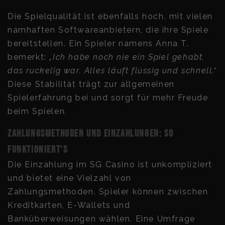
Die Spielqualität ist ebenfalls hoch, mit vielen
namhaften Softwareanbietern, die ihre Spiele
bereitstellen. Ein Spieler namens Anna T.
bemerkt:
„Ich habe noch nie ein Spiel gehabt,
das ruckelig war. Alles läuft flüssig und schnell.“
Diese Stabilität trägt zur allgemeinen
Spielerfahrung bei und sorgt für mehr Freude
beim Spielen.
Zahlungsmethoden und Einzahlungen: So
funktioniert’s
Die Einzahlung im SG Casino ist unkompliziert
und bietet eine Vielzahl von
Zahlungsmethoden. Spieler können zwischen
Kreditkarten, E-Wallets und
Banküberweisungen wählen. Eine Umfrage