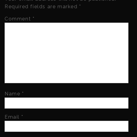
Required fields are marked
*
Comment
*
Name
*
Email
*