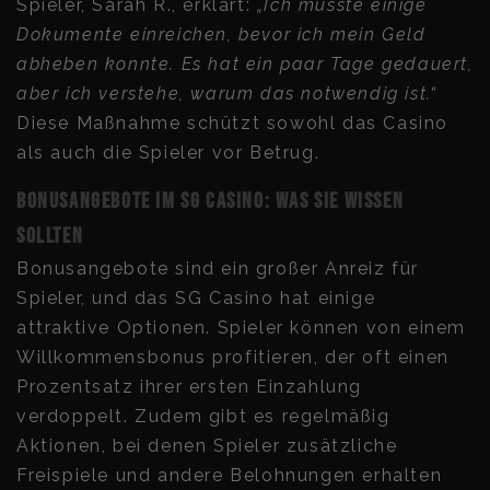
Spieler, Sarah R., erklärt:
„Ich musste einige
Dokumente einreichen, bevor ich mein Geld
abheben konnte. Es hat ein paar Tage gedauert,
aber ich verstehe, warum das notwendig ist.“
Diese Maßnahme schützt sowohl das Casino
als auch die Spieler vor Betrug.
Bonusangebote im SG Casino: Was Sie wissen
sollten
Bonusangebote sind ein großer Anreiz für
Spieler, und das SG Casino hat einige
attraktive Optionen. Spieler können von einem
Willkommensbonus profitieren, der oft einen
Prozentsatz ihrer ersten Einzahlung
verdoppelt. Zudem gibt es regelmäßig
Aktionen, bei denen Spieler zusätzliche
Freispiele und andere Belohnungen erhalten