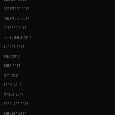
December 2017
November 2017
October 2017
September 2017
August 2017
July 2017
June 2017
May 2017
April 2017
March 2017
February 2017
January 2017