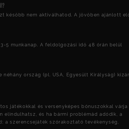
m?
zt később nem aktiválhatod. A jövőben ajánlott el
 3-5 munkanap. A feldolgozási idő 48 órán belül
néhány ország (pl. USA, Egyesült Királyság) kizár
tos játékokkal és versenyképes bónuszokkal várja
n elindulhatsz, és ha bármi problémád adódik, a
dd: a szerencsejáték szórakoztató tevékenység,