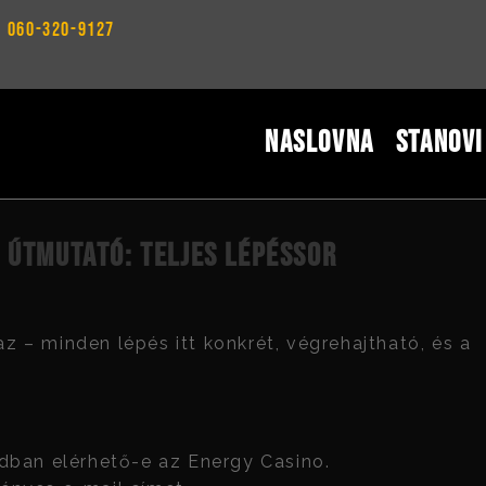
060-320-9127
NASLOVNA
STANOVI
 útmutató: teljes lépéssor
 – minden lépés itt konkrét, végrehajtható, és a
odban elérhető-e az Energy Casino.