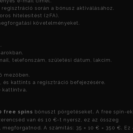
ényes e-mail címet.
regisztráció során a bónusz aktiválásához.
ros hitelesítést (2FA).
 megforgatási követelményeket.
.
sarokban.
-mail, telefonszám, születési dátum, lakcím.
lő mezőben.
 és kattints a regisztráció befejezésére.
 kattintva.
 free spins
bónuszt pörgetéseket. A free spin-e
rencséd van és 10 €-t nyersz, ez az összeg
l megforgatnod. A számítás: 35 × 10 € = 350 €. Ez 