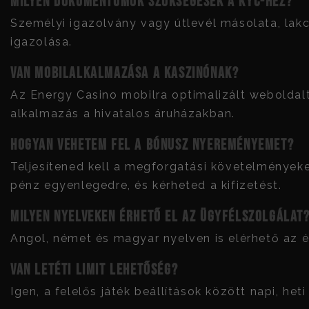
Milyen dokumentumok szükségesek a KYC-hez?
Személyi igazolvány vagy útlevél másolata, lakc
igazolása.
Van mobilalkalmazása a kaszinónak?
Az Energy Casino mobilra optimalizált weboldalt
alkalmazás a hivatalos áruházakban.
Hogyan vehetem fel a bónusz nyereményemet?
Teljesítened kell a megforgatási követelmények
pénz egyenlegedre, és kérheted a kifizetést.
Milyen nyelveken érhető el az ügyfélszolgálat
Angol, német és magyar nyelven is elérhető az é
Van letéti limit lehetőség?
Igen, a felelős játék beállítások között napi, heti 