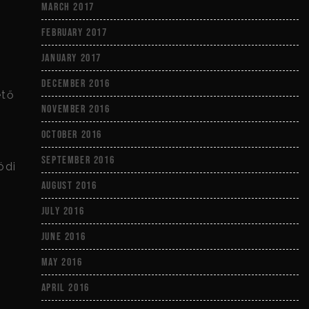
March 2017
February 2017
January 2017
December 2016
ető
November 2016
October 2016
September 2016
ódi
August 2016
July 2016
June 2016
May 2016
April 2016