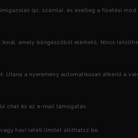
ímigazolás (pl. számla), és esetleg a fizetési mód
 kínál, amely böngészőből elérhető. Nincs letölth
et. Utána a nyeremény automatikusan átkerül a val
?
lő chat és az e-mail támogatás.
vagy havi letéti limitet állíthatsz be.