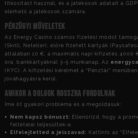
titkosítást használ, és a játékosok adatait a GDP
elérhető a játékosok számára.
Pénzügyi műveletek
Az Energy Casino számos fizetési módot támogat
(Skrill, Neteller), előre fizetett kártyák (Paysafe
általában 10 €, a maximális napi kifizetés 4000 
óra, bankkártyáknál 3-5 munkanap. Az
energyca
(KYC). A kifizetési kérelmet a “Pénztár” menüben
jóváhagyásra kerül.
Amikor a dolgok rosszra fordulnak
Íme öt gyakori probléma és a megoldásuk:
Nem kapsz bónuszt:
Ellenőrizd, hogy a prom
feltételei teljesültek-e.
Elfelejtetted a jelszavad:
Kattints az “Elfele