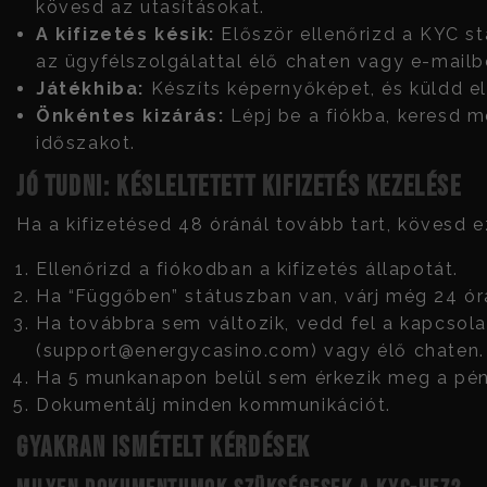
kövesd az utasításokat.
A kifizetés késik:
Először ellenőrizd a KYC s
az ügyfélszolgálattal élő chaten vagy e-mailb
Játékhiba:
Készíts képernyőképet, és küldd e
Önkéntes kizárás:
Lépj be a fiókba, keresd meg
időszakot.
Jó tudni: Késleltetett kifizetés kezelése
Ha a kifizetésed 48 óránál tovább tart, kövesd e
Ellenőrizd a fiókodban a kifizetés állapotát.
Ha “Függőben” státuszban van, várj még 24 ór
Ha továbbra sem változik, vedd fel a kapcsola
(
support@energycasino.com
) vagy élő chaten.
Ha 5 munkanapon belül sem érkezik meg a pénz
Dokumentálj minden kommunikációt.
Gyakran ismételt kérdések