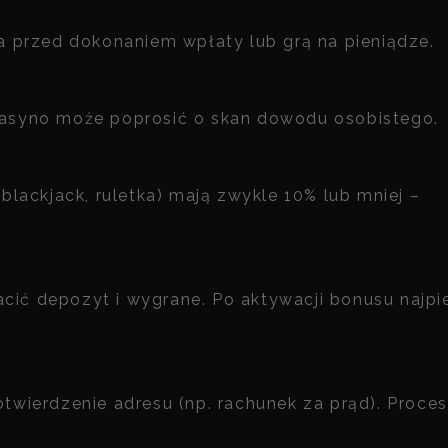
nta przed dokonaniem wpłaty lub grą na pieniądze.
 kasyno może poprosić o skan dowodu osobistego.
lackjack, ruletka) mają zwykle 10% lub mniej –
acić depozyt i wygrane. Po aktywacji bonusu najpi
otwierdzenie adresu (np. rachunek za prąd). Proces