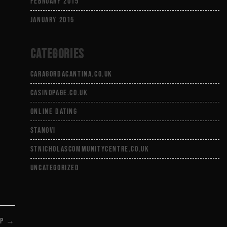
February 2015
January 2015
Categories
u
caragordacantina.co.uk
casinopage.co.uk
Online Dating
e
Stanovi
stnicholascommunitycentre.co.uk
Uncategorized
tup →