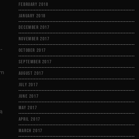
February 2018
January 2018
December 2017
November 2017
e-
October 2017
September 2017
em
August 2017
July 2017
June 2017
May 2017
ją
April 2017
March 2017