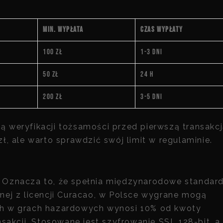
Min. Wypłata
Czas Wypłaty
100 zł
1-3 dni
50 zł
24 h
200 zł
3-5 dni
weryfikacji tożsamości przed pierwszą transakcj
, ale warto sprawdzić swój limit w regulaminie.
). Oznacza to, że spełnia międzynarodowe standar
ej z licencji Curacao, w Polsce wygrane mogą
h w grach hazardowych wynosi 10% od kwoty
sakcji. Stosowane jest szyfrowanie SSL 128-bit, a