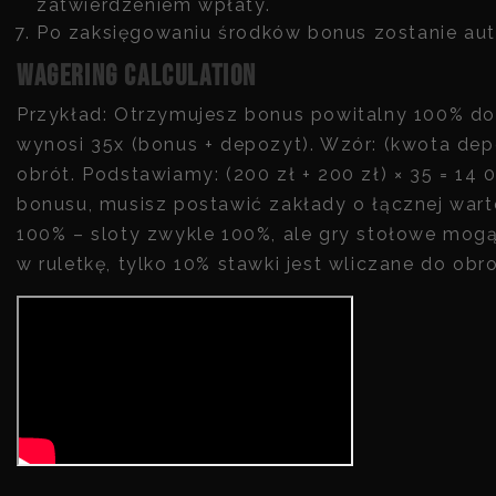
zatwierdzeniem wpłaty.
Po zaksięgowaniu środków bonus zostanie au
Wagering Calculation
Przykład: Otrzymujesz bonus powitalny 100% do
wynosi 35x (bonus + depozyt). Wzór: (kwota de
obrót. Podstawiamy: (200 zł + 200 zł) × 35 = 14
bonusu, musisz postawić zakłady o łącznej wart
100% – sloty zwykle 100%, ale gry stołowe mogą 
w ruletkę, tylko 10% stawki jest wliczane do ob