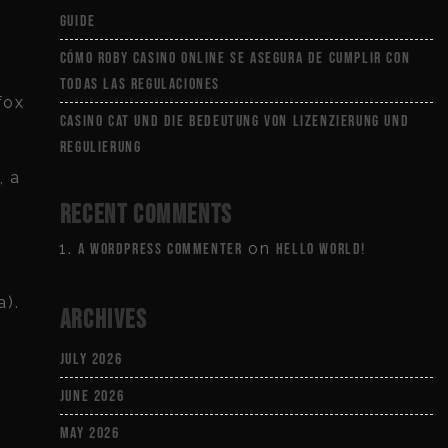
Guide
Cómo Roby Casino online se asegura de cumplir con
todas las regulaciones
fox
Casino Cat und die Bedeutung von Lizenzierung und
Regulierung
, a
Recent Comments
on
A WordPress Commenter
Hello world!
a).
Archives
July 2026
June 2026
May 2026