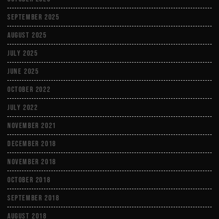
September 2025
August 2025
July 2025
June 2025
October 2022
July 2022
November 2021
December 2018
November 2018
October 2018
September 2018
August 2018