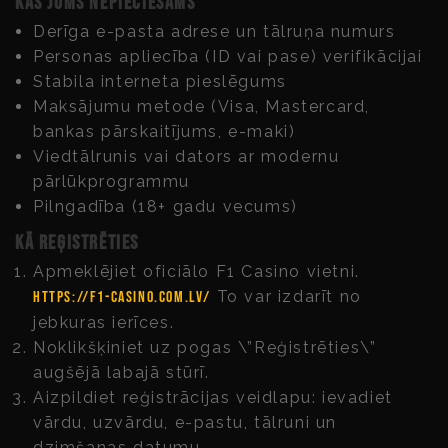
Kas jums nepieciešams
Derīga e-pasta adrese un tālruņa numurs
Personas apliecība (ID vai pase) verifikācijai
Stabila interneta pieslēgums
Maksājumu metode (Visa, Mastercard,
bankas pārskaitījums, e-maki)
Viedtālrunis vai dators ar modernu
pārlūkprogrammu
Pilngadība (18+ gadu vecums)
Kā reģistrēties
Apmeklējiet oficiālo F1 Casino vietni.
To var izdarīt no
https://f1-casino.com.lv/
jebkuras ierīces.
Noklikšķiniet uz pogas \”Reģistrēties\”
augšējā labajā stūrī.
Aizpildiet reģistrācijas veidlapu: ievadiet
vārdu, uzvārdu, e-pastu, tālruni un
dzimšanas datumu.