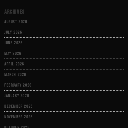
Archives
August 2026
July 2026
June 2026
May 2026
April 2026
March 2026
February 2026
January 2026
December 2025
November 2025
October 2025