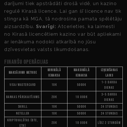
darījumi tiek apstrādāti drošā vidē, un kazino
regulē Kirasā licence. Lai gan šī licence nav tik
stingra kā MGA, tā nodrošina pamata spēlētāju
aizsardzību.
Svarīgi:
Atcerieties, ka laimesti
no Kirasā licencētiem kazino var būt apliekami
ar ienākuma nodokli atkarībā no jūsu
dzīvesvietas valsts likumdošanas.
Finanšu operācijas
Minimālā
Maksimālā
Izņemšanas
Maksājumu metode
iemaksa
iemaksa
laiks
1–3 darba
Visa/Mastercard
10€
5000€
dienas
3–5 darba
Bankas pārskaitījums
20€
10 000€
dienas
Skrill
10€
5000€
24 stundas
Neteller
10€
5000€
24 stundas
Kriptovalūtas (BTC,
20€
10 000€
līdz 2 stundām
ETH)