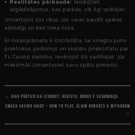
Realitātes pārbaude:
Ieslēdziet
atgādinājumus, kas parāda, cik ilgi spēlējat.
Izmantojot šos rīkus, jūs varat baudīt spēles
atbildīgi un bez lieka riska.
Šī rokasgrāmata ir izstrādāta, lai sniegtu jums
praktiskus padomus un skaidru priekšstatu par
F1 Casino darbību. Ievērojot šīs vadlīnijas, jūs
maksimāli izmantosiet savu spēļu pieredzi.
← Guia prático da Leonbet: registo, bónus e segurança
Smash Casino Guide – How to Play, Claim Bonuses & Withdraw
→