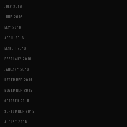
July 2016
June 2016
May 2016
April 2016
March 2016
February 2016
January 2016
December 2015
November 2015
October 2015
September 2015
August 2015