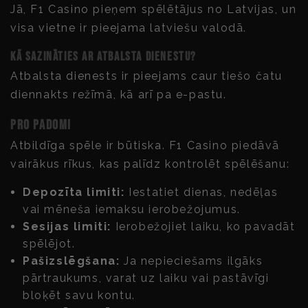
Jā, F1 Casino pieņem spēlētājus no Latvijas, un
visa vietne ir pieejama latviešu valodā.
Kā sazināties ar atbalsta dienestu?
Atbalsta dienests ir pieejams caur tiešo čatu
diennakts režīmā, kā arī pa e-pastu.
Pro padomi
Atbildīga spēle ir būtiska. F1 Casino piedāvā
vairākus rīkus, kas palīdz kontrolēt spēlēšanu:
Depozīta limiti:
Iestatiet dienas, nedēļas
vai mēneša iemaksu ierobežojumus.
Sesijas limiti:
Ierobežojiet laiku, ko pavadāt
spēlējot.
Pašizslēgšana:
Ja nepieciešams ilgāks
pārtraukums, varat uz laiku vai pastāvīgi
bloķēt savu kontu.