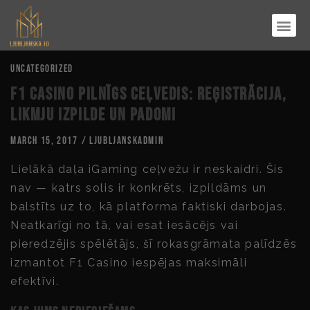
RONDO LUX
URBAN LOF
Uncategorized
F1 Casino pilnīgs ceļvedis: reģistrācija,
likmju izpilde un padomi
March 15, 2017
/
ljubljanskadmin
Lielākā daļa iGaming ceļvežu ir neskaidri. Šis
nav — katrs solis ir konkrēts, izpildāms un
balstīts uz to, kā platforma faktiski darbojas.
Neatkarīgi no tā, vai esat iesācējs vai
pieredzējis spēlētājs, šī rokasgrāmata palīdzēs
izmantot F1 Casino iespējas maksimāli
efektīvi.