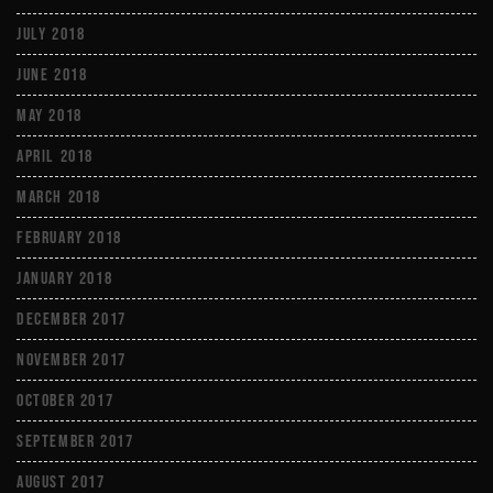
July 2018
June 2018
May 2018
April 2018
March 2018
February 2018
January 2018
December 2017
November 2017
October 2017
September 2017
August 2017