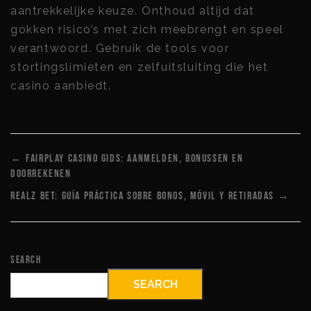
aantrekkelijke keuze. Onthoud altijd dat
gokken risico’s met zich meebrengt en speel
verantwoord. Gebruik de tools voor
stortingslimieten en zelfuitsluiting die het
casino aanbiedt.
← FairPlay Casino Gids: Aanmelden, Bonussen en
Doorrekenen
Realz bet: Guía práctica sobre bonos, móvil y retiradas →
Search
SEARCH