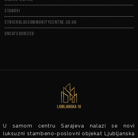
Stanovi
stnicholascommunitycentre.co.uk
Uncategorized
U samom centru Sarajeva nalazi se novi
luksuzni stambeno-poslovni objekat Ljubljanska