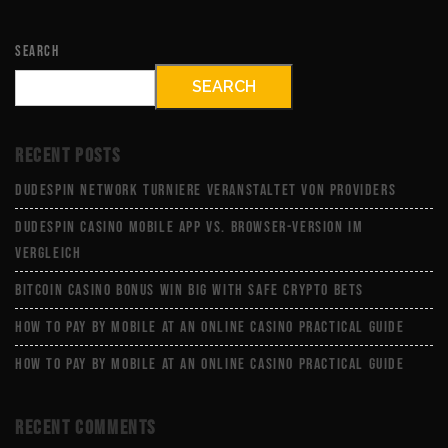
Search
SEARCH
Recent Posts
Dudespin Network Turniere veranstaltet von Providers
Dudespin Casino Mobile App vs. Browser-Version im
Vergleich
Bitcoin Casino Bonus Win Big with Safe Crypto Bets
How to Pay by Mobile at an Online Casino Practical Guide
How to Pay by Mobile at an Online Casino Practical Guide
Recent Comments