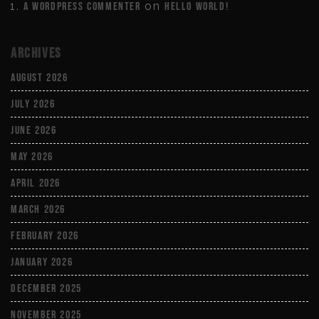
on
A WordPress Commenter
Hello world!
Archives
August 2026
July 2026
June 2026
May 2026
April 2026
March 2026
February 2026
January 2026
December 2025
November 2025