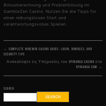
Bonusberechnung und Problemlösung im
GambleZen Casino. Nutzen Sie die Tipps für
einen reibungslosen Start und
verantwortungsvolles Spielen.
← Complete Ninewin Casino Guide: Login, Bonuses, and
Security Tips
Ανακαλύψτε τις Υπηρεσίες του Spinanga Casino στο
Spinanga com →
Search
SEARCH