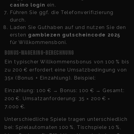
casino login
ein.
Führen Sie ggf. die Telefonverifizierung
durch.
Laden Sie Guthaben auf und nutzen Sie den
ersten
gamblezen gutscheincode 2025
für Willkommensboni.
Bonus-Wagering-Berechnung
Ein typischer Willkommensbonus von 100 % bis
zu 200 € erfordert eine Umsatzbedingung von
35x (Bonus + Einzahlung). Beispiel:
Einzahlung: 100 € → Bonus: 100 € → Gesamt:
200 €. Umsatzanforderung: 35 × 200 € =
7.000 €.
Unterschiedliche Spiele tragen unterschiedlich
bei: Spielautomaten 100 %, Tischspiele 10 %,