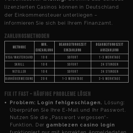
lizenzierten Casinos können in Deutschland
der Einkommensteuer unterliegen –
informieren Sie sich bei Ihrem Finanzamt.
Zahlungsmethoden
Min.
Bearbeitungszeit
Bearbeitungszeit
Methode
Einzahlung
Einzahlung
Auszahlung
Visa/Mastercard
10 €
Sofort
1-3 Werktage
Skrill
10 €
Sofort
24 Stunden
Neteller
10 €
Sofort
24 Stunden
Banküberweisung
20 €
1-3 Werktage
3-5 Werktage
Fix It Fast – Häufige Probleme lösen
Problem: Login fehlgeschlagen.
Lösung:
Überprüfen Sie Ihre E-Mail und Ihr Passwort.
Nutzen Sie die „Passwort vergessen“-
Funktion. Der
gamblezen casino login
funktioniert nur mit korrekten Anmeldedaten.