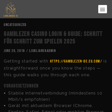
RONDO LUX
URBAN LOF
Uncategorized
GambleZen Casino Login & Guide: Schritt
für Schritt zum Spielen 2025
June 20, 2018
/
ljubljanskadmin
Getting started with
is
https://gamblezen-de.eu.com/
straightforward once you know the steps —
this guide walks you through each one.
Voraussetzungen
Stabile Internetverbindung (mindestens 10
Mbit/s empfohlen)
Gerät mit aktuellem Browser (Chrome,
Firefox, Safari, Edge) oder mobiler Browser