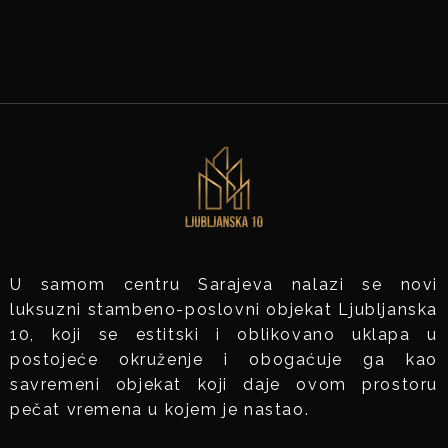
U samom centru Sarajeva nalazi se novi
luksuzni stambeno-poslovni objekat Ljubljanska
10, koji se estitski i oblikovano uklapa u
postojeće okruženje i obogaćuje ga kao
savremeni objekat koji daje ovom prostoru
pečat vremena u kojem je nastao.