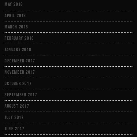
May 2018
April 2018
March 2018
February 2018
January 2018
December 2017
November 2017
October 2017
September 2017
August 2017
July 2017
June 2017