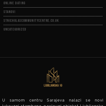
Online Dating
Stanovi
stnicholascommunitycentre.co.uk
Uncategorized
U samom centru Sarajeva nalazi se novi