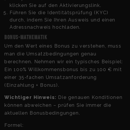
klicken Sie auf den Aktivierungslink.
Führen Sie die Identitätsprüfung (KYC)
durch, indem Sie Ihren Ausweis und einen
Adressnachweis hochladen.
Bonus-Mathematik
Um den Wert eines Bonus zu verstehen, muss
man die Umsatzbedingungen genau
berechnen. Nehmen wir ein typisches Beispiel:
Ein 100% Willkommensbonus bis zu 100 € mit
einer 35‑fachen Umsatzanforderung
(Einzahlung + Bonus).
Wichtiger Hinweis:
Die genauen Konditionen
können abweichen – prüfen Sie immer die
aktuellen Bonusbedingungen.
Formel: