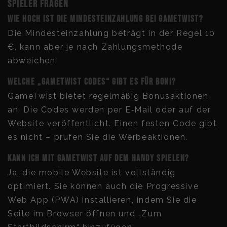
Spieler fragen
Wie hoch ist die Mindesteinzahlung bei GameTwist?
Die Mindesteinzahlung beträgt in der Regel 10
€, kann aber je nach Zahlungsmethode
abweichen.
Welche „gametwist codes“ gibt es für Boni?
GameTwist bietet regelmäßig Bonusaktionen
an. Die Codes werden per E‑Mail oder auf der
Website veröffentlicht. Einen festen Code gibt
es nicht – prüfen Sie die Werbeaktionen.
Kann ich mit GameTwist auf dem Handy spielen?
Ja, die mobile Website ist vollständig
optimiert. Sie können auch die Progressive
Web App (PWA) installieren, indem Sie die
Seite im Browser öffnen und „Zum