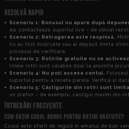
Rezolvă rapid
Scenariu 1: Bonusul nu apare după depune
da, contactează suportul live – de obicei rezo
Scenariu 2: Retragerea este respinsă.
Motiv
nu au fost încărcate sau ai depășit limita zilnic
procesul de verificare.
Scenariu 3: Rotirile gratuite nu se activeaz
Unele rotiri sunt valabile doar la anumite jocu
Scenariu 4: Nu poți accesa contul.
Foloseșt
suportul pentru a reseta parola. Verifică și dac
Scenariu 5: Câștigurile din rotiri sunt limit
un plafon – de exemplu, câștigul maxim din roti
Întrebări frecvente
Cum obțin codul bonus pentru rotiri gratuite?
Codul este oferit de regulă în emailul de bun ven