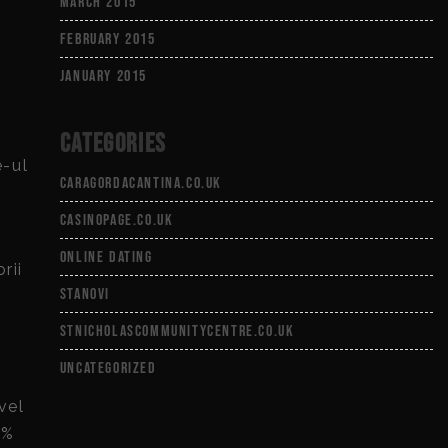
March 2015
February 2015
January 2015
Categories
e-ul
caragordacantina.co.uk
casinopage.co.uk
Online Dating
rii
Stanovi
stnicholascommunitycentre.co.uk
Uncategorized
e
vel
5%