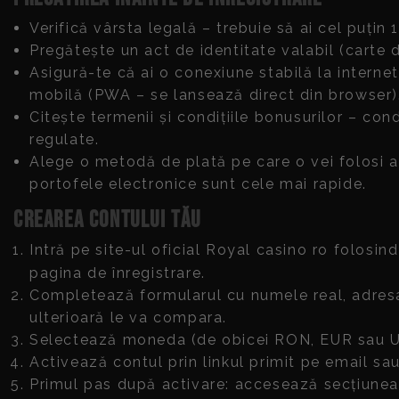
Verifică vârsta legală – trebuie să ai cel puțin 18
Pregătește un act de identitate valabil (carte 
Asigură-te că ai o conexiune stabilă la intern
mobilă (PWA – se lansează direct din browser)
Citește termenii și condițiile bonusurilor – condi
regulate.
Alege o metodă de plată pe care o vei folosi a
portofele electronice sunt cele mai rapide.
Crearea contului tău
Intră pe site-ul oficial Royal casino ro folosin
pagina de înregistrare.
Completează formularul cu numele real, adresa 
ulterioară le va compara.
Selectează moneda (de obicei RON, EUR sau USD
Activează contul prin linkul primit pe email sa
Primul pas după activare: accesează secțiunea