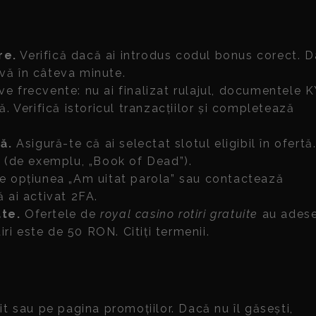
re.
Verifică dacă ai introdus codul bonus corect. 
lvă în câteva minute.
e frecvente: nu ai finalizat rulajul, documentele 
ă. Verifică istoricul tranzacțiilor și completează
ă.
Asigură-te că ai selectat slotul eligibil în ofertă
ri (de exemplu, „Book of Dead”).
e opțiunea „Am uitat parola” sau contactează
ă ai activat 2FA.
ate.
Ofertele de
royal casino rotiri gratuite
au ades
ri este de 50 RON. Citiți termenii.
it sau pe pagina promoțiilor. Dacă nu îl găsești,