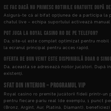
Ce fac dacă nu primesc rotirile gratuite după d
Asigură-te că ai bifat opțiunea de a participa la
chatul live – echipa suportului activează manual r
Pot juca la Royal casino ro de pe telefon?
Da, site-ul este complet optimizat pentru mobil 
la ecranul principal pentru acces rapid.
Oferta de bun venit este disponibilă doar o sin
Da, aceasta se adresează noilor jucători. După înr
existenți.
Sfat din interior – Programul VIP
Royal casino ro premite jucătorii fideli printr-un
pentru fiecare pariu real (de exemplu, 1 punct pe
(Bronz, Argint, Aur, Platină, Diamant), benefici