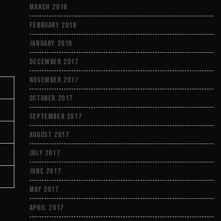
March 2018
February 2018
January 2018
December 2017
November 2017
October 2017
September 2017
August 2017
July 2017
June 2017
May 2017
April 2017