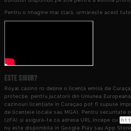
bonusuri disponibil pe site pentru a estima profit
Pentru o imagine mai clară, urmărește acest tutor
Este sigur?
Royal casino ro deține o licență emisă de Curaç
protecție, pentru jucătorii din Uniunea Europeană
cazinouri licențiate în Curaçao pot fi supuse impo
de licențele locale sau MGA). Pentru securitate s
(2FA) și asigură-te că adresa URL începe cu
ht
nu este disponibilă în Google Play sau App Stor