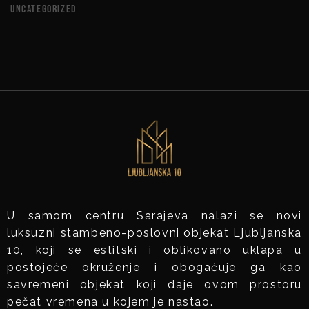
Uncategorized
U samom centru Sarajeva nalazi se novi
luksuzni stambeno-poslovni objekat Ljubljanska
10, koji se estitski i oblikovano uklapa u
postojeće okruženje i obogaćuje ga kao
savremeni objekat koji daje ovom prostoru
pečat vremena u kojem je nastao.