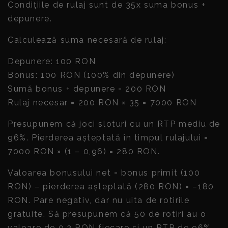
Condițiile de rulaj sunt de 35x suma bonus +
depunere.
Calculează suma necesară de rulaj:
Depunere: 100 RON
Bonus: 100 RON (100% din depunere)
Sumă bonus + depunere = 200 RON
Rulaj necesar = 200 RON × 35 = 7000 RON
Presupunem că joci sloturi cu un RTP mediu de
96%. Pierderea așteptată în timpul rulajului =
7000 RON × (1 – 0,96) = 280 RON.
Valoarea bonusului net = bonus primit (100
RON) – pierderea așteptată (280 RON) = –180
RON. Pare negativ, dar nu uita de rotirile
gratuite. Să presupunem că 50 de rotiri au o
valoare de 0,2 RON fiecare și un RTP de 96% –