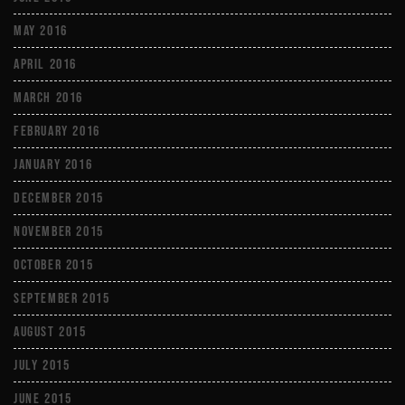
May 2016
April 2016
March 2016
February 2016
January 2016
December 2015
November 2015
October 2015
September 2015
August 2015
July 2015
June 2015