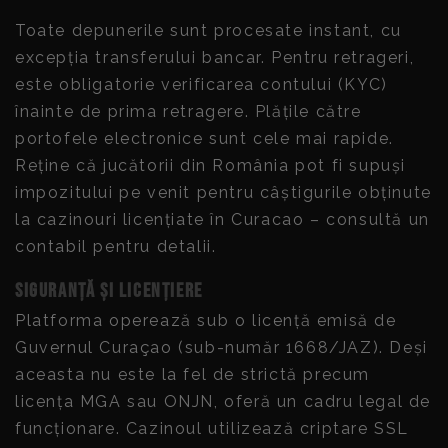
Toate depunerile sunt procesate instant, cu
excepția transferului bancar. Pentru retrageri,
este obligatorie verificarea contului (KYC)
înainte de prima retragere. Plățile către
portofele electronice sunt cele mai rapide.
Reține că jucătorii din România pot fi supuși
impozitului pe venit pentru câștigurile obținute
la cazinouri licențiate în Curacao – consultă un
contabil pentru detalii.
Siguranță și licențiere
Platforma operează sub o licență emisă de
Guvernul Curaçao (sub-număr 1668/JAZ). Deși
aceasta nu este la fel de strictă precum
licența MGA sau ONJN, oferă un cadru legal de
funcționare. Cazinoul utilizează criptare SSL