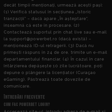
decât timpii menționați, urmează acești pași:
(1) Verifică statusul în secțiunea „Istoric
tranzacții” – dacă apare „În așteptare”,
înseamnă că este în procesare. (2)
Contactează suportul prin chat live sau e-mail
la
support@powerbet.ro
(dacă există) –
menționează ID-ul retragerii. (3) Dacă nu
primești răspuns în 24 de ore, trimite un e-mail
departamentului financiar. (4) În cazul în care
întârzierea depășește 10 zile lucrătoare, poți
depune o plângere la licențiator (Curaçao
eGaming). Păstrează toate dovezile de
comunicare.
Întrebări frecvente
Cum fac powerbet login?
Accesează site-ul, introdu adresa de e-mail și