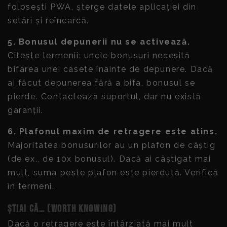
folosești PWA, șterge datele aplicației din
setări și reîncarcă.
5. Bonusul depunerii nu se activează.
Citește termenii: unele bonusuri necesită
bifarea unei casete înainte de depunere. Dacă
ai făcut depunerea fără a bifa, bonusul se
pierde. Contactează suportul, dar nu există
garanții.
6. Plafonul maxim de retragere este atins.
Majoritatea bonusurilor au un plafon de câștig
(de ex., de 10x bonusul). Dacă ai câștigat mai
mult, suma peste plafon este pierdută. Verifică
în termeni.
Știai că… (Worth Knowing)
Dacă o retragere este întârziată mai mult