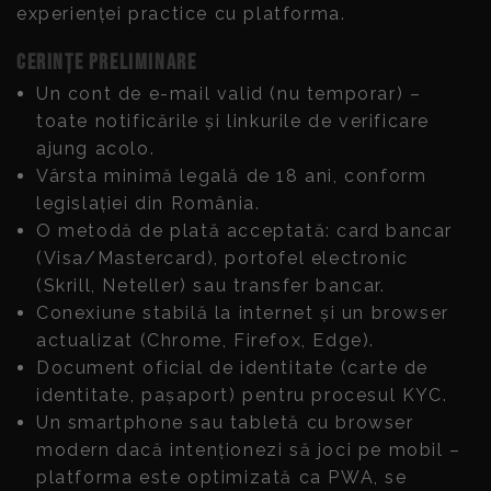
experienței practice cu platforma.
Cerințe preliminare
Un cont de e-mail valid (nu temporar) –
toate notificările și linkurile de verificare
ajung acolo.
Vârsta minimă legală de 18 ani, conform
legislației din România.
O metodă de plată acceptată: card bancar
(Visa/Mastercard), portofel electronic
(Skrill, Neteller) sau transfer bancar.
Conexiune stabilă la internet și un browser
actualizat (Chrome, Firefox, Edge).
Document oficial de identitate (carte de
identitate, pașaport) pentru procesul KYC.
Un smartphone sau tabletă cu browser
modern dacă intenționezi să joci pe mobil –
platforma este optimizată ca PWA, se