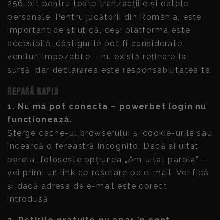
256-bit pentru toate tranzacțiile și datele
personale. Pentru jucătorii din România, este
important de știut că, deși platforma este
accesibilă, câștigurile pot fi considerate
venituri impozabile – nu există reținere la
sursă, dar declararea este responsabilitatea ta.
Repară rapid
1. Nu mă pot conecta – powerbet login nu
funcționează.
Șterge cache-ul browserului și cookie-urile sau
încearcă o fereastră incognito. Dacă ai uitat
parola, folosește opțiunea „Am uitat parola” –
vei primi un link de resetare pe e-mail. Verifică
și dacă adresa de e-mail este corect
introdusă.
2. Rotirile gratuite nu apar în cont.