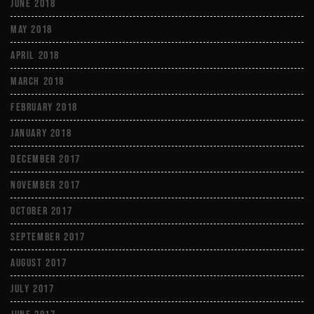
June 2018
May 2018
April 2018
March 2018
February 2018
January 2018
December 2017
November 2017
October 2017
September 2017
August 2017
July 2017