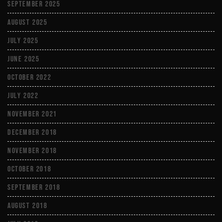
September 2025
August 2025
July 2025
June 2025
October 2022
July 2022
November 2021
December 2018
November 2018
October 2018
September 2018
August 2018