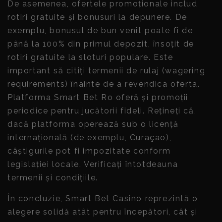
De asemenea, ofertele promoționale includ
rotiri gratuite și bonusuri la depunere. De
exemplu, bonusul de bun venit poate fi de
până la 100% din primul depozit, însoțit de
rotiri gratuite la sloturi populare. Este
important să citiți termenii de rulaj (wagering
requirements) înainte de a revendica oferta.
Platforma Smart Bet Ro oferă și promoții
periodice pentru jucătorii fideli. Rețineți că,
dacă platforma operează sub o licență
internațională (de exemplu, Curaçao),
câștigurile pot fi impozitate conform
legislației locale. Verificați întotdeauna
termenii și condițiile.
În concluzie, Smart Bet Casino reprezintă o
alegere solidă atât pentru începători, cât și