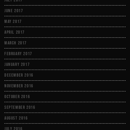
July 2017
June 2017
May 2017
April 2017
March 2017
February 2017
January 2017
December 2016
November 2016
October 2016
September 2016
August 2016
July 2016