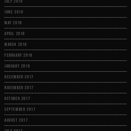
July 2018
June 2018
May 2018
April 2018
March 2018
February 2018
January 2018
December 2017
November 2017
October 2017
September 2017
August 2017