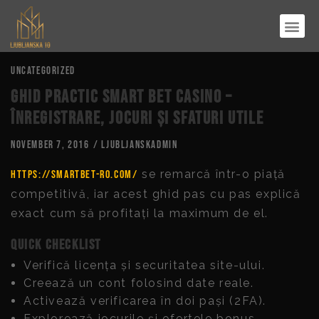
RONDO LUX
URBAN LOF
Uncategorized
Ghid practic Smart Bet Casino –
Înregistrare, jocuri și sfaturi utile
November 7, 2016
/
ljubljanskadmin
se remarcă într-o piață
https://smartbet-ro.com/
competitivă, iar acest ghid pas cu pas explică
exact cum să profitați la maximum de el.
Quick Checklist
Verifică licența și securitatea site-ului.
Creează un cont folosind date reale.
Activează verificarea în doi pași (2FA).
Explorează jocurile și ofertele bonus.