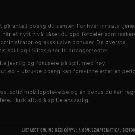
t på antall poeng du samler. For hver innsats tjene
u når et nytt nivå, låser du opp fordeler som rasker
administrator og eksklusive bonuser. De øverste
s spill og invitasjoner til arrangementer.
lle jevnlig og fokusere på spill med høy
gutløp – ubrukte poeng kan forsvinne etter en peri
sess, solid mobilopplevelse og en bonus du kan reg
ere. Husk alltid å spille ansvarlig.
Librabet Online Kézikönyv: A Bónuszmatematika, Bizto