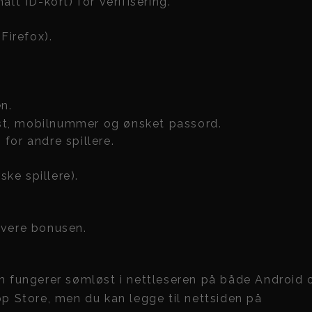
alt ID-kort) for verifisering.
Firefox).
n.
ost, mobilnummer og ønsket passord.
for andre spillere.
ke spillere).
tivere bonusen.
om fungerer sømløst i nettleseren på både Android 
pp Store, men du kan legge til nettsiden på