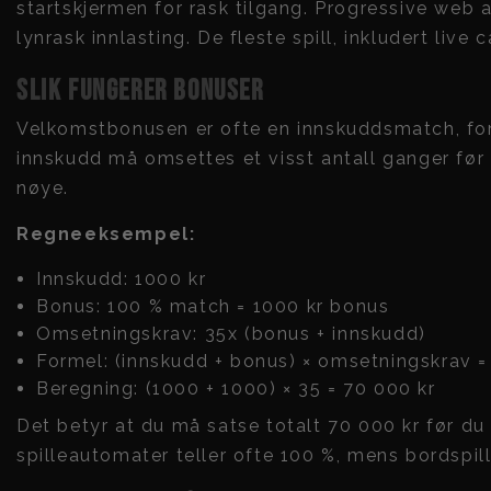
startskjermen for rask tilgang. Progressive web 
lynrask innlasting. De fleste spill, inkludert live c
Slik fungerer bonuser
Velkomstbonusen er ofte en innskuddsmatch, fo
innskudd må omsettes et visst antall ganger før 
nøye.
Regneeksempel:
Innskudd: 1000 kr
Bonus: 100 % match = 1000 kr bonus
Omsetningskrav: 35x (bonus + innskudd)
Formel: (innskudd + bonus) × omsetningskrav 
Beregning: (1000 + 1000) × 35 = 70 000 kr
Det betyr at du må satse totalt 70 000 kr før du 
spilleautomater teller ofte 100 %, mens bordspill 