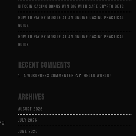
Bitcoin Casino Bonus Win Big with Safe Crypto Bets
How to Pay by Mobile at an Online Casino Practical
Guide
How to Pay by Mobile at an Online Casino Practical
Guide
Recent Comments
on
A WordPress Commenter
Hello world!
Archives
August 2026
July 2026
og
June 2026