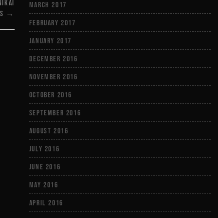
nikai
March 2017
és →
February 2017
January 2017
December 2016
November 2016
October 2016
September 2016
August 2016
July 2016
June 2016
May 2016
April 2016