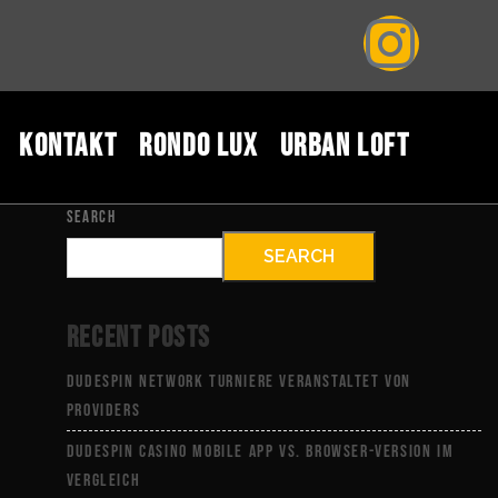
KONTAKT
RONDO LUX
URBAN LOFT
Search
SEARCH
Recent Posts
Dudespin Network Turniere veranstaltet von
Providers
Dudespin Casino Mobile App vs. Browser-Version im
Vergleich