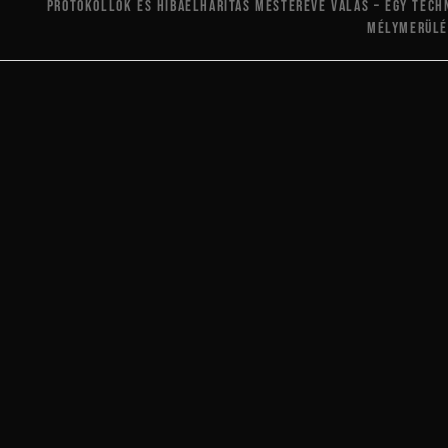
Protokollok és Hibaelhárítás Mesterévé Válás – Egy Tech
Mélymerül