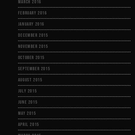
March 2016
February 2016
January 2016
December 2015
November 2015
October 2015
September 2015
August 2015
July 2015
June 2015
May 2015
April 2015