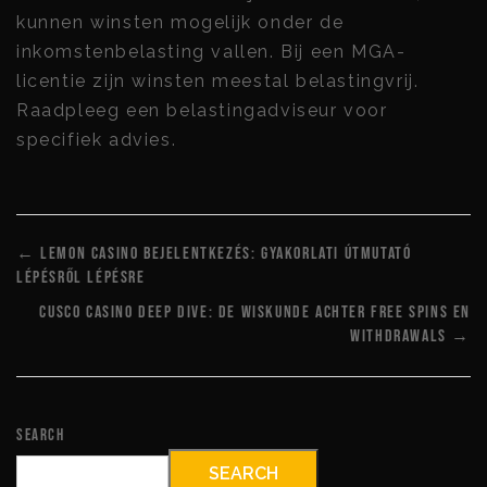
kunnen winsten mogelijk onder de
inkomstenbelasting vallen. Bij een MGA-
licentie zijn winsten meestal belastingvrij.
Raadpleeg een belastingadviseur voor
specifiek advies.
← Lemon Casino bejelentkezés: Gyakorlati útmutató
lépésről lépésre
Cusco Casino Deep Dive: De Wiskunde Achter Free Spins en
Withdrawals →
Search
SEARCH