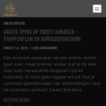
RONDO LUX
URBAN LOF
Uncategorized
Gratis spins op Sweet Bonanza –
Stappenplan en bonusberekening
August 13, 2016
/
ljubljanskadmin
Een account aanmaken bij een online casino
gaat snel, maar precies weten wat je bij elke
stap kunt verwachten bespaart tijd en
frustratie. In deze gids leggen we uit hoe je
optimaal gebruikmaakt van aanbiedingen voor
de populaire gokkast Sweet Bonanza.
Getting Ready