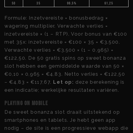
50
35
96,5%
61,25
Formule: Inzetvereiste = bonusbedrag ×
wagering multiplier. Verwachte verlies =
inzetvereiste × (1 – RTP). Voor bonus van €100
met 35x: inzetvereiste = €100 × 35 = €3.500.
Verwachte verlies = €3.500 × (1 – 0,965) =
€122,50. De 50 gratis spins op sweet bonanza
slot hebben een gemiddelde waarde van 50 ×
€0,10 × 0,965 = €4,83. Netto verlies = €122,50
– €4,83 = €117,67.
Let op:
deze berekening is
een indicatie; werkelijke resultaten variëren.
Playing on Mobile
De sweet bonanza slot draait uitstekend op
smartphones en tablets. Je hebt geen app
nodig – de site is een progressieve webapp die