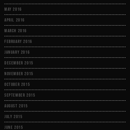
May 2016
April 2016
March 2016
February 2016
January 2016
December 2015
November 2015
October 2015
September 2015
August 2015
July 2015
June 2015