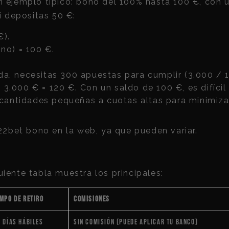
 ejemplo típico: bono del 100% hasta 100 €, con 
i depositas 50 €:
€).
ono) = 100 €.
da, necesitas 300 apuestas para cumplir (3.000 / 1
3.000 € = 120 €. Con un saldo de 100 €, es difícil
cantidades pequeñas a cuotas altas para minimiza
22bet bono en la web, ya que pueden variar.
iente tabla muestra los principales:
empo de retiro
Comisiones
3 días hábiles
Sin comisión (puede aplicar tu banco)