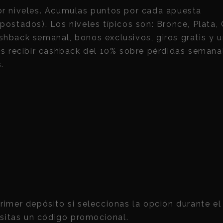
or niveles. Acumulas puntos por cada apuesta
ostados). Los niveles típicos son: Bronce, Plata,
hback semanal, bonos exclusivos, giros gratis y 
es recibir cashback del 10% sobre pérdidas semana
.
rimer depósito si seleccionas la opción durante el
esitas un código promocional.