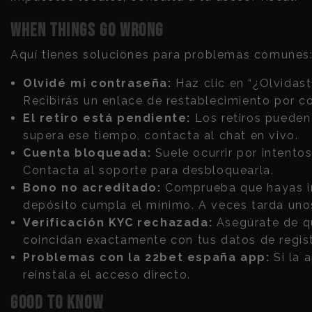
When Things Go Wrong
Aquí tienes soluciones para problemas comunes
Olvidé mi contraseña:
Haz clic en “¿Olvidast
Recibirás un enlace de restablecimiento por co
El retiro está pendiente:
Los retiros pueden 
supera ese tiempo, contacta al chat en vivo.
Cuenta bloqueada:
Suele ocurrir por intentos
Contacta al soporte para desbloquearla.
Bono no acreditado:
Comprueba que hayas ing
depósito cumpla el mínimo. A veces tarda uno
Verificación KYC rechazada:
Asegúrate de qu
coincidan exactamente con tus datos de regist
Problemas con la 22bet españa app:
Si la 
reinstala el acceso directo.
Good to Know