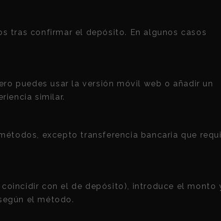
s tras confirmar el depósito. En algunos casos
ero puedes usar la versión móvil web o añadir un
iencia similar.
métodos, excepto transferencia bancaria que requ
 coincidir con el de depósito), introduce el monto 
s según el método.