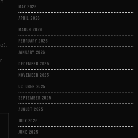
un
May 2026
April 2026
March 2026
February 2026
0).
January 2026
r
December 2025
November 2025
October 2025
September 2025
August 2025
July 2025
June 2025