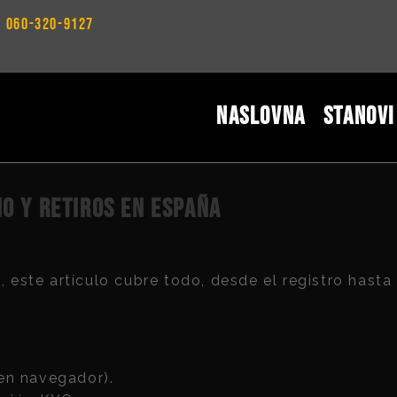
060-320-9127
NASLOVNA
STANOVI
no y retiros en España
, este artículo cubre todo, desde el registro hasta
/
en navegador).