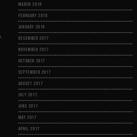
March 2018
February 2018
January 2018
n.
December 2017
November 2017
October 2017
September 2017
August 2017
July 2017
June 2017
May 2017
April 2017