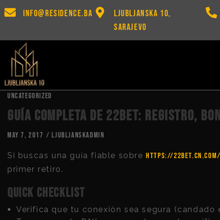
info@residence.ba
Ljubljanska 10,
Sarajevo
Uncategorized
Guía completa de 22bet: registro, bo
May 7, 2017
/
ljubljanskadmin
Si buscas una guía fiable sobre
https://22bet.cn.com
primer retiro.
Quick Checklist
Verifica que tu conexión sea segura (candado 