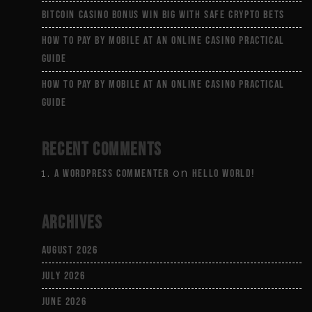
Bitcoin Casino Bonus Win Big with Safe Crypto Bets
How to Pay by Mobile at an Online Casino Practical
Guide
How to Pay by Mobile at an Online Casino Practical
Guide
Recent Comments
on
A WordPress Commenter
Hello world!
Archives
August 2026
July 2026
June 2026