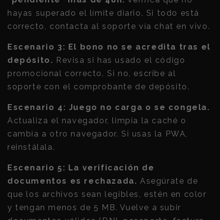
hayas superado el límite diario. Si todo está
correcto, contacta al soporte vía chat en vivo.
Escenario 3: El bono no se acredita tras el
depósito.
Revisa si has usado el código
promocional correcto. Si no, escribe al
soporte con el comprobante de depósito.
Escenario 4: Juego no carga o se congela.
Actualiza el navegador, limpia la caché o
cambia a otro navegador. Si usas la PWA,
reinstálala.
Escenario 5: La verificación de
documentos es rechazada.
Asegúrate de
que los archivos sean legibles, estén en color
y tengan menos de 5 MB. Vuelve a subir