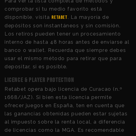
Para ver la lista completa de métodos y
comprobar si tu medio favorito está
disponible, visita
. La mayoría de
Retabet
depósitos son instantáneos y sin comisión.
Los retiros pueden tener un procesamiento
interno de hasta 48 horas antes de enviarse al
banco o wallet. Recuerda que siempre debes
usar el mismo método para retirar que para
depositar, si es posible.
Licence & Player Protection
Retabet opera bajo licencia de Curacao (n.º
1668/JAZ). Si bien esta licencia permite
ofrecer juegos en España, ten en cuenta que
las ganancias obtenidas pueden estar sujetas
al impuesto sobre la renta local, a diferencia
de licencias como la MGA. Es recomendable