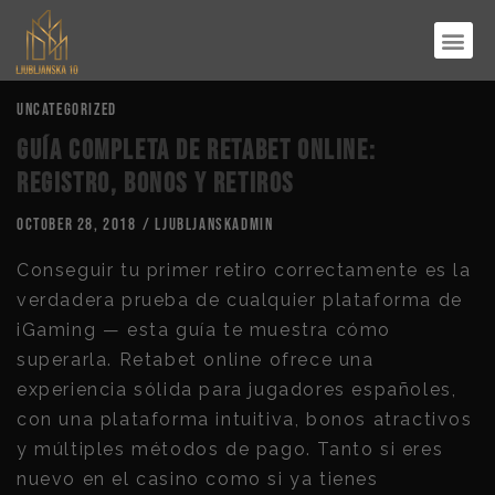
RONDO LUX
URBAN LOF
Uncategorized
Guía completa de Retabet online:
registro, bonos y retiros
October 28, 2018
/
ljubljanskadmin
Conseguir tu primer retiro correctamente es la
verdadera prueba de cualquier plataforma de
iGaming — esta guía te muestra cómo
superarla. Retabet online ofrece una
experiencia sólida para jugadores españoles,
con una plataforma intuitiva, bonos atractivos
y múltiples métodos de pago. Tanto si eres
nuevo en el casino como si ya tienes