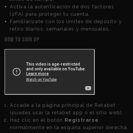
Activa la autenticación de dos factores
(2FA) para proteger tu cuenta.
Familiarízate con los límites de depósito y
retiro diarios, semanales y mensuales.
How to Sign Up
Accede a la página principal de Retabet
(puedes usar la retabet app o el sitio web).
Haz clic en el botón
Registrarse
,
normalmente en la esquina superior derecha.