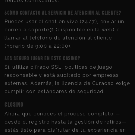
fondos confiscados.
¿Cómo contacto al servicio de atención al cliente?
Puedes usar el chat en vivo (24/7), enviar un
correo a soporte@ (disponible en la web) o
llamar al teléfono de atención al cliente
(horario de 9:00 a 22:00).
¿Es seguro jugar en este casino?
Sí, utiliza cifrado SSL, políticas de juego
responsable y está auditado por empresas
externas. Además, la licencia de Curacao exige
cumplir con estándares de seguridad.
Closing
Ahora que conoces el proceso completo —
desde el registro hasta la gestión de retiros—
estás listo para disfrutar de tu experiencia en