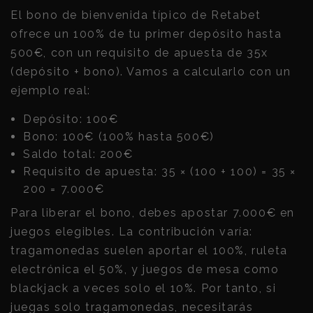
El bono de bienvenida típico de Retabet
ofrece un 100% de tu primer depósito hasta
500€, con un requisito de apuesta de 35x
(depósito + bono). Vamos a calcularlo con un
ejemplo real:
Depósito: 100€
Bono: 100€ (100% hasta 500€)
Saldo total: 200€
Requisito de apuesta: 35 × (100 + 100) = 35 ×
200 = 7.000€
Para liberar el bono, debes apostar 7.000€ en
juegos elegibles. La contribución varía:
tragamonedas suelen aportar el 100%, ruleta
electrónica el 50%, y juegos de mesa como
blackjack a veces solo el 10%. Por tanto, si
juegas solo tragamonedas, necesitarás