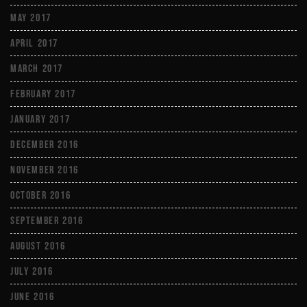
May 2017
April 2017
March 2017
February 2017
January 2017
December 2016
November 2016
October 2016
September 2016
August 2016
July 2016
June 2016