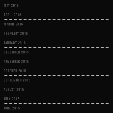
May 2016
April 2016
March 2016
February 2016
January 2016
December 2015
November 2015
October 2015
September 2015
August 2015
July 2015
June 2015