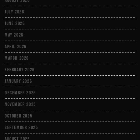
August 2026
July 2026
June 2026
May 2026
April 2026
March 2026
February 2026
January 2026
December 2025
November 2025
October 2025
September 2025
August 2025