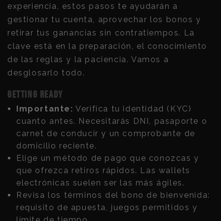
experiencia, estos pasos te ayudarán a
gestionar tu cuenta, aprovechar los bonos y
retirar tus ganancias sin contratiempos. La
clave está en la preparación, el conocimiento
de las reglas y la paciencia. Vamos a
desglosarlo todo.
Getting Ready
Importante:
Verifica tu identidad (KYC)
cuanto antes. Necesitarás DNI, pasaporte o
carnet de conducir y un comprobante de
domicilio reciente.
Elige un método de pago que conozcas y
que ofrezca retiros rápidos. Las wallets
electrónicas suelen ser las más ágiles.
Revisa los términos del bono de bienvenida:
requisito de apuesta, juegos permitidos y
límite de tiempo.