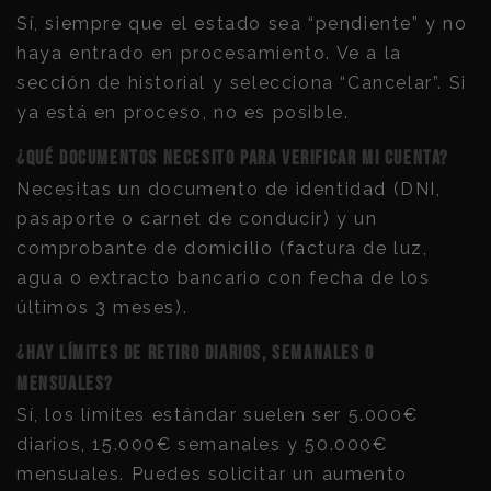
Sí, siempre que el estado sea “pendiente” y no
haya entrado en procesamiento. Ve a la
sección de historial y selecciona “Cancelar”. Si
ya está en proceso, no es posible.
¿Qué documentos necesito para verificar mi cuenta?
Necesitas un documento de identidad (DNI,
pasaporte o carnet de conducir) y un
comprobante de domicilio (factura de luz,
agua o extracto bancario con fecha de los
últimos 3 meses).
¿Hay límites de retiro diarios, semanales o
mensuales?
Sí, los límites estándar suelen ser 5.000€
diarios, 15.000€ semanales y 50.000€
mensuales. Puedes solicitar un aumento