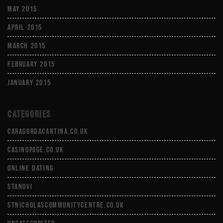
May 2015
April 2015
March 2015
February 2015
January 2015
Categories
caragordacantina.co.uk
casinopage.co.uk
Online Dating
Stanovi
stnicholascommunitycentre.co.uk