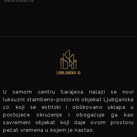
Uncategorized
U samom centru Sarajeva nalazi se novi
luksuzni stambeno-poslovni objekat Ljubljanska
10, koji se estitski i oblikovano uklapa u
postojeće okruženje i obogaćuje ga kao
savremeni objekat koji daje ovom prostoru
pečat vremena u kojem je nastao.