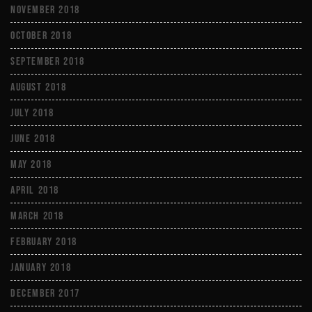
November 2018
October 2018
September 2018
August 2018
July 2018
June 2018
May 2018
April 2018
March 2018
February 2018
January 2018
December 2017