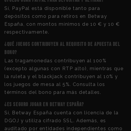
¿Puedo usar PayPal para depositar y retirar?
Sí, PayPal está disponible tanto para
depósitos como para retiros en Betway
España, con montos mínimos de 10 € y 10 €
respectivamente.
¿Qué juegos contribuyen al requisito de apuesta del
bono?
Las tragamonedas contribuyen al 100%
(excepto algunas con RTP alto), mientras que
la ruleta y el blackjack contribuyen al 10% y
los juegos de mesa al 5%. Consulta los
términos del bono para más detalles.
¿Es seguro jugar en Betway España?
Sí, Betway España cuenta con licencia de la
DGOJ y utiliza cifrado SSL. Además, es
auditado por entidades independientes como