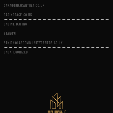
caragordacantina.co.uk
casinopage.co.uk
Online Dating
Stanovi
stnicholascommunitycentre.co.uk
Uncategorized