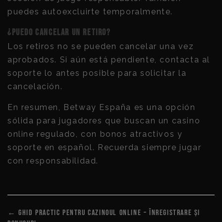
puedes autoexcluirte temporalmente.
¿Puedo cancelar un retiro?
Los retiros no se pueden cancelar una vez
aprobados. Si aún está pendiente, contacta al
soporte lo antes posible para solicitar la
cancelación.
En resumen, Betway España es una opción
sólida para jugadores que buscan un casino
online regulado, con bonos atractivos y
soporte en español. Recuerda siempre jugar
con responsabilidad.
← Ghid practic pentru cazinoul online – înregistrare și