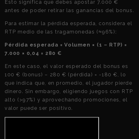
Esto significa que debes apostar 7.000 €
antes de poder retirar las ganancias del bonus.
Para estimar la pérdida esperada, considera el
RTP medio de las tragamonedas (≈96%):
Pérdida esperada = Volumen × (1 – RTP) =
7.000 × 0,04 = 280 €
En este caso, el valor esperado del bonus es
100 € (bonus) – 280 € (pérdida) = -180 €, lo
que indica que, en promedio, el jugador pierde
dinero. Sin embargo, eligiendo juegos con RTP
alto (>97%) y aprovechando promociones, el
valor puede ser positivo.