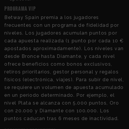
Programa VIP
Betway Spain premia a los jugadores
frecuentes con un programa de fidelidad por
niveles. Los jugadores acumulan puntos por
cada apuesta realizada (1 punto por cada 10 €
apostados aproximadamente). Los niveles van
desde Bronce hasta Diamante, y cada nivel
ofrece beneficios como bonos exclusivos,
retiros prioritarios, gestor personal y regalos
físicos (electrónica, viajes). Para subir de nivel,
se requiere un volumen de apuesta acumulado
en un período determinado. Por ejemplo, el
nivel Plata se alcanza con 5.000 puntos, Oro
con 20.000 y Diamante con 100.000. Los
puntos caducan tras 6 meses de inactividad.