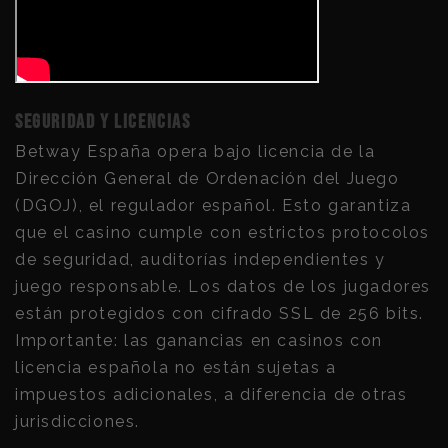
Seguridad y licencias
Betway España opera bajo licencia de la
Dirección General de Ordenación del Juego
(DGOJ), el regulador español. Esto garantiza
que el casino cumple con estrictos protocolos
de seguridad, auditorías independientes y
juego responsable. Los datos de los jugadores
están protegidos con cifrado SSL de 256 bits.
Importante: las ganancias en casinos con
licencia española no están sujetas a
impuestos adicionales, a diferencia de otras
jurisdicciones.