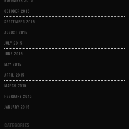
November 2015
October 2015
September 2015
August 2015
July 2015
June 2015
May 2015
April 2015
March 2015
February 2015
January 2015
Categories