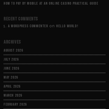
How to Pay by Mobile at an Online Casino Practical Guide
Recent Comments
on
A WordPress Commenter
Hello world!
Archives
August 2026
July 2026
June 2026
May 2026
April 2026
March 2026
February 2026