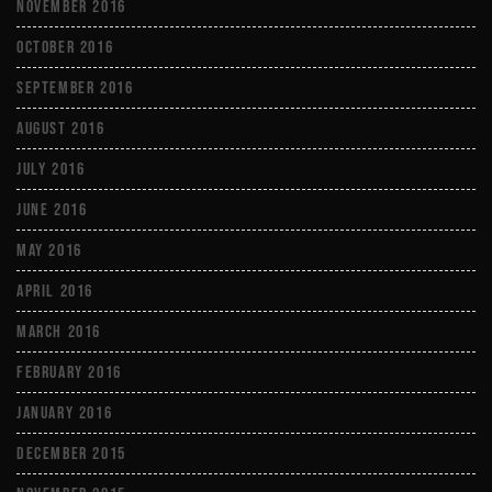
November 2016
October 2016
September 2016
August 2016
July 2016
June 2016
May 2016
April 2016
March 2016
February 2016
January 2016
December 2015