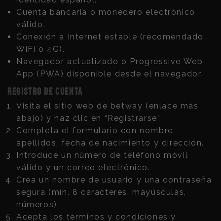
Cuenta bancaria o monedero electrónico
válido.
Conexión a Internet estable (recomendado
WiFi o 4G).
Navegador actualizado o Progressive Web
App (PWA) disponible desde el navegador.
Registro de cuenta
Visita el sitio web de betway (enlace más
abajo) y haz clic en “Registrarse”.
Completa el formulario con nombre,
apellidos, fecha de nacimiento y dirección.
Introduce un número de teléfono móvil
válido y un correo electrónico.
Crea un nombre de usuario y una contraseña
segura (mín. 8 caracteres, mayúsculas,
números).
Acepta los términos y condiciones y