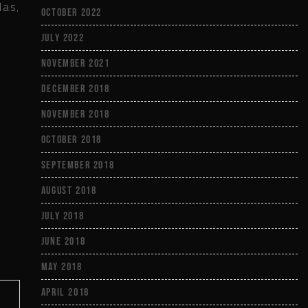
das,
October 2022
July 2022
November 2021
December 2018
November 2018
October 2018
September 2018
August 2018
July 2018
June 2018
May 2018
April 2018