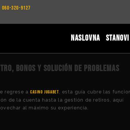
060-320-9127
NASLOVNA
STANOVI
istro, bonos y solución de problemas
ue regrese a
, esta guía cubre las funcio
Casino jugaBet
ón de la cuenta hasta la gestión de retiros, aquí
rovechar al máximo su experiencia.