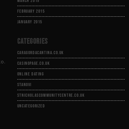
March 2015
February 2015
January 2015
Categories
caragordacantina.co.uk
to.
casinopage.co.uk
Online Dating
Stanovi
stnicholascommunitycentre.co.uk
Uncategorized