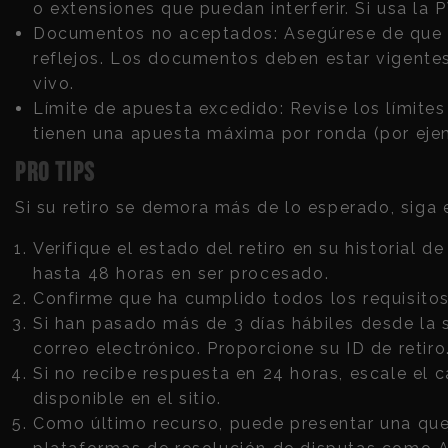
o extensiones que puedan interferir. Si usa la
Documentos no aceptados: Asegúrese de que la
reflejos. Los documentos deben estar vigentes
vivo.
Límite de apuesta excedido: Revise los límite
tienen una apuesta máxima por ronda (por ejem
Pro Tips
Si su retiro se demora más de lo esperado, siga 
Verifique el estado del retiro en su historial 
hasta 48 horas en ser procesado.
Confirme que ha cumplido todos los requisitos (
Si han pasado más de 3 días hábiles desde la s
correo electrónico. Proporcione su ID de retiro
Si no recibe respuesta en 24 horas, escale el c
disponible en el sitio.
Como último recurso, puede presentar una que