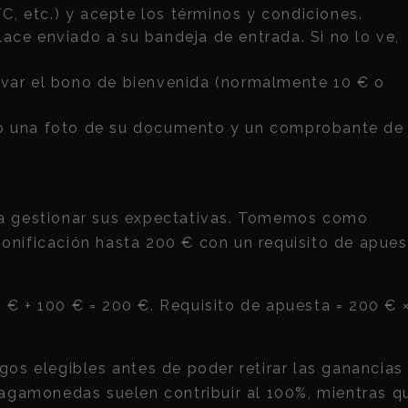
, etc.) y acepte los términos y condiciones.
ace enviado a su bandeja de entrada. Si no lo ve,
ivar el bono de bienvenida (normalmente 10 € o
ndo una foto de su documento y un comprobante de
ra gestionar sus expectativas. Tomemos como
onificación hasta 200 € con un requisito de apues
 € + 100 € = 200 €. Requisito de apuesta = 200 € 
gos elegibles antes de poder retirar las ganancias
tragamonedas suelen contribuir al 100%, mientras q