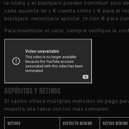
la ruleta y el blackjack pueden contribuir solo d
cada apuesta de 1 € cuenta como 1 € para el req
blackjack, necesitaría apostar 70.000 € para cum
Para maximizar el valor, siempre verifique la co
Depósitos y Retiros
El casino ofrece múltiples métodos de pago para
muestra una tabla con los más comunes:
Método
Depósito mínimo
Retiro mínimo