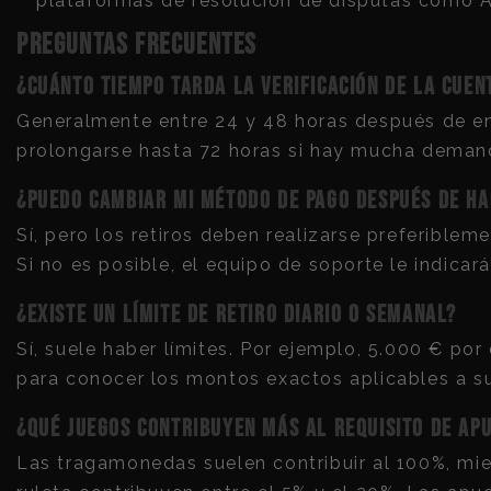
plataformas de resolución de disputas como 
Preguntas Frecuentes
¿Cuánto tiempo tarda la verificación de la cuen
Generalmente entre 24 y 48 horas después de e
prolongarse hasta 72 horas si hay mucha deman
¿Puedo cambiar mi método de pago después de ha
Sí, pero los retiros deben realizarse preferible
Si no es posible, el equipo de soporte le indicará
¿Existe un límite de retiro diario o semanal?
Sí, suele haber límites. Por ejemplo, 5.000 € po
para conocer los montos exactos aplicables a s
¿Qué juegos contribuyen más al requisito de ap
Las tragamonedas suelen contribuir al 100%, mi