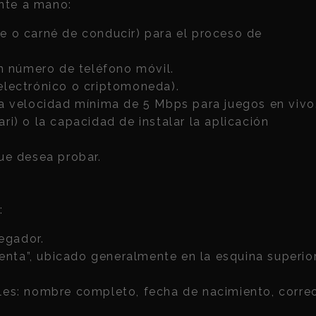
ente a mano:
e o carné de conducir) para el proceso de
un número de teléfono móvil.
electrónico o criptomoneda).
a velocidad mínima de 5 Mbps para juegos en vivo
i) o la capacidad de instalar la aplicación
ue desea probar.
:
vegador.
uenta”, ubicado generalmente en la esquina superio
les: nombre completo, fecha de nacimiento, corre