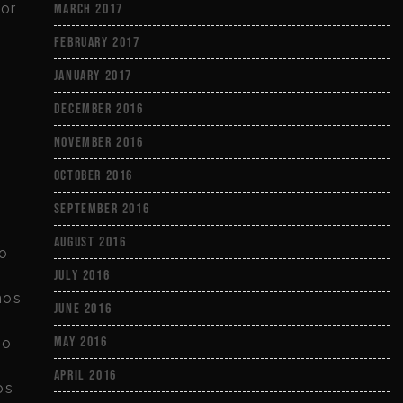
sor
March 2017
February 2017
January 2017
December 2016
November 2016
October 2016
September 2016
August 2016
 o
July 2016
nos
June 2016
May 2016
no
April 2016
os