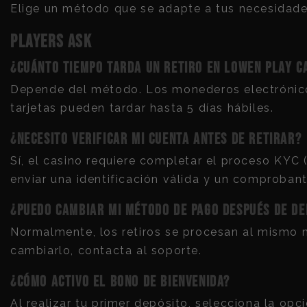
Elige un método que se adapte a tus necesidad
Players Ask
¿Cuánto tiempo tarda un retiro en Lowen Play c
Depende del método. Los monederos electrónico
tarjetas pueden tardar hasta 5 días hábiles.
¿Necesito verificar mi cuenta antes de retirar?
Sí, el casino requiere completar el proceso KYC
enviar una identificación válida y un comprobant
¿Puedo cambiar mi método de pago después de de
Normalmente, los retiros se procesan al mismo m
cambiarlo, contacta al soporte.
¿Cómo activo el bono de bienvenida?
Al realizar tu primer depósito, selecciona la opc