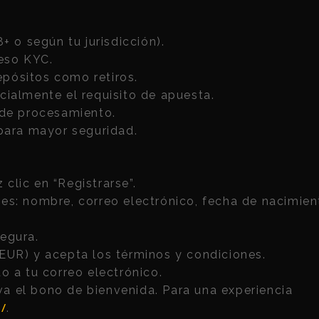
+ o según tu jurisdicción).
ceso KYC.
pósitos como retiros.
cialmente el requisito de apuesta.
 de procesamiento.
 para mayor seguridad.
 clic en “Registrarse”.
es: nombre, correo electrónico, fecha de nacimien
egura.
EUR) y acepta los términos y condiciones.
o a tu correo electrónico.
iva el bono de bienvenida. Para una experiencia
.
m/