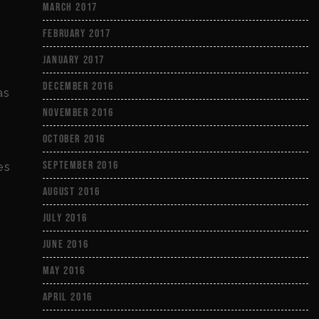
March 2017
February 2017
January 2017
December 2016
as
November 2016
October 2016
September 2016
es
August 2016
July 2016
June 2016
May 2016
April 2016