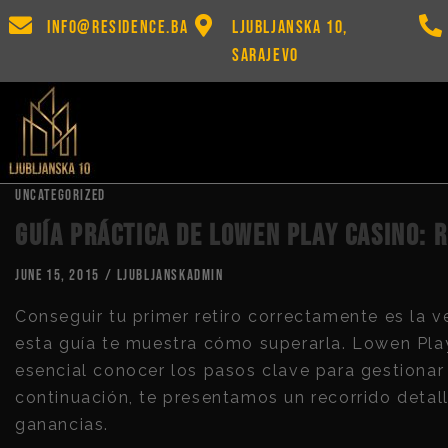
info@residence.ba
Ljubljanska 10,
Sarajevo
Uncategorized
Guía práctica de Lowen Play casino: 
June 15, 2015
/
ljubljanskadmin
Conseguir tu primer retiro correctamente es la 
esta guía te muestra cómo superarla. Lowen Pla
esencial conocer los pasos clave para gestionar
continuación, te presentamos un recorrido detall
ganancias.