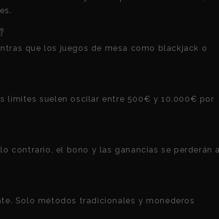
es.
?
entras que los juegos de mesa como blackjack o
s límites suelen oscilar entre 500€ y 10.000€ por
lo contrario, el bono y las ganancias se perderán a
te. Solo métodos tradicionales y monederos