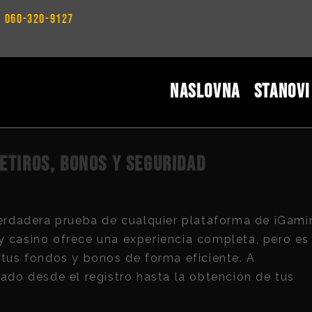
060-320-9127
NASLOVNA
STANOVI
retiros, bonos y seguridad
verdadera prueba de cualquier plataforma de iGami
y casino ofrece una experiencia completa, pero es
 tus fondos y bonos de forma eficiente. A
ado desde el registro hasta la obtención de tus