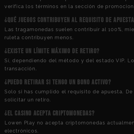
verifica los términos en la sección de promocion
¿Qué juegos contribuyen al requisito de apuesta
Las tragamonedas suelen contribuir al 100%, mi
ruleta contribuyen menos.
¿Existe un límite máximo de retiro?
Sí, dependiendo del método y del estado VIP. Lo
transacción.
¿Puedo retirar si tengo un bono activo?
Solo si has cumplido el requisito de apuesta. De 
solicitar un retiro.
¿El casino acepta criptomonedas?
Lowen Play no acepta criptomonedas actualmen
electrónicos.